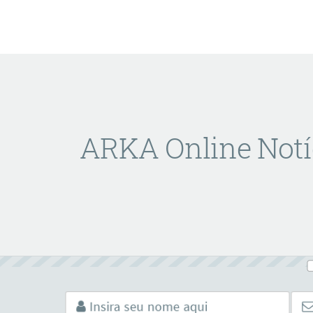
ARKA Online Notí