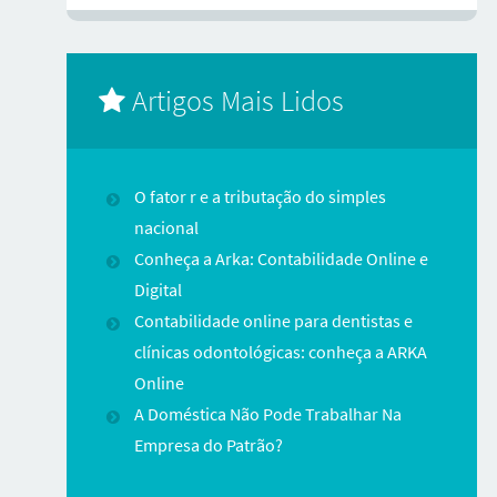
Artigos Mais Lidos
O fator r e a tributação do simples
nacional
Conheça a Arka: Contabilidade Online e
Digital
Contabilidade online para dentistas e
clínicas odontológicas: conheça a ARKA
Online
A Doméstica Não Pode Trabalhar Na
Empresa do Patrão?