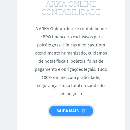
ARKA ONLINE
CONTABILIDADE
A ARKA Online oferece contabilidade
e BPO financeiro exclusivos para
psicólogos e clínicas médicas. Com
atendimento humanizado, cuidamos
de notas fiscais, boletos, folha de
pagamento e obrigações legais. Tudo
100% online, com praticidade,
segurança e foco total na saúde do
seu negócio.
SAIBA MAIS