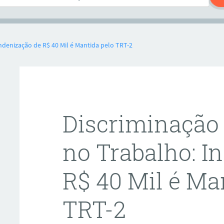
denização de R$ 40 Mil é Mantida pelo TRT-2
Discriminação
no Trabalho: I
R$ 40 Mil é Ma
TRT-2