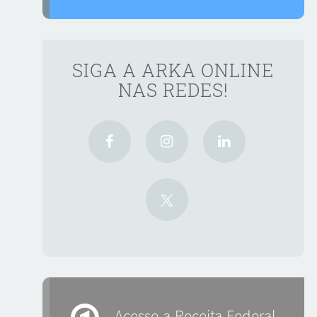
SIGA A ARKA ONLINE
NAS REDES!
Acesse a Receita Federal