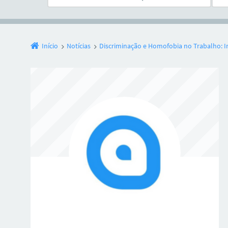
Início
Notícias
Discriminação e Homofobia no Trabalho: In