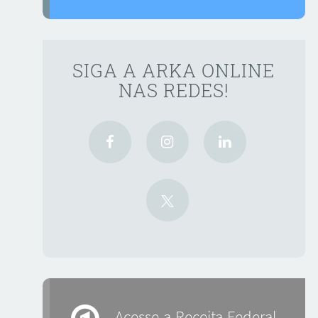
SIGA A ARKA ONLINE
NAS REDES!
Acesse a Receita Federal