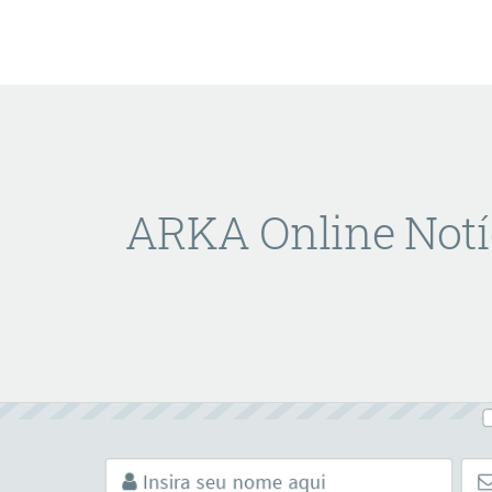
ARKA Online Notí