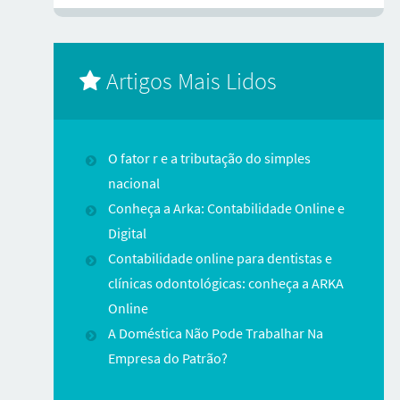
Artigos Mais Lidos
O fator r e a tributação do simples
nacional
Conheça a Arka: Contabilidade Online e
Digital
Contabilidade online para dentistas e
clínicas odontológicas: conheça a ARKA
Online
A Doméstica Não Pode Trabalhar Na
Empresa do Patrão?