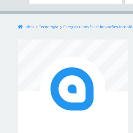
Início
Tecnologia
Energias renováveis: inovações tecnoló