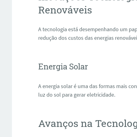
Renováveis
A tecnologia está desempenhando um papel 
redução dos custos das energias renovávei
Energia Solar
A energia solar é uma das formas mais con
luz do sol para gerar eletricidade.
Avanços na Tecnolog