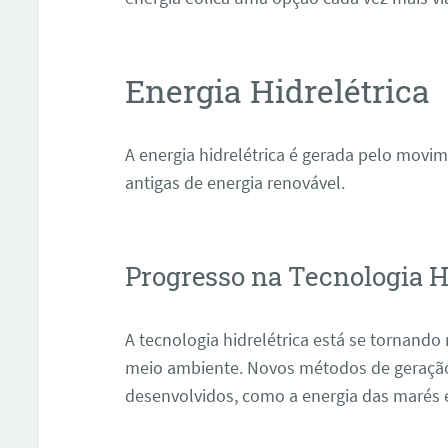
Energia Hidrelétrica
A energia hidrelétrica é gerada pelo movi
antigas de energia renovável.
ar
Progresso na Tecnologia H
A tecnologia hidrelétrica está se tornando 
meio ambiente. Novos métodos de geração 
desenvolvidos, como a energia das marés 