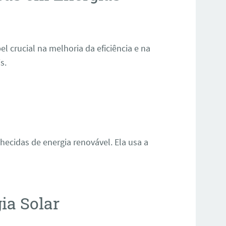
crucial na melhoria da eficiência e na
s.
hecidas de energia renovável. Ela usa a
ia Solar