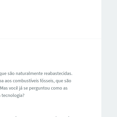
 que são naturalmente reabastecidas.
pa aos combustíveis fósseis, que são
. Mas você já se perguntou como as
 tecnologia?