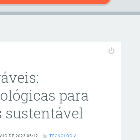
áveis:
ológicas para
 sustentável
AIO DE 2023 06:12
TECNOLOGIA