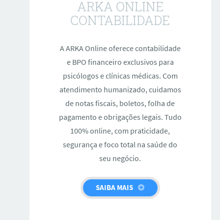
ARKA ONLINE
CONTABILIDADE
A ARKA Online oferece contabilidade
e BPO financeiro exclusivos para
psicólogos e clínicas médicas. Com
atendimento humanizado, cuidamos
de notas fiscais, boletos, folha de
pagamento e obrigações legais. Tudo
100% online, com praticidade,
segurança e foco total na saúde do
seu negócio.
SAIBA MAIS