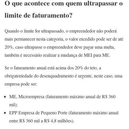
O que acontece com quem ultrapassar o
limite de faturamento?
Quando o limite for ultrapassado, o empreendedor não poderá
mais permanecer nesta categoria, o valor excedido pode ser de até
20%, caso ultrapasse o empreendedor deve pagar uma multa,
também é necessário realizar a mudança de MEI para ME.
Se o faturamento anual está acima dos 20% do teto, a
obrigatoriedade do desenquadramento é urgente, neste caso, uma
empresa pode ser:
ME, Microempresa (faturamento máximo anual de R$ 360
mil);
EPP Empresa de Pequeno Porte (faturamento máximo anual
entre R$ 360 mil a R$ 4,8 milhões).