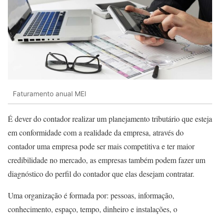
Faturamento anual MEI
É dever do contador realizar um planejamento tributário que esteja
em conformidade com a realidade da empresa, através do
contador uma empresa pode ser mais competitiva e ter maior
credibilidade no mercado, as empresas também podem fazer um
diagnóstico do perfil do contador que elas desejam contratar.
Uma organização é formada por: pessoas, informação,
conhecimento, espaço, tempo, dinheiro e instalações, o