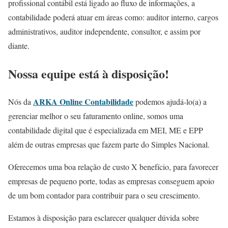
profissional contábil está ligado ao fluxo de informações, a
contabilidade poderá atuar em áreas como: auditor interno, cargos
administrativos, auditor independente, consultor, e assim por
diante.
Nossa equipe está à disposição!
ARKA Online Contabilidade
Nós da
podemos ajudá-lo(a) a
gerenciar melhor o seu faturamento online, somos uma
contabilidade digital que é especializada em MEI, ME e EPP
além de outras empresas que fazem parte do Simples Nacional.
Oferecemos uma boa relação de custo X benefício, para favorecer
empresas de pequeno porte, todas as empresas conseguem apoio
de um bom contador para contribuir para o seu crescimento.
Estamos à disposição para esclarecer qualquer dúvida sobre