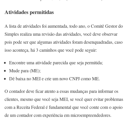
Atividades permitidas
A lista de atividades foi aumentada, todo ano, o Comitê Gestor do
Simples realiza uma revisão das atividades, você deve observar
pois pode ser que algumas atividades foram desenquadradas, caso
isso aconteça, há 3 caminhos que você pode seguir:
Encontre uma atividade parecida que seja permitida;
Mude para (ME);
Dê baixa no MEI e crie um novo CNPJ como ME.
O contador deve ficar atento a essas mudanças para informar os
clientes, mesmo que você seja MEI, se você quer evitar problemas
com a Receita Federal é fundamental que você conte com o apoio
de um contador com experiência em microempreendedores.