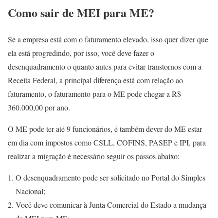
Como sair de MEI para ME?
Se a empresa está com o faturamento elevado, isso quer dizer que
ela está progredindo, por isso, você deve fazer o
desenquadramento o quanto antes para evitar transtornos com a
Receita Federal, a principal diferença está com relação ao
faturamento, o faturamento para o ME pode chegar a R$
360.000,00 por ano.
O ME pode ter até 9 funcionários, é também dever do ME estar
em dia com impostos como CSLL, COFINS, PASEP e IPI, para
realizar a migração é necessário seguir os passos abaixo:
O desenquadramento pode ser solicitado no Portal do Simples
Nacional;
Você deve comunicar à Junta Comercial do Estado a mudança