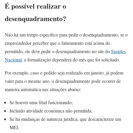
É possível realizar o
desenquadramento?
Não há um tempo específico para pedir o desenquadramento, se o
empreendedor perceber que o faturamento está acima do
permitido, ele deve pedir o desenquadramento no site do
Simples
Nacional
, a formalização dependerá do mês que foi solicitado.
Por exemplo, caso o pedido seja realizado em janeiro, já podem
valer para o mesmo ano, o desenquadramento pode ocorrer de
maneira automática nas situações abaixo:
Se houver uma filial funcionando;
Incluído atividade econômica não permitida;
Se há mudanças de natureza jurídica, que descaracterize um
MEI.