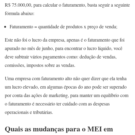
R$ 75.000,00, para calcular o faturamento, basta seguir a seguinte
fórmula abaixo:
Faturamento = quantidade de produtos x preço de venda;
Este não foi o lucro da empresa, apenas é o faturamento que foi
apurado no mês de junho, para encontrar o lucro líquido, você
deve subtrair vários pagamentos como: dedução de vendas,
comissões, impostos sobre as vendas.
Uma empresa com faturamento alto não quer dizer que ela tenha
um lucro elevado, em algumas épocas do ano pode ser superado
por conta das ações de marketing, para manter um equilíbrio com
o faturamento é necessário ter cuidado com as despesas
operacionais e tributárias.
Quais as mudanças para o MEI em