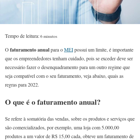
Tempo de leitura:
6 minutos
faturamento anual
O
para o
MEI
possui um limite, é importante
que os empreendedores tenham cuidado, pois se exceder deve ser
necessário fazer o desenquadramento para um outro regime que
seja compatível com o seu faturamento, veja abaixo, quais as
regras para 2022.
O que é o faturamento anual?
Se refere à somatória das vendas, sobre os produtos e serviços que
são comercializados, por exemplo, uma loja com 5.000,00
produtos a um valor de R$ 15,00 cada, obteve um faturamento de