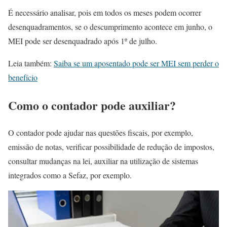
É necessário analisar, pois em todos os meses podem ocorrer
desenquadramentos, se o descumprimento acontece em junho, o
MEI pode ser desenquadrado após 1º de julho.
Leia também:
Saiba se um aposentado pode ser MEI sem perder o
benefício
Como o contador pode auxiliar?
O contador pode ajudar nas questões fiscais, por exemplo,
emissão de notas, verificar possibilidade de redução de impostos,
consultar mudanças na lei, auxiliar na utilização de sistemas
integrados como a Sefaz, por exemplo.