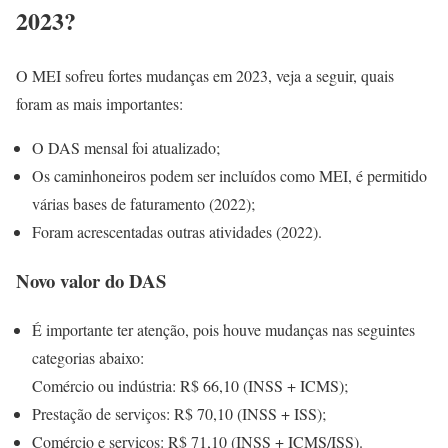
2023?
O MEI sofreu fortes mudanças em 2023, veja a seguir, quais
foram as mais importantes:
O DAS mensal foi atualizado;
Os caminhoneiros podem ser incluídos como MEI, é permitido
várias bases de faturamento (2022);
Foram acrescentadas outras atividades (2022).
Novo valor do DAS
É importante ter atenção, pois houve mudanças nas seguintes
categorias abaixo:
Comércio ou indústria: R$ 66,10 (INSS + ICMS);
Prestação de serviços: R$ 70,10 (INSS + ISS);
Comércio e serviços: R$ 71,10 (INSS + ICMS/ISS).