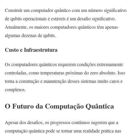
Construir um computador quântico com um número significativo
de qubits operacionais e estáveis é um desafio significativo.
Atualmente, os maiores computadores quânticos têm apenas
algumas dezenas de qubits.
Custo e Infraestrutura
Os computadores quânticos requerem condições extremamente
controladas, como temperaturas próximas do zero absoluto. Isso
torna a construção e manutenção desses sistemas muito caros e
complexos.
O Futuro da Computação Quântica
Apesar dos desafios, os progressos contínuos sugerem que a
computação quântica pode se tornar uma realidade prática nas