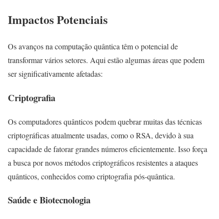
Impactos Potenciais
Os avanços na computação quântica têm o potencial de
transformar vários setores. Aqui estão algumas áreas que podem
ser significativamente afetadas:
Criptografia
Os computadores quânticos podem quebrar muitas das técnicas
criptográficas atualmente usadas, como o RSA, devido à sua
capacidade de fatorar grandes números eficientemente. Isso força
a busca por novos métodos criptográficos resistentes a ataques
quânticos, conhecidos como criptografia pós-quântica.
Saúde e Biotecnologia