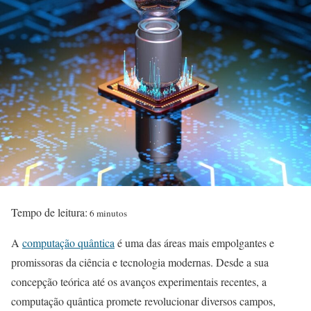
Tempo de leitura:
6 minutos
A
computação quântica
é uma das áreas mais empolgantes e
promissoras da ciência e tecnologia modernas. Desde a sua
concepção teórica até os avanços experimentais recentes, a
computação quântica promete revolucionar diversos campos,