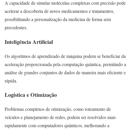
A capacidade de simular moléculas complexas com precisão pode
acelerar a descoberta de novos medicamentos e tratamentos,
possibilitando a personalização da medicina de forma sem
precedentes.
Inteligência Artificial
Os algoritmos de aprendizado de máquina podem se beneficiar da
aceleração proporcionada pela computação quântica, permitindo a
análise de grandes conjuntos de dados de maneira mais eficiente e
rápida.
Logística e Otimização
Problemas complexos de otimização, como roteamento de
veículos e planejamento de redes, podem ser resolvidos mais
rapidamente com computadores quânticos, melhorando a