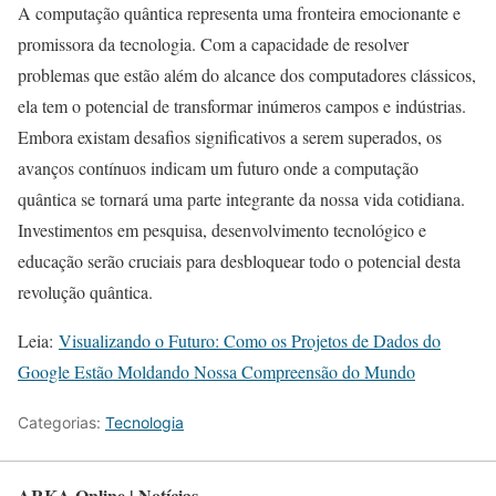
A computação quântica representa uma fronteira emocionante e
promissora da tecnologia. Com a capacidade de resolver
problemas que estão além do alcance dos computadores clássicos,
ela tem o potencial de transformar inúmeros campos e indústrias.
Embora existam desafios significativos a serem superados, os
avanços contínuos indicam um futuro onde a computação
quântica se tornará uma parte integrante da nossa vida cotidiana.
Investimentos em pesquisa, desenvolvimento tecnológico e
educação serão cruciais para desbloquear todo o potencial desta
revolução quântica.
Leia:
Visualizando o Futuro: Como os Projetos de Dados do
Google Estão Moldando Nossa Compreensão do Mundo
Categorias:
Tecnologia
ARKA Online | Notícias