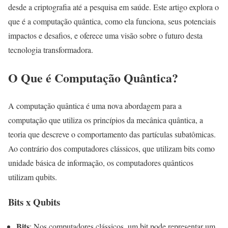
desde a criptografia até a pesquisa em saúde. Este artigo explora o
que é a computação quântica, como ela funciona, seus potenciais
impactos e desafios, e oferece uma visão sobre o futuro desta
tecnologia transformadora.
O Que é Computação Quântica?
A computação quântica é uma nova abordagem para a
computação que utiliza os princípios da mecânica quântica, a
teoria que descreve o comportamento das partículas subatômicas.
Ao contrário dos computadores clássicos, que utilizam bits como
unidade básica de informação, os computadores quânticos
utilizam qubits.
Bits x Qubits
Bits
: Nos computadores clássicos, um bit pode representar um