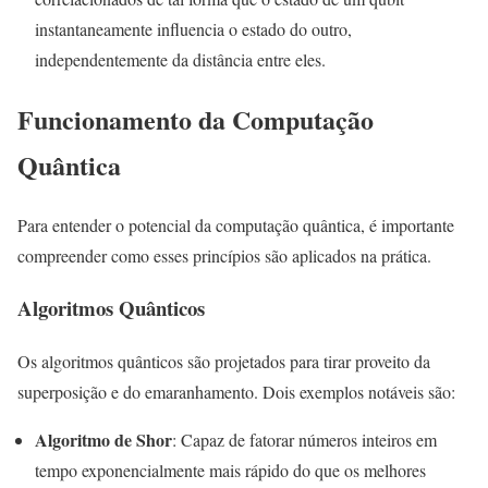
instantaneamente influencia o estado do outro,
independentemente da distância entre eles.
Funcionamento da Computação
Quântica
Para entender o potencial da computação quântica, é importante
compreender como esses princípios são aplicados na prática.
Algoritmos Quânticos
Os algoritmos quânticos são projetados para tirar proveito da
superposição e do emaranhamento. Dois exemplos notáveis são:
Algoritmo de Shor
: Capaz de fatorar números inteiros em
tempo exponencialmente mais rápido do que os melhores