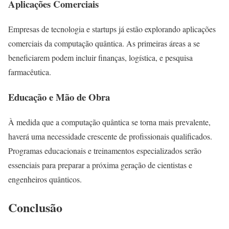
Aplicações Comerciais
Empresas de tecnologia e startups já estão explorando aplicações
comerciais da computação quântica. As primeiras áreas a se
beneficiarem podem incluir finanças, logística, e pesquisa
farmacêutica.
Educação e Mão de Obra
À medida que a computação quântica se torna mais prevalente,
haverá uma necessidade crescente de profissionais qualificados.
Programas educacionais e treinamentos especializados serão
essenciais para preparar a próxima geração de cientistas e
engenheiros quânticos.
Conclusão