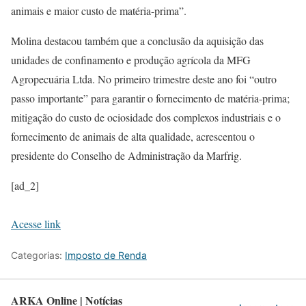
animais e maior custo de matéria-prima”.
Molina destacou também que a conclusão da aquisição das
unidades de confinamento e produção agrícola da MFG
Agropecuária Ltda. No primeiro trimestre deste ano foi “outro
passo importante” para garantir o fornecimento de matéria-prima;
mitigação do custo de ociosidade dos complexos industriais e o
fornecimento de animais de alta qualidade, acrescentou o
presidente do Conselho de Administração da Marfrig.
[ad_2]
Acesse link
Categorias:
Imposto de Renda
ARKA Online | Notícias