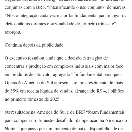
conjuntas com a BRF, “intensificando o uso conjunto” de marcas.
“Nossa integração cada vez maior foi fundamental para mitigar os
efeitos não recorrentes e sazonalidade do primeiro trimestre”,
reforçou.
Continua depois da publicidade
O executivo ressaltou ainda que a decisão estratégica de
concentrar a produção em complexos industriais com maior foco
em produtos de alto valor agregado “foi fundamental para que a
Operação América do Sul apresentasse um crescimento de mais
de 35% em receita líquida de vendas, alcançando R$ 4,1 bilhões
no primeiro trimestre de 2025”.
Os resultados na América do Sul e da BRF “foram fundamentais”
para compensar o trimestre desafiador da operação na América do
Norte, “que passa por um momento de baixa disponibilidade de