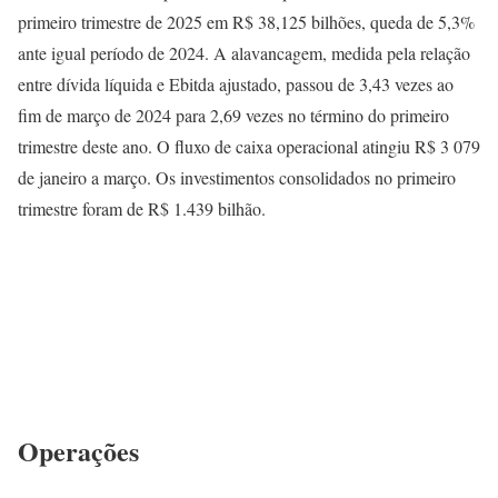
primeiro trimestre de 2025 em R$ 38,125 bilhões, queda de 5,3%
ante igual período de 2024. A alavancagem, medida pela relação
entre dívida líquida e Ebitda ajustado, passou de 3,43 vezes ao
fim de março de 2024 para 2,69 vezes no término do primeiro
trimestre deste ano. O fluxo de caixa operacional atingiu R$ 3 079
de janeiro a março. Os investimentos consolidados no primeiro
trimestre foram de R$ 1.439 bilhão.
Operações