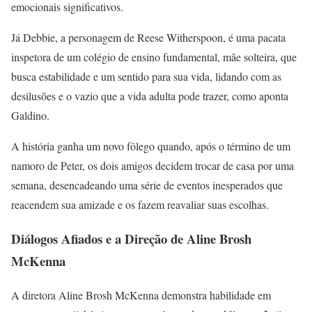
emocionais significativos.
Já Debbie, a personagem de Reese Witherspoon, é uma pacata
inspetora de um colégio de ensino fundamental, mãe solteira, que
busca estabilidade e um sentido para sua vida, lidando com as
desilusões e o vazio que a vida adulta pode trazer, como aponta
Galdino.
A história ganha um novo fôlego quando, após o término de um
namoro de Peter, os dois amigos decidem trocar de casa por uma
semana, desencadeando uma série de eventos inesperados que
reacendem sua amizade e os fazem reavaliar suas escolhas.
Diálogos Afiados e a Direção de Aline Brosh
McKenna
A diretora Aline Brosh McKenna demonstra habilidade em