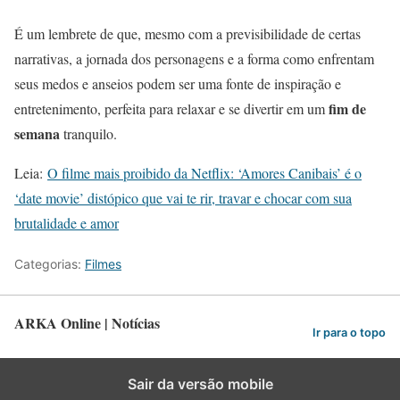
É um lembrete de que, mesmo com a previsibilidade de certas
narrativas, a jornada dos personagens e a forma como enfrentam
seus medos e anseios podem ser uma fonte de inspiração e
fim de
entretenimento, perfeita para relaxar e se divertir em um
semana
tranquilo.
Leia:
O filme mais proibido da Netflix: ‘Amores Canibais’ é o
‘date movie’ distópico que vai te rir, travar e chocar com sua
brutalidade e amor
Categorias:
Filmes
ARKA Online | Notícias
Ir para o topo
Sair da versão mobile