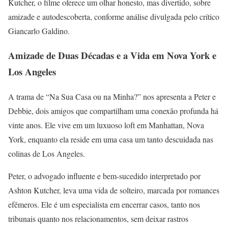
Kutcher, o filme oferece um olhar honesto, mas divertido, sobre
amizade e autodescoberta, conforme análise divulgada pelo crítico
Giancarlo Galdino.
Amizade de Duas Décadas e a Vida em Nova York e
Los Angeles
A trama de “Na Sua Casa ou na Minha?” nos apresenta a Peter e
Debbie, dois amigos que compartilham uma conexão profunda há
vinte anos. Ele vive em um luxuoso loft em Manhattan, Nova
York, enquanto ela reside em uma casa um tanto descuidada nas
colinas de Los Angeles.
Peter, o advogado influente e bem-sucedido interpretado por
Ashton Kutcher, leva uma vida de solteiro, marcada por romances
efêmeros. Ele é um especialista em encerrar casos, tanto nos
tribunais quanto nos relacionamentos, sem deixar rastros