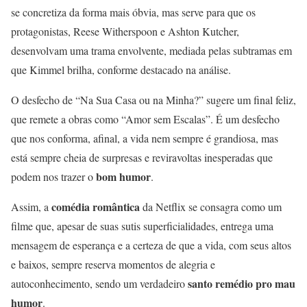
se concretiza da forma mais óbvia, mas serve para que os
protagonistas, Reese Witherspoon e Ashton Kutcher,
desenvolvam uma trama envolvente, mediada pelas subtramas em
que Kimmel brilha, conforme destacado na análise.
O desfecho de “Na Sua Casa ou na Minha?” sugere um final feliz,
que remete a obras como “Amor sem Escalas”. É um desfecho
que nos conforma, afinal, a vida nem sempre é grandiosa, mas
está sempre cheia de surpresas e reviravoltas inesperadas que
bom humor
podem nos trazer o
.
comédia romântica
Assim, a
da Netflix se consagra como um
filme que, apesar de suas sutis superficialidades, entrega uma
mensagem de esperança e a certeza de que a vida, com seus altos
e baixos, sempre reserva momentos de alegria e
santo remédio pro mau
autoconhecimento, sendo um verdadeiro
humor
.