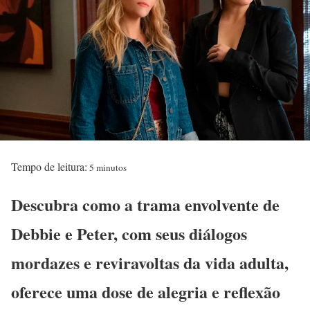
Tempo de leitura:
5 minutos
Descubra como a trama envolvente de
Debbie e Peter, com seus diálogos
mordazes e reviravoltas da vida adulta,
oferece uma dose de alegria e reflexão