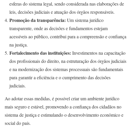
esferas do sistema legal, sendo considerada nas elaborações de
leis, decisões judiciais e atuação dos órgãos responsáveis.
Promoção da transparência:
Um sistema jurídico
transparente, onde as decisões e fundamentos estejam
acessíveis ao público, contribui para a compreensão e confiança
na justiça.
Fortalecimento das instituições:
Investimentos na capacitação
dos profissionais do direito, na estruturação dos órgãos judiciais
e na modernização dos sistemas processuais são fundamentais
para garantir a eficiência e o cumprimento das decisões
judiciais.
Ao adotar essas medidas, é possível criar um ambiente jurídico
mais seguro e estável, promovendo a confiança dos cidadãos no
sistema de justiça e estimulando o desenvolvimento econômico e
social do país.