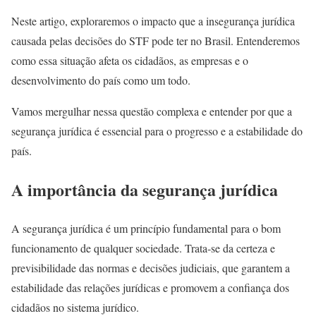
Neste artigo, exploraremos o impacto que a insegurança jurídica
causada pelas decisões do STF pode ter no Brasil. Entenderemos
como essa situação afeta os cidadãos, as empresas e o
desenvolvimento do país como um todo.
Vamos mergulhar nessa questão complexa e entender por que a
segurança jurídica é essencial para o progresso e a estabilidade do
país.
A importância da segurança jurídica
A segurança jurídica é um princípio fundamental para o bom
funcionamento de qualquer sociedade. Trata-se da certeza e
previsibilidade das normas e decisões judiciais, que garantem a
estabilidade das relações jurídicas e promovem a confiança dos
cidadãos no sistema jurídico.