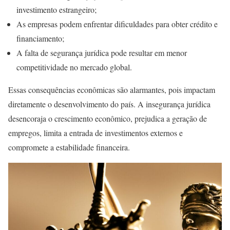
investimento estrangeiro;
As empresas podem enfrentar dificuldades para obter crédito e
financiamento;
A falta de segurança jurídica pode resultar em menor
competitividade no mercado global.
Essas consequências econômicas são alarmantes, pois impactam
diretamente o desenvolvimento do país. A insegurança jurídica
desencoraja o crescimento econômico, prejudica a geração de
empregos, limita a entrada de investimentos externos e
compromete a estabilidade financeira.