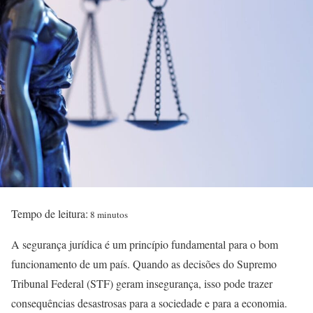
Tempo de leitura:
8 minutos
A segurança jurídica é um princípio fundamental para o bom
funcionamento de um país. Quando as decisões do Supremo
Tribunal Federal (STF) geram insegurança, isso pode trazer
consequências desastrosas para a sociedade e para a economia.