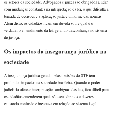
os setores da sociedade. Advogados e juízes são obrigados a lidar
com mudanças constantes na interpretação da lei, o que dificulta a
tomada de decisões e a aplicação justa e uniforme das normas.
Além disso, os cidadãos ficam em dúvida sobre qual é o
verdadeiro entendimento da lei, gerando desconfiança no sistema
de justiça.
Os impactos da insegurança jurídica na
sociedade
A insegurança jurídica gerada pelas decisões do STF tem
profundos impactos na sociedade brasileira. Quando o poder
judiciário oferece interpretações ambíguas das leis, fica difícil para
os cidadãos entenderem quais são seus direitos e deveres,
causando confusão e incerteza em relação ao sistema legal.