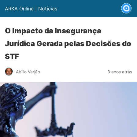
ARKA Online | Notícias
O Impacto da Insegurança
Jurídica Gerada pelas Decisões do
STF
Abilio Varjão
3 anos atrás