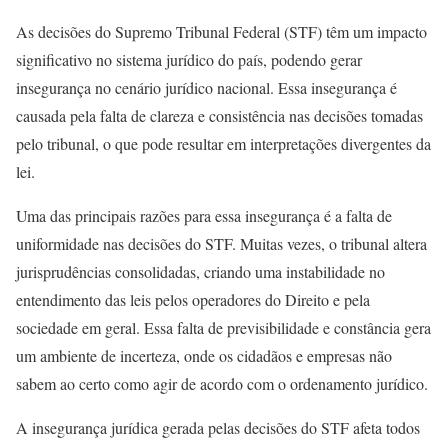
As decisões do Supremo Tribunal Federal (STF) têm um impacto
significativo no sistema jurídico do país, podendo gerar
insegurança no cenário jurídico nacional. Essa insegurança é
causada pela falta de clareza e consistência nas decisões tomadas
pelo tribunal, o que pode resultar em interpretações divergentes da
lei.
Uma das principais razões para essa insegurança é a falta de
uniformidade nas decisões do STF. Muitas vezes, o tribunal altera
jurisprudências consolidadas, criando uma instabilidade no
entendimento das leis pelos operadores do Direito e pela
sociedade em geral. Essa falta de previsibilidade e constância gera
um ambiente de incerteza, onde os cidadãos e empresas não
sabem ao certo como agir de acordo com o ordenamento jurídico.
A insegurança jurídica gerada pelas decisões do STF afeta todos