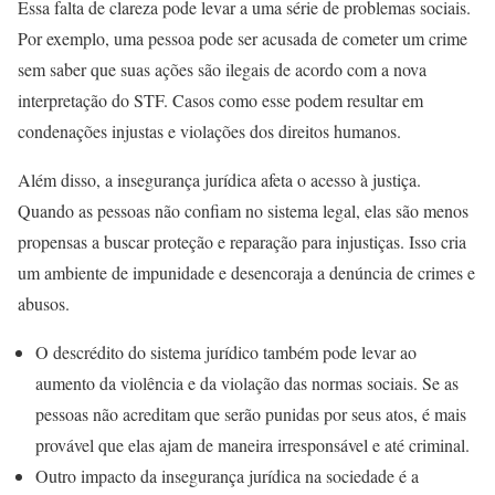
Essa falta de clareza pode levar a uma série de problemas sociais.
Por exemplo, uma pessoa pode ser acusada de cometer um crime
sem saber que suas ações são ilegais de acordo com a nova
interpretação do STF. Casos como esse podem resultar em
condenações injustas e violações dos direitos humanos.
Além disso, a insegurança jurídica afeta o acesso à justiça.
Quando as pessoas não confiam no sistema legal, elas são menos
propensas a buscar proteção e reparação para injustiças. Isso cria
um ambiente de impunidade e desencoraja a denúncia de crimes e
abusos.
O descrédito do sistema jurídico também pode levar ao
aumento da violência e da violação das normas sociais. Se as
pessoas não acreditam que serão punidas por seus atos, é mais
provável que elas ajam de maneira irresponsável e até criminal.
Outro impacto da insegurança jurídica na sociedade é a