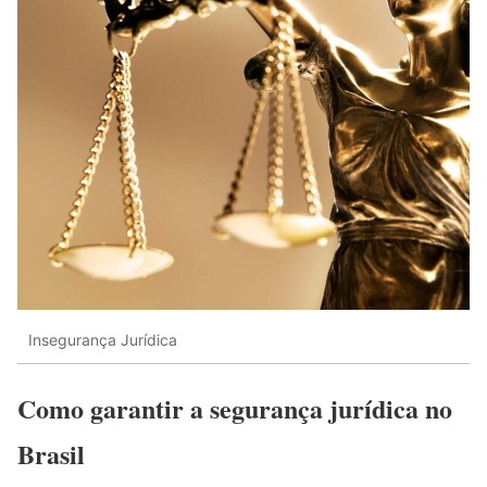
Insegurança Jurídica
Como garantir a segurança jurídica no
Brasil