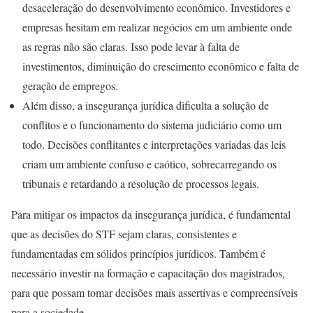
desaceleração do desenvolvimento econômico. Investidores e
empresas hesitam em realizar negócios em um ambiente onde
as regras não são claras. Isso pode levar à falta de
investimentos, diminuição do crescimento econômico e falta de
geração de empregos.
Além disso, a insegurança jurídica dificulta a solução de
conflitos e o funcionamento do sistema judiciário como um
todo. Decisões conflitantes e interpretações variadas das leis
criam um ambiente confuso e caótico, sobrecarregando os
tribunais e retardando a resolução de processos legais.
Para mitigar os impactos da insegurança jurídica, é fundamental
que as decisões do STF sejam claras, consistentes e
fundamentadas em sólidos princípios jurídicos. Também é
necessário investir na formação e capacitação dos magistrados,
para que possam tomar decisões mais assertivas e compreensíveis
para a sociedade.