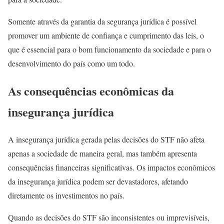
Somente através da garantia da segurança jurídica é possível
promover um ambiente de confiança e cumprimento das leis, o
que é essencial para o bom funcionamento da sociedade e para o
desenvolvimento do país como um todo.
As consequências econômicas da
insegurança jurídica
A insegurança jurídica gerada pelas decisões do STF não afeta
apenas a sociedade de maneira geral, mas também apresenta
consequências financeiras significativas. Os impactos econômicos
da insegurança jurídica podem ser devastadores, afetando
diretamente os investimentos no país.
Quando as decisões do STF são inconsistentes ou imprevisíveis,