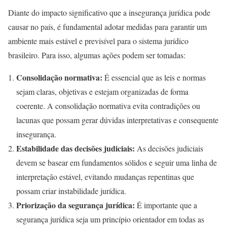
Diante do impacto significativo que a insegurança jurídica pode
causar no país, é fundamental adotar medidas para garantir um
ambiente mais estável e previsível para o sistema jurídico
brasileiro. Para isso, algumas ações podem ser tomadas:
Consolidação normativa:
É essencial que as leis e normas
sejam claras, objetivas e estejam organizadas de forma
coerente. A consolidação normativa evita contradições ou
lacunas que possam gerar dúvidas interpretativas e consequente
insegurança.
Estabilidade das decisões judiciais:
As decisões judiciais
devem se basear em fundamentos sólidos e seguir uma linha de
interpretação estável, evitando mudanças repentinas que
possam criar instabilidade jurídica.
Priorização da segurança jurídica:
É importante que a
segurança jurídica seja um princípio orientador em todas as