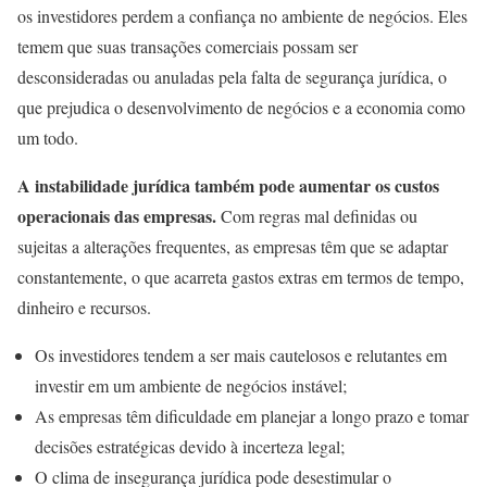
os investidores perdem a confiança no ambiente de negócios. Eles
temem que suas transações comerciais possam ser
desconsideradas ou anuladas pela falta de segurança jurídica, o
que prejudica o desenvolvimento de negócios e a economia como
um todo.
A instabilidade jurídica também pode aumentar os custos
operacionais das empresas.
Com regras mal definidas ou
sujeitas a alterações frequentes, as empresas têm que se adaptar
constantemente, o que acarreta gastos extras em termos de tempo,
dinheiro e recursos.
Os investidores tendem a ser mais cautelosos e relutantes em
investir em um ambiente de negócios instável;
As empresas têm dificuldade em planejar a longo prazo e tomar
decisões estratégicas devido à incerteza legal;
O clima de insegurança jurídica pode desestimular o