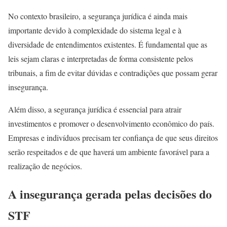
No contexto brasileiro, a segurança jurídica é ainda mais
importante devido à complexidade do sistema legal e à
diversidade de entendimentos existentes. É fundamental que as
leis sejam claras e interpretadas de forma consistente pelos
tribunais, a fim de evitar dúvidas e contradições que possam gerar
insegurança.
Além disso, a segurança jurídica é essencial para atrair
investimentos e promover o desenvolvimento econômico do país.
Empresas e indivíduos precisam ter confiança de que seus direitos
serão respeitados e de que haverá um ambiente favorável para a
realização de negócios.
A insegurança gerada pelas decisões do
STF