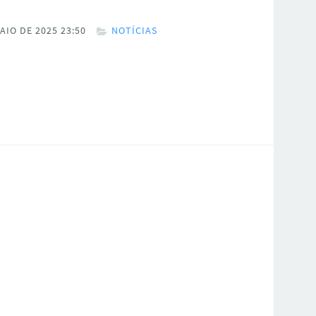
AIO DE 2025 23:50
NOTÍCIAS