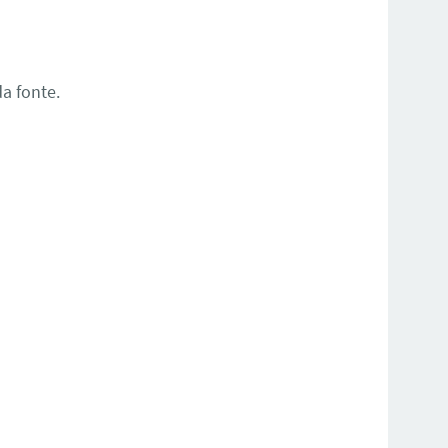
a fonte.