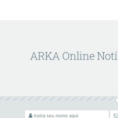
ARKA Online Notí