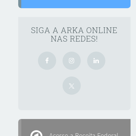
SIGA A ARKA ONLINE
NAS REDES!
Acesse a Receita Federal