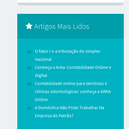
Artigos Mais Lidos
O fator r e a tributação do simples
nacional
Conheça a Arka: Contabilidade Online e
Digital
Contabilidade online para dentistas e
clínicas odontológicas: conheça a ARKA
Online
A Doméstica Não Pode Trabalhar Na
Empresa do Patrão?