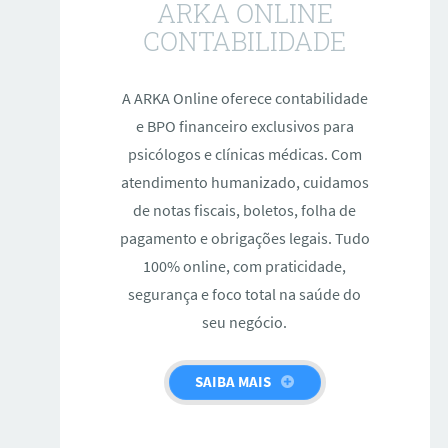
ARKA ONLINE
CONTABILIDADE
A ARKA Online oferece contabilidade
e BPO financeiro exclusivos para
psicólogos e clínicas médicas. Com
atendimento humanizado, cuidamos
de notas fiscais, boletos, folha de
pagamento e obrigações legais. Tudo
100% online, com praticidade,
segurança e foco total na saúde do
seu negócio.
SAIBA MAIS