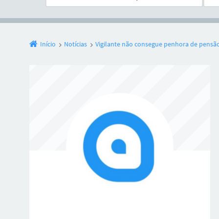
Início
Notícias
Vigilante não consegue penhora de pensão 