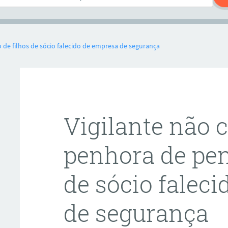
de filhos de sócio falecido de empresa de segurança
Vigilante não 
penhora de pen
de sócio falec
de segurança