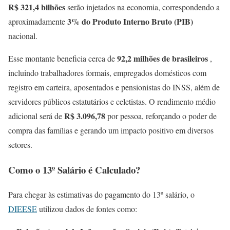
R$ 321,4 bilhões
serão injetados na economia, correspondendo a
3% do Produto Interno Bruto (PIB)
aproximadamente
nacional.
92,2 milhões de brasileiros
Esse montante beneficia cerca de
,
incluindo trabalhadores formais, empregados domésticos com
registro em carteira, aposentados e pensionistas do INSS, além de
servidores públicos estatutários e celetistas. O rendimento médio
R$ 3.096,78
adicional será de
por pessoa, reforçando o poder de
compra das famílias e gerando um impacto positivo em diversos
setores.
Como o 13º Salário é Calculado?
Para chegar às estimativas do pagamento do 13º salário, o
DIEESE
utilizou dados de fontes como: