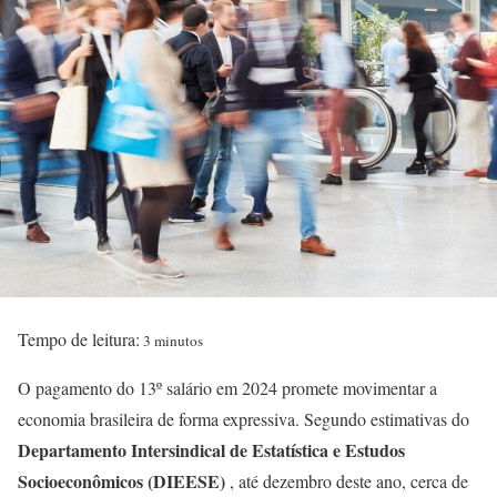
Tempo de leitura:
3 minutos
O pagamento do 13º salário em 2024 promete movimentar a
economia brasileira de forma expressiva. Segundo estimativas do
Departamento Intersindical de Estatística e Estudos
Socioeconômicos (DIEESE)
, até dezembro deste ano, cerca de