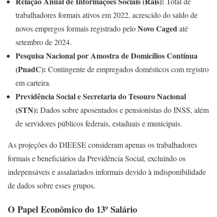
Relação Anual de Informações Sociais (Rais):
Total de
trabalhadores formais ativos em 2022, acrescido do saldo de
Novo Caged
novos empregos formais registrado pelo
até
setembro de 2024.
Pesquisa Nacional por Amostra de Domicílios Contínua
(PnadC):
Contingente de empregados domésticos com registro
em carteira.
Previdência Social e Secretaria do Tesouro Nacional
(STN):
Dados sobre aposentados e pensionistas do INSS, além
de servidores públicos federais, estaduais e municipais.
As projeções do DIEESE consideram apenas os trabalhadores
formais e beneficiários da Previdência Social, excluindo os
indepensáveis ​​e assalariados informais devido à indisponibilidade
de dados sobre esses grupos.
O Papel Econômico do 13º Salário