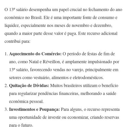
O 13º salário desempenha um papel crucial no fechamento do ano
econômico no Brasil. Ele é uma importante fonte de consumo e
liquidez, especialmente nos meses de novembro e dezembro,
quando a maior parte desse valor é paga. Este recurso adicional
contribui para:
Aquecimento do Comércio:
O período de festas de fim de
ano, como Natal e Réveillon, é amplamente impulsionado por
13º salário, favorecendo vendas no varejo, principalmente em
setores como vestuário, alimentos e eletrodomésticos.
Quitação de Dívidas:
Muitos brasileiros utilizam o benefício
para regularizar pendências financeiras, melhorando a saúde
econômica pessoal.
Investimentos e Poupança:
Para alguns, o recurso representa
uma oportunidade de investir ou economizar, criando reservas
para o futuro.