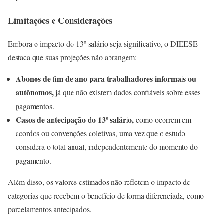
Limitações e Considerações
Embora o impacto do 13º salário seja significativo, o DIEESE
destaca que suas projeções não abrangem:
Abonos de fim de ano para trabalhadores informais ou
autônomos,
já que não existem dados confiáveis ​​sobre esses
pagamentos.
Casos de antecipação do 13º salário,
como ocorrem em
acordos ou convenções coletivas, uma vez que o estudo
considera o total anual, independentemente do momento do
pagamento.
Além disso, os valores estimados não refletem o impacto de
categorias que recebem o benefício de forma diferenciada, como
parcelamentos antecipados.