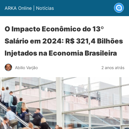
ARKA Online | Notícias
O Impacto Econômico do 13º
Salário em 2024: R$ 321,4 Bilhões
Injetados na Economia Brasileira
Abilio Varjão
2 anos atrás