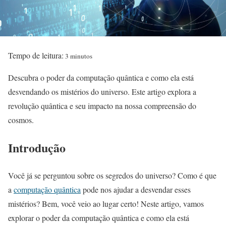
Tempo de leitura:
3 minutos
Descubra o poder da computação quântica e como ela está
desvendando os mistérios do universo. Este artigo explora a
revolução quântica e seu impacto na nossa compreensão do
cosmos.
Introdução
Você já se perguntou sobre os segredos do universo? Como é que
a
computação quântica
pode nos ajudar a desvendar esses
mistérios? Bem, você veio ao lugar certo! Neste artigo, vamos
explorar o poder da computação quântica e como ela está