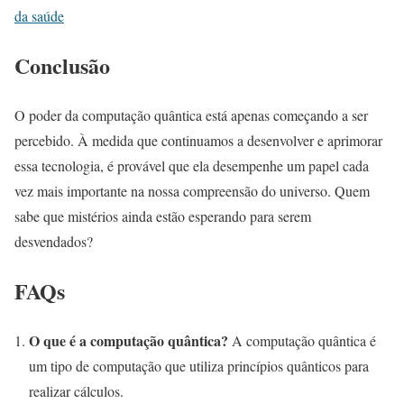
da saúde
Conclusão
O poder da computação quântica está apenas começando a ser
percebido. À medida que continuamos a desenvolver e aprimorar
essa tecnologia, é provável que ela desempenhe um papel cada
vez mais importante na nossa compreensão do universo. Quem
sabe que mistérios ainda estão esperando para serem
desvendados?
FAQs
O que é a computação quântica?
A computação quântica é
um tipo de computação que utiliza princípios quânticos para
realizar cálculos.