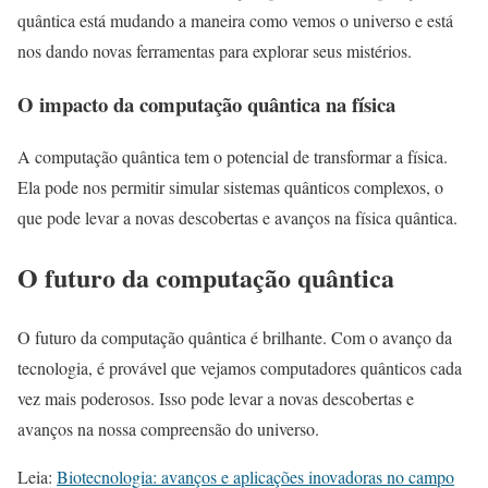
quântica está mudando a maneira como vemos o universo e está
nos dando novas ferramentas para explorar seus mistérios.
O impacto da computação quântica na física
A computação quântica tem o potencial de transformar a física.
Ela pode nos permitir simular sistemas quânticos complexos, o
que pode levar a novas descobertas e avanços na física quântica.
O futuro da computação quântica
O futuro da computação quântica é brilhante. Com o avanço da
tecnologia, é provável que vejamos computadores quânticos cada
vez mais poderosos. Isso pode levar a novas descobertas e
avanços na nossa compreensão do universo.
Leia:
Biotecnologia: avanços e aplicações inovadoras no campo