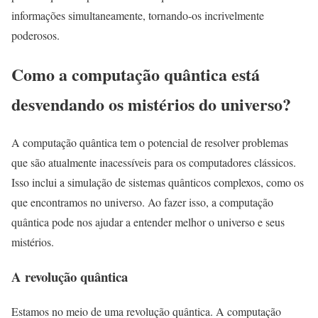
informações simultaneamente, tornando-os incrivelmente
poderosos.
Como a computação quântica está
desvendando os mistérios do universo?
A computação quântica tem o potencial de resolver problemas
que são atualmente inacessíveis para os computadores clássicos.
Isso inclui a simulação de sistemas quânticos complexos, como os
que encontramos no universo. Ao fazer isso, a computação
quântica pode nos ajudar a entender melhor o universo e seus
mistérios.
A revolução quântica
Estamos no meio de uma revolução quântica. A computação