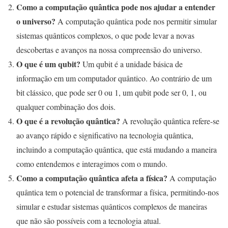
Como a computação quântica pode nos ajudar a entender
o universo?
A computação quântica pode nos permitir simular
sistemas quânticos complexos, o que pode levar a novas
descobertas e avanços na nossa compreensão do universo.
O que é um qubit?
Um qubit é a unidade básica de
informação em um computador quântico. Ao contrário de um
bit clássico, que pode ser 0 ou 1, um qubit pode ser 0, 1, ou
qualquer combinação dos dois.
O que é a revolução quântica?
A revolução quântica refere-se
ao avanço rápido e significativo na tecnologia quântica,
incluindo a computação quântica, que está mudando a maneira
como entendemos e interagimos com o mundo.
Como a computação quântica afeta a física?
A computação
quântica tem o potencial de transformar a física, permitindo-nos
simular e estudar sistemas quânticos complexos de maneiras
que não são possíveis com a tecnologia atual.