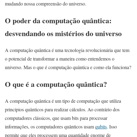
mudando nossa compreensão do universo.
O poder da computação quântica:
desvendando os mistérios do universo
A computação quântica é uma tecnologia revolucionária que tem
o potencial de transformar a maneira como entendemos o
universo. Mas o que é computação quântica e como ela funciona?
O que é a computação quântica?
A computação quântica é um tipo de computação que utiliza
princípios quânticos para realizar cálculos. Ao contrário dos
computadores clássicos, que usam bits para processar
informações, os computadores quânticos usam
qubits
. Isso
permite que eles processem uma quantidade enorme de