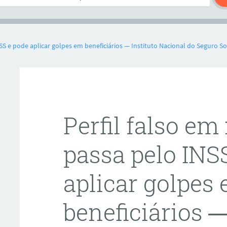
NSS e pode aplicar golpes em beneficiários — Instituto Nacional do Seguro So
Perfil falso em
passa pelo INS
aplicar golpes
beneficiários —