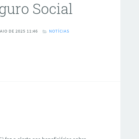
guro Social
AIO DE 2025 11:46
NOTÍCIAS