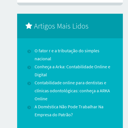
Artigos Mais Lidos
O fator r e a tributação do simples
nacional
Conheça a Arka: Contabilidade Online e
Digital
Contabilidade online para dentistas e
clínicas odontológicas: conheça a ARKA
Online
A Doméstica Não Pode Trabalhar Na
Empresa do Patrão?