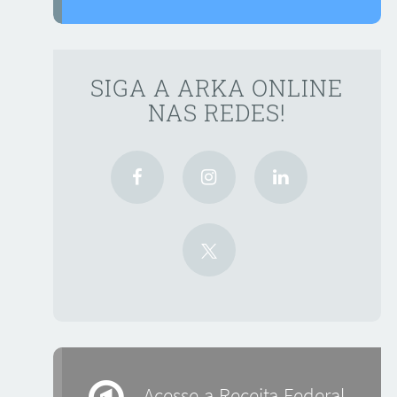
SIGA A ARKA ONLINE
NAS REDES!
Acesse a Receita Federal