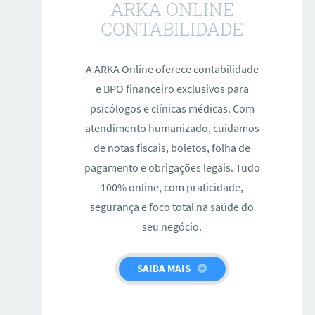
ARKA ONLINE
CONTABILIDADE
A ARKA Online oferece contabilidade
e BPO financeiro exclusivos para
psicólogos e clínicas médicas. Com
atendimento humanizado, cuidamos
de notas fiscais, boletos, folha de
pagamento e obrigações legais. Tudo
100% online, com praticidade,
segurança e foco total na saúde do
seu negócio.
SAIBA MAIS