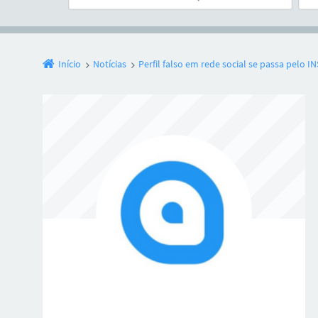
Início
Notícias
Perfil falso em rede social se passa pelo I