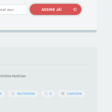
Online Notícias
K
INSTAGRAM
X
LINKEDIN