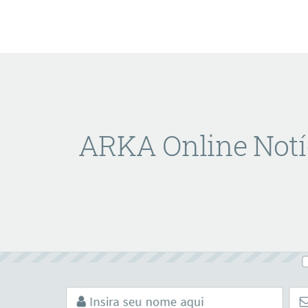
ARKA Online Notí