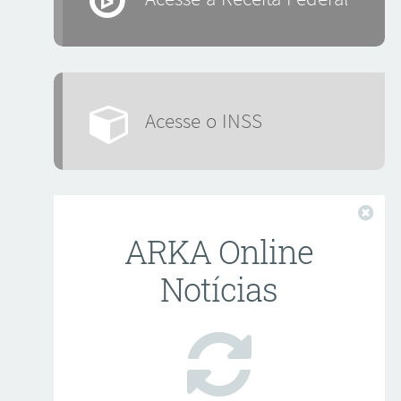
Acesse o INSS
Fech
ARKA Online
Notícias