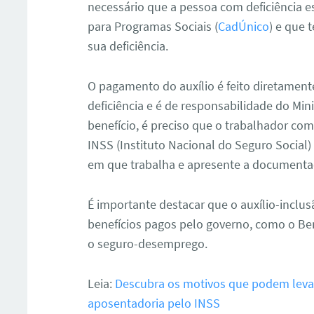
necessário que a pessoa com deficiência e
para Programas Sociais (
CadÚnico
) e que
sua deficiência.
O pagamento do auxílio é feito diretamen
deficiência e é de responsabilidade do Mini
benefício, é preciso que o trabalhador com 
INSS (Instituto Nacional do Seguro Social
em que trabalha e apresente a documenta
É importante destacar que o auxílio-incl
benefícios pagos pelo governo, como o Be
o seguro-desemprego.
Leia:
Descubra os motivos que podem leva
aposentadoria pelo INSS