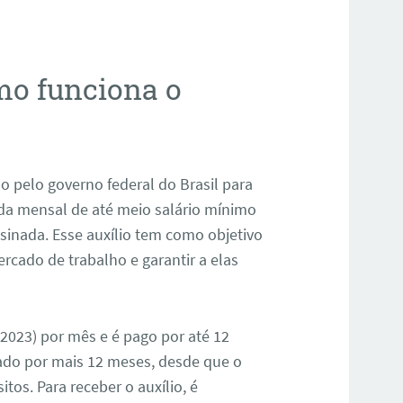
mo funciona o
o pelo governo federal do Brasil para
da mensal de até meio salário mínimo
ssinada. Esse auxílio tem como objetivo
rcado de trabalho e garantir a elas
 (2023) por mês e é pago por até 12
ado por mais 12 meses, desde que o
tos. Para receber o auxílio, é