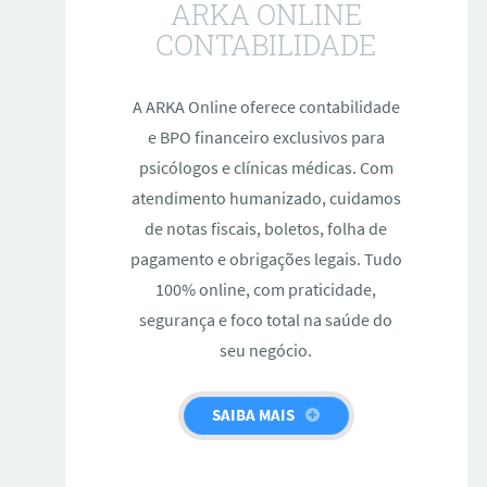
ARKA ONLINE
CONTABILIDADE
A ARKA Online oferece contabilidade
e BPO financeiro exclusivos para
psicólogos e clínicas médicas. Com
atendimento humanizado, cuidamos
de notas fiscais, boletos, folha de
pagamento e obrigações legais. Tudo
100% online, com praticidade,
segurança e foco total na saúde do
seu negócio.
SAIBA MAIS