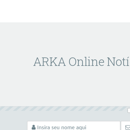
ARKA Online Notí