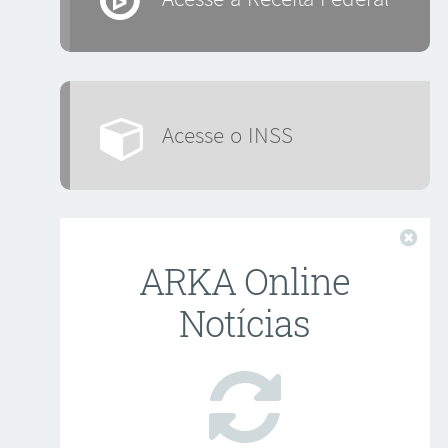
Acesse o INSS
Fech
ARKA Online
Notícias