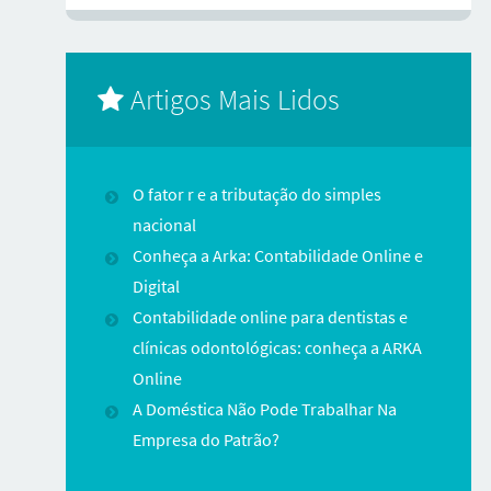
Artigos Mais Lidos
O fator r e a tributação do simples
nacional
Conheça a Arka: Contabilidade Online e
Digital
Contabilidade online para dentistas e
clínicas odontológicas: conheça a ARKA
Online
A Doméstica Não Pode Trabalhar Na
Empresa do Patrão?