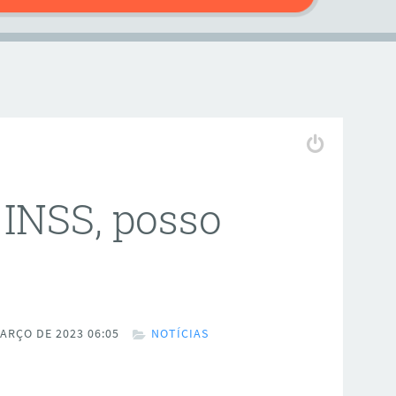
INSS, posso
ARÇO DE 2023 06:05
NOTÍCIAS