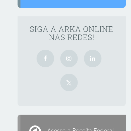
SIGA A ARKA ONLINE
NAS REDES!
Acesse a Receita Federal