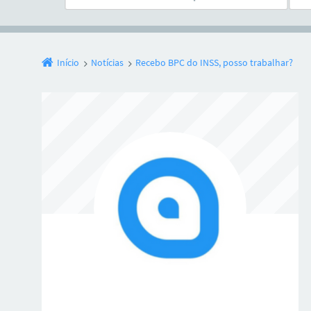
Início
Notícias
Recebo BPC do INSS, posso trabalhar?