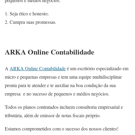
pequenos e médios negócios:
Seja ético e honesto;
Cumpra suas promessas.
ARKA Online Contabilidade
A
ARKA Online Contabilidade
é um escritório especializado em
micro e pequenas empresas e tem uma equipe multidisciplinar
pronta para te atender e te auxiliar na boa condução da sua
empresa e no sucesso de pequenos e médios negócios.
Todos os planos contratados incluem consultoria empresarial e
tributária, além de emissor de notas fiscais próprio.
Estamos comprometidos com o sucesso dos nossos clientes!