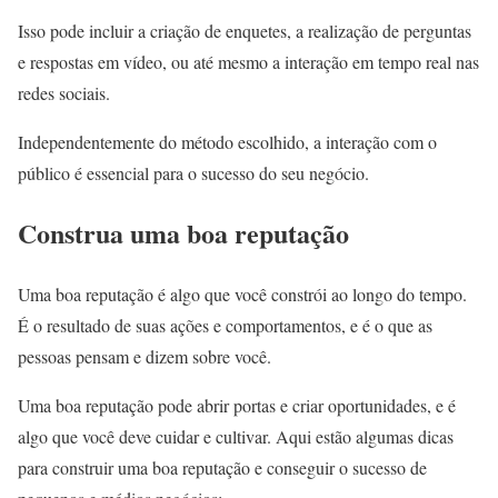
Isso pode incluir a criação de enquetes, a realização de perguntas
e respostas em vídeo, ou até mesmo a interação em tempo real nas
redes sociais.
Independentemente do método escolhido, a interação com o
público é essencial para o sucesso do seu negócio.
Construa uma boa reputação
Uma boa reputação é algo que você constrói ao longo do tempo.
É o resultado de suas ações e comportamentos, e é o que as
pessoas pensam e dizem sobre você.
Uma boa reputação pode abrir portas e criar oportunidades, e é
algo que você deve cuidar e cultivar. Aqui estão algumas dicas
para construir uma boa reputação e conseguir o sucesso de