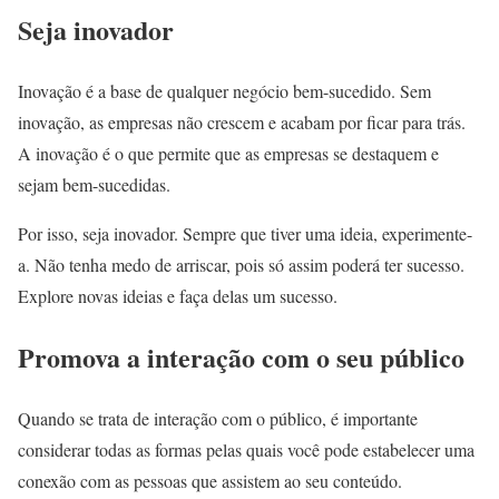
Seja inovador
Inovação é a base de qualquer negócio bem-sucedido. Sem
inovação, as empresas não crescem e acabam por ficar para trás.
A inovação é o que permite que as empresas se destaquem e
sejam bem-sucedidas.
Por isso, seja inovador. Sempre que tiver uma ideia, experimente-
a. Não tenha medo de arriscar, pois só assim poderá ter sucesso.
Explore novas ideias e faça delas um sucesso.
Promova a interação com o seu público
Quando se trata de interação com o público, é importante
considerar todas as formas pelas quais você pode estabelecer uma
conexão com as pessoas que assistem ao seu conteúdo.