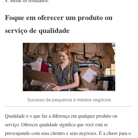
Medir os resultados.
Foque em oferecer um produto ou
serviço de qualidade
Sucesso de pequenos e médios negócios
Qualidade é o que faz a diferença em qualquer produto ou
serviço. Oferecer qualidade significa que você está se
preocupando com seus clientes e seus negócios. É a chave para o