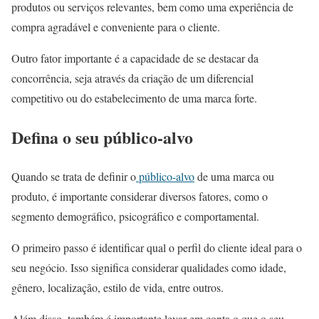
produtos ou serviços relevantes, bem como uma experiência de
compra agradável e conveniente para o cliente.
Outro fator importante é a capacidade de se destacar da
concorrência, seja através da criação de um diferencial
competitivo ou do estabelecimento de uma marca forte.
Defina o seu público-alvo
Quando se trata de definir o
público-alvo
de uma marca ou
produto, é importante considerar diversos fatores, como o
segmento demográfico, psicográfico e comportamental.
O primeiro passo é identificar qual o perfil do cliente ideal para o
seu negócio. Isso significa considerar qualidades como idade,
gênero, localização, estilo de vida, entre outros.
Além disso, também é importante levar em conta o que o seu