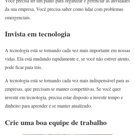
Você precisa ter um plano para organizar e gerenciar as atividades
da sua empresa. Você precisa saber como lidar com problemas
emergenciais.
Invista em tecnologia
A tecnologia está se tornando cada vez mais importante em nossas
vidas. Ela está mudando rapidamente e, se você não estiver atento,
pode ficar para trás.
A tecnologia está se tornando cada vez mais indispensável para as
empresas, que precisam se manter competitivas. Se você quer
investir em tecnologia, precisa estar disposto a investir tempo e
dinheiro para aprender e se manter atualizado.
Crie uma boa equipe de trabalho