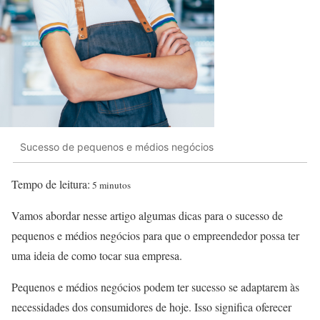
Sucesso de pequenos e médios negócios
Tempo de leitura:
5 minutos
Vamos abordar nesse artigo algumas dicas para o sucesso de
pequenos e médios negócios para que o empreendedor possa ter
uma ideia de como tocar sua empresa.
Pequenos e médios negócios podem ter sucesso se adaptarem às
necessidades dos consumidores de hoje. Isso significa oferecer