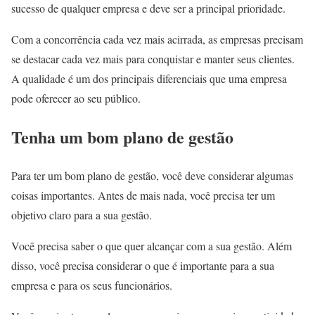
sucesso de qualquer empresa e deve ser a principal prioridade.
Com a concorrência cada vez mais acirrada, as empresas precisam
se destacar cada vez mais para conquistar e manter seus clientes.
A qualidade é um dos principais diferenciais que uma empresa
pode oferecer ao seu público.
Tenha um bom plano de gestão
Para ter um bom plano de gestão, você deve considerar algumas
coisas importantes. Antes de mais nada, você precisa ter um
objetivo claro para a sua gestão.
Você precisa saber o que quer alcançar com a sua gestão. Além
disso, você precisa considerar o que é importante para a sua
empresa e para os seus funcionários.