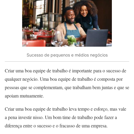
Sucesso de pequenos e médios negócios
Criar uma boa equipe de trabalho é importante para o sucesso de
qualquer negócio. Uma boa equipe de trabalho é composta por
pessoas que se complementam, que trabalham bem juntas e que se
apoiam mutuamente.
Criar uma boa equipe de trabalho leva tempo e esforço, mas vale
a pena investir nisso. Um bom time de trabalho pode fazer a
diferença entre o sucesso e o fracasso de uma empresa.