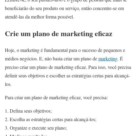
beneficiarão do seu produto ou serviço, então concentre-se em
atendê-las da melhor forma possível.
Crie um plano de marketing eficaz
Hoje, o marketing é fundamental para o sucesso de pequenos e
médios negócios. E, não basta criar um plano de
marketing
. É
preciso criar um plano de marketing eficaz. Para isso, você precisa
definir seus objetivos e escolher as estratégias certas para alcançá-
los.
Para criar um plano de marketing eficaz, você precisa:
Defina seus objetivos;
Escolha as estratégias certas para alcançá-los;
Organize e execute seu plano;