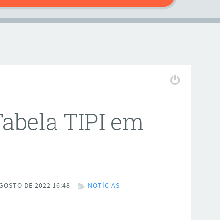
abela TIPI em
GOSTO DE 2022 16:48
NOTÍCIAS