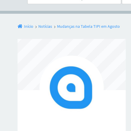
Início
Notícias
Mudanças na Tabela TIPI em Agosto