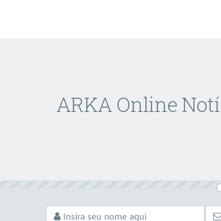
ARKA Online Notí