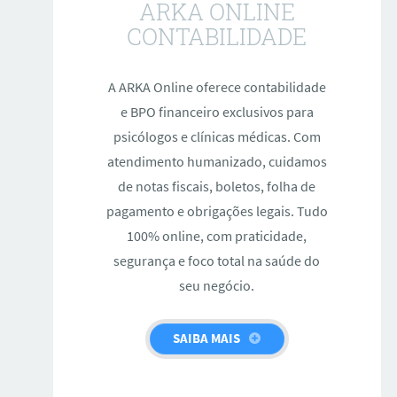
ARKA ONLINE
CONTABILIDADE
A ARKA Online oferece contabilidade
e BPO financeiro exclusivos para
psicólogos e clínicas médicas. Com
atendimento humanizado, cuidamos
de notas fiscais, boletos, folha de
pagamento e obrigações legais. Tudo
100% online, com praticidade,
segurança e foco total na saúde do
seu negócio.
SAIBA MAIS