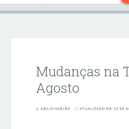
Mudanças na T
Agosto
ABILIO VARJÃO
ATUALIZADO EM: 10 DE A