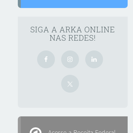
SIGA A ARKA ONLINE
NAS REDES!
Acesse a Receita Federal