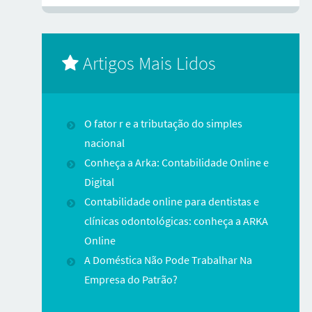
Artigos Mais Lidos
O fator r e a tributação do simples
nacional
Conheça a Arka: Contabilidade Online e
Digital
Contabilidade online para dentistas e
clínicas odontológicas: conheça a ARKA
Online
A Doméstica Não Pode Trabalhar Na
Empresa do Patrão?