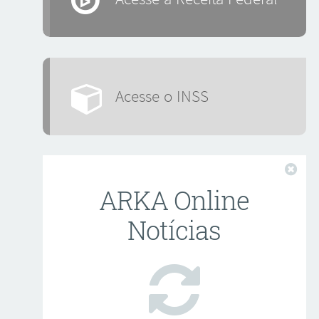
Acesse o INSS
Fech
ARKA Online
Notícias