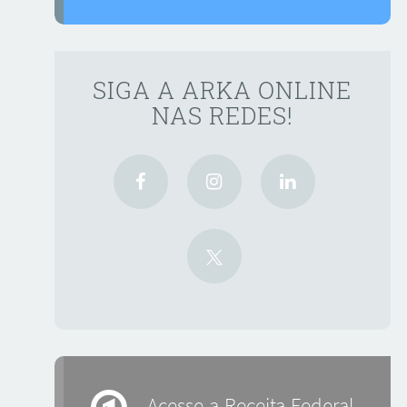
SIGA A ARKA ONLINE
NAS REDES!
Acesse a Receita Federal