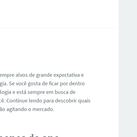
empre alvos de grande expectativa e
ia. Se você gosta de ficar por dentro
logia e está sempre em busca de
cê. Continue lendo para descobrir quais
ão agitando o mercado.