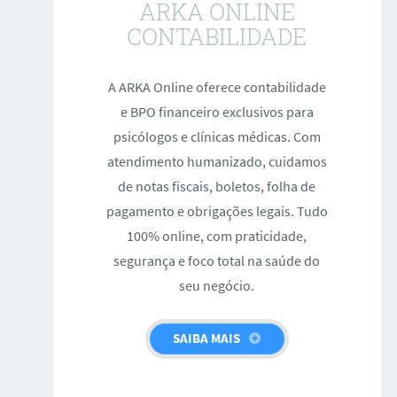
ARKA ONLINE
CONTABILIDADE
A ARKA Online oferece contabilidade
e BPO financeiro exclusivos para
psicólogos e clínicas médicas. Com
atendimento humanizado, cuidamos
de notas fiscais, boletos, folha de
pagamento e obrigações legais. Tudo
100% online, com praticidade,
segurança e foco total na saúde do
seu negócio.
SAIBA MAIS