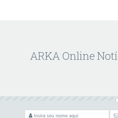
ARKA Online Notí