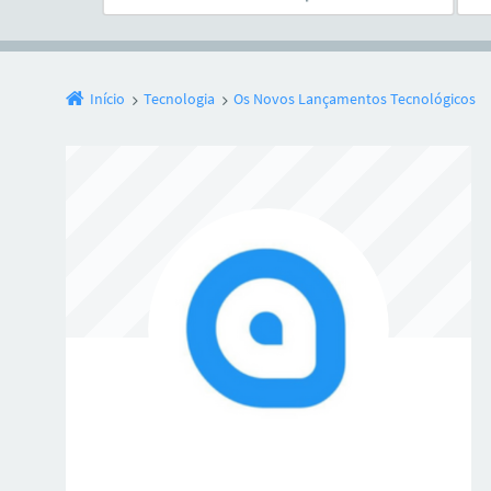
Início
Tecnologia
Os Novos Lançamentos Tecnológicos