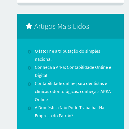
Artigos Mais Lidos
O fator r e a tributação do simples
nacional
Conheça a Arka: Contabilidade Online e
Digital
Contabilidade online para dentistas e
clínicas odontológicas: conheça a ARKA
Online
A Doméstica Não Pode Trabalhar Na
Empresa do Patrão?