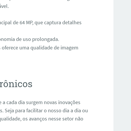
vel.
cipal de 64 MP, que captura detalhes
onomia de uso prolongada.
as oferece uma qualidade de imagem
rônicos
e a cada dia surgem novas inovações
Seja para facilitar o nosso dia a dia ou
qualidade, os avanços nesse setor não