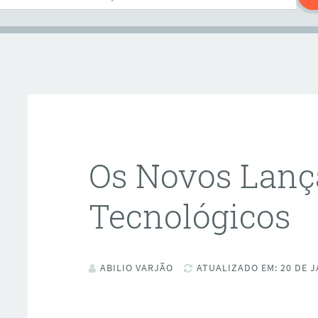
Os Novos Lan
Tecnológicos
ABILIO VARJÃO
ATUALIZADO EM: 20 DE J