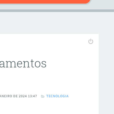
çamentos
ANEIRO DE 2024 13:47
TECNOLOGIA