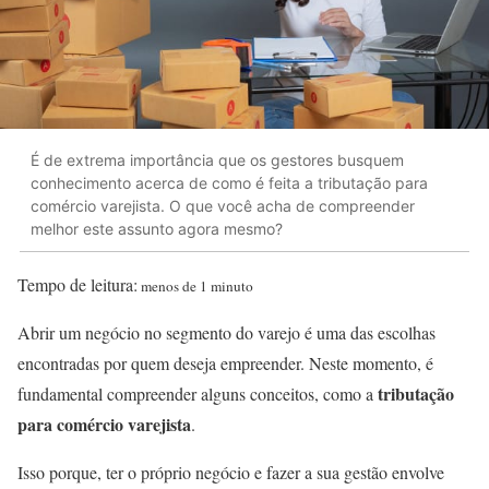
É de extrema importância que os gestores busquem
conhecimento acerca de como é feita a tributação para
comércio varejista. O que você acha de compreender
melhor este assunto agora mesmo?
Tempo de leitura:
menos de 1 minuto
Abrir um negócio no segmento do varejo é uma das escolhas
encontradas por quem deseja empreender. Neste momento, é
tributação
fundamental compreender alguns conceitos, como a
para comércio varejista
.
Isso porque, ter o próprio negócio e fazer a sua gestão envolve