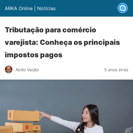
ARKA Online | Notícias
Tributação para comércio
varejista: Conheça os principais
impostos pagos
Abilio Varjão
5 anos atrás