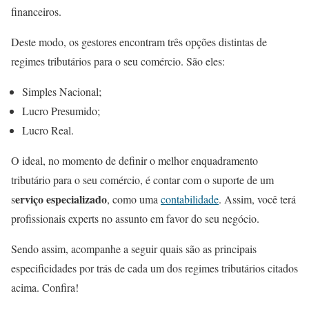
financeiros.
Deste modo, os gestores encontram três opções distintas de
regimes tributários para o seu comércio. São eles:
Simples Nacional;
Lucro Presumido;
Lucro Real.
O ideal, no momento de definir o melhor enquadramento
tributário para o seu comércio, é contar com o suporte de um
erviço especializado
s
, como uma
contabilidade
. Assim, você terá
profissionais experts no assunto em favor do seu negócio.
Sendo assim, acompanhe a seguir quais são as principais
especificidades por trás de cada um dos regimes tributários citados
acima. Confira!