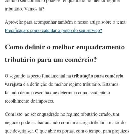
como o seu comércio pode ser enquadrado no melhor regime
tributário. Vamos lá?
Aproveite para acompanhar também o nosso artigo sobre o tema:
Precificação: como calcular o preço do seu serviço?
Como definir o melhor enquadramento
tributário para um comércio?
tributação para comércio
O segundo aspecto fundamental na
varejista
é a definição do melhor regime tributário. Estamos
falando de uma escolha que determina como será feito o
recolhimento de impostos.
Com isso, ao ser enquadrado no regime tributário errado, um
negócio pode acabar arcando com uma carga tributária maior do
que deveria ser. O que abre as portas, com o tempo, para prejuízos