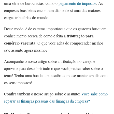
uma série de burocracias, como o
pagamento de impostos
. As
empresas brasileiras encontram diante de si uma das maiores
cargas tributárias do mundo.
Deste modo, é de extrema importância que os gestores busquem
tributação para
conhecimento acerca de como é feita a
comércio varejista
. O que você acha de compreender melhor
este assunto agora mesmo?
Acompanhe o nosso artigo sobre a tributação no varejo e
aproveite para descobrir tudo o que você precisa saber sobre o
tema! Tenha uma boa leitura e saiba como se manter em dia com
os seus impostos!
Confira também o nosso artigo sobre o assunto:
Você sabe como
separar as finanças pessoais das finanças da empresa?