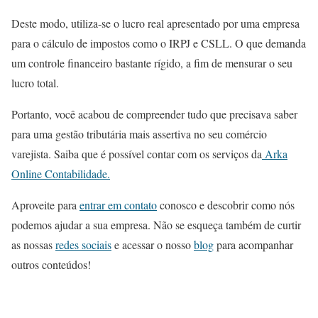
Deste modo, utiliza-se o lucro real apresentado por uma empresa
para o cálculo de impostos como o IRPJ e CSLL. O que demanda
um controle financeiro bastante rígido, a fim de mensurar o seu
lucro total.
Portanto, você acabou de compreender tudo que precisava saber
para uma gestão tributária mais assertiva no seu comércio
varejista. Saiba que é possível contar com os serviços da
Arka
Online Contabilidade.
Aproveite para
entrar em contato
conosco e descobrir como nós
podemos ajudar a sua empresa. Não se esqueça também de curtir
as nossas
redes sociais
e acessar o nosso
blog
para acompanhar
outros conteúdos!