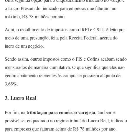
o Lucro Presumido, indicado para empresas que faturam, no
máximo, R$ 78 milhões por ano.
Aqui, o recolhimento de impostos como IRPJ e CSLL é feito por
meio de uma presunção, feita pela Receita Federal, acerca do
lucro de um negócio.
Sendo assim, outros impostos como o PIS e Cofins acabam sendo
mensurados de maneira cumulativa. O que significa que eles não
geram abatimento referentes às compras e possuem alíquota de
3,65%.
3. Lucro Real
tributação para comércio varejista
Por fim, na
, também é
possível ser enquadrado no regime tributário Lucro Real, indicado
para empresas que faturam acima de R$ 78 milhões por ano.