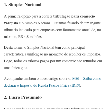
1. Simples Nacional
tributação para comércio
A primeira opção para a correta
varejista
é o Simples Nacional. Estamos falando de um regime
tributário indicado para empresas com faturamento anual de, no
máximo, R$ 4,8 milhões.
Desta forma, o Simples Nacional tem como principal
característica a unificação no momento de recolher os impostos.
Logo, todos os tributos pagos por um comércio são reunidos em
uma única guia.
Acompanhe também o nosso artigo sobre o:
MEI – Saiba como
declarar o Imposto de Renda Pessoa Física (IRPJ)
.
2. Lucro Presumido
Uma segunda opção para o enquadramento tributário no varejo é