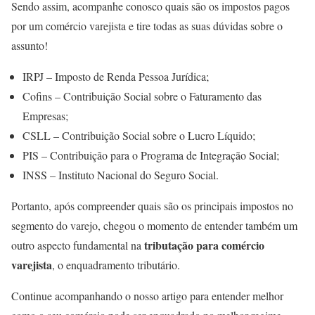
Sendo assim, acompanhe conosco quais são os impostos pagos
por um comércio varejista e tire todas as suas dúvidas sobre o
assunto!
IRPJ – Imposto de Renda Pessoa Jurídica;
Cofins – Contribuição Social sobre o Faturamento das
Empresas;
CSLL – Contribuição Social sobre o Lucro Líquido;
PIS – Contribuição para o Programa de Integração Social;
INSS – Instituto Nacional do Seguro Social.
Portanto, após compreender quais são os principais impostos no
segmento do varejo, chegou o momento de entender também um
tributação para comércio
outro aspecto fundamental na
varejista
, o enquadramento tributário.
Continue acompanhando o nosso artigo para entender melhor