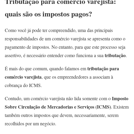
Tributação para comércio varejista:
quais são os impostos pagos?
Como você já pode ter compreendido, uma das principais
responsabilidades de um comércio varejista se apresenta como o
pagamento de impostos. No entanto, para que este processo seja
tributação
assertivo, é necessário entender como funciona a sua
.
tributação para
É mais do que comum, quando falamos em
comércio varejista
, que os empreendedores a associam à
cobrança do ICMS.
Imposto
Contudo, um comércio varejista não lida somente com o
Sobre Circulação de Mercadorias e Serviços (ICMS)
. Existem
também outros impostos que devem, necessariamente, serem
recolhidos por um negócio.