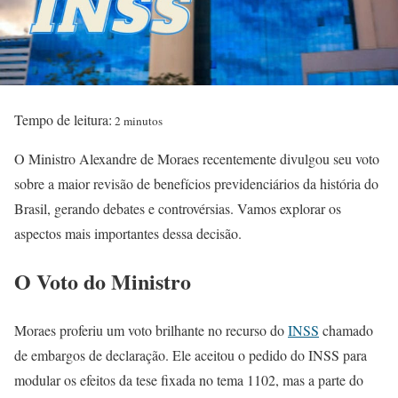
Tempo de leitura:
2 minutos
O Ministro Alexandre de Moraes recentemente divulgou seu voto
sobre a maior revisão de benefícios previdenciários da história do
Brasil, gerando debates e controvérsias. Vamos explorar os
aspectos mais importantes dessa decisão.
O Voto do Ministro
Moraes proferiu um voto brilhante no recurso do
INSS
chamado
de embargos de declaração. Ele aceitou o pedido do INSS para
modular os efeitos da tese fixada no tema 1102, mas a parte do