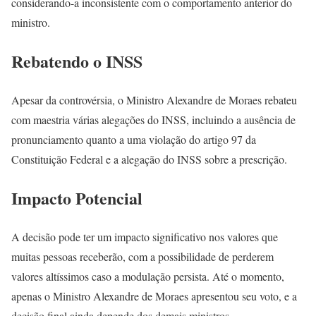
considerando-a inconsistente com o comportamento anterior do
ministro.
Rebatendo o INSS
Apesar da controvérsia, o Ministro Alexandre de Moraes rebateu
com maestria várias alegações do INSS, incluindo a ausência de
pronunciamento quanto a uma violação do artigo 97 da
Constituição Federal e a alegação do INSS sobre a prescrição.
Impacto Potencial
A decisão pode ter um impacto significativo nos valores que
muitas pessoas receberão, com a possibilidade de perderem
valores altíssimos caso a modulação persista. Até o momento,
apenas o Ministro Alexandre de Moraes apresentou seu voto, e a
decisão final ainda depende dos demais ministros.