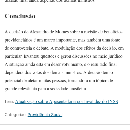
Conclusão
A decisão de Alexandre de Moraes sobre a revisão de benefícios
previdenciários é um marco importante, mas também uma fonte
de controvérsia e debate. A modulação dos efeitos da decisão, em
particular, levantou questões e gerou discussões no meio jurídico.
A situação ainda está em desenvolvimento, e o resultado final
dependerá dos votos dos demais ministros. A decisão tem o
potencial de afetar muitas pessoas, tornando-a um tópico de
grande relevância para a sociedade brasileira.
Leia:
Atualização sobre Aposentadoria por Invalidez do INSS
Categorias:
Previdência Social