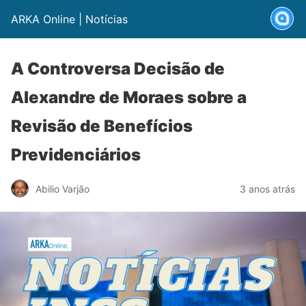
ARKA Online | Notícias
A Controversa Decisão de
Alexandre de Moraes sobre a
Revisão de Benefícios
Previdenciários
Abilio Varjão
3 anos atrás