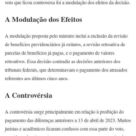
voto que ficou controversa foi a modulação dos efeitos da decisão.
A Modulação dos Efeitos
A modulação proposta pelo ministro inclui a exclusão da revisão
de benefícios previdenciários já extintos, a revisão retroativa de
parcelas de benefícios já pagas, e o pagamento de valores
retroativos. Essa decisão contradiz as decisões anteriores dos
tribunais federais, que determinavam o pagamento dos atrasados
referentes aos últimos cinco anos.
A Controvérsia
A controvérsia surge principalmente em relação à proibição do
pagamento das diferenças anteriores a 13 de abril de 2023. Muitos
juristas e acadêmicos ficaram confusos com essa parte do voto,