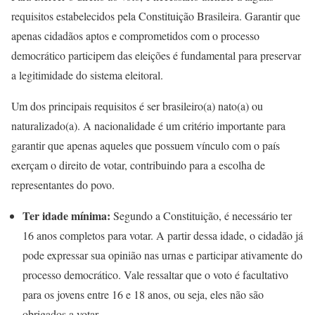
requisitos estabelecidos pela Constituição Brasileira. Garantir que
apenas cidadãos aptos e comprometidos com o processo
democrático participem das eleições é fundamental para preservar
a legitimidade do sistema eleitoral.
Um dos principais requisitos é ser brasileiro(a) nato(a) ou
naturalizado(a). A nacionalidade é um critério importante para
garantir que apenas aqueles que possuem vínculo com o país
exerçam o direito de votar, contribuindo para a escolha de
representantes do povo.
Ter idade mínima:
Segundo a Constituição, é necessário ter
16 anos completos para votar. A partir dessa idade, o cidadão já
pode expressar sua opinião nas urnas e participar ativamente do
processo democrático. Vale ressaltar que o voto é facultativo
para os jovens entre 16 e 18 anos, ou seja, eles não são
obrigados a votar.