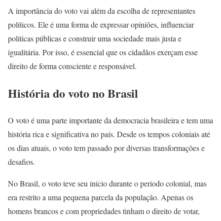
A importância do voto vai além da escolha de representantes
políticos. Ele é uma forma de expressar opiniões, influenciar
políticas públicas e construir uma sociedade mais justa e
igualitária. Por isso, é essencial que os cidadãos exerçam esse
direito de forma consciente e responsável.
História do voto no Brasil
O voto é uma parte importante da democracia brasileira e tem uma
história rica e significativa no país. Desde os tempos coloniais até
os dias atuais, o voto tem passado por diversas transformações e
desafios.
No Brasil, o voto teve seu início durante o período colonial, mas
era restrito a uma pequena parcela da população. Apenas os
homens brancos e com propriedades tinham o direito de votar,