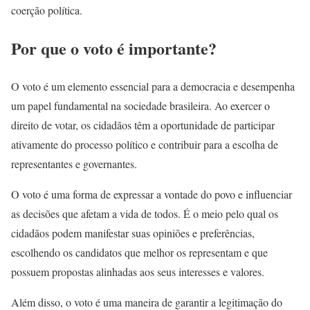
coerção política.
Por que o voto é importante?
O voto é um elemento essencial para a democracia e desempenha
um papel fundamental na sociedade brasileira. Ao exercer o
direito de votar, os cidadãos têm a oportunidade de participar
ativamente do processo político e contribuir para a escolha de
representantes e governantes.
O voto é uma forma de expressar a vontade do povo e influenciar
as decisões que afetam a vida de todos. É o meio pelo qual os
cidadãos podem manifestar suas opiniões e preferências,
escolhendo os candidatos que melhor os representam e que
possuem propostas alinhadas aos seus interesses e valores.
Além disso, o voto é uma maneira de garantir a legitimação do