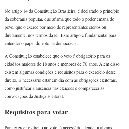
No artigo 14 da Constituição Brasileira, é declarado o princípio
da soberania popular, que afirma que todo o poder emana do
povo, que o exerce por meio de representantes eleitos ou
diretamente, nos termos da lei. Esse artigo é fundamental para
entender o papel do voto na democracia.
A Constituição estabelece que o voto é obrigatório para os
cidadãos maiores de 18 anos e menores de 70 anos. Além disso,
existem algumas condições e requisitos para o exercício desse
direito. É necessário estar em dia com as obrigações eleitorais,
como justificar a ausência nas eleições e comparecer às
convocações da Justiça Eleitoral.
Requisitos para votar
Para exercer o direito ao voto, é necessário atender a alguns