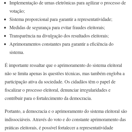
Implementação de urnas eletrônicas para agilizar o processo de
votação;
Sistema proporcional para garantir a representatividade;
Medidas de segurança para evitar fraudes eleitorais;
Transparência na divulgação dos resultados eleitorais;
Aprimoramentos constantes para garantir a eficiência do
sistema.
É importante ressaltar que o aprimoramento do sistema eleitoral
não se limita apenas às questões técnicas, mas também engloba a
participação ativa da sociedade. Os cidadãos têm o papel de
fiscalizar o processo eleitoral, denunciar irregularidades e
contribuir para o fortalecimento da democracia.
Portanto, a democracia e o aprimoramento do sistema eleitoral são
indissociáveis. Através do voto e do constante aprimoramento das
práticas eleitorais, é possível fortalecer a representatividade