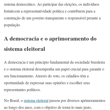
sistema democrático. Ao participar das eleições, os indivíduos
fortalecem a representatividade política e contribuem para a
construção de um governo transparente e responsável perante a
população.
A democracia e o aprimoramento do
sistema eleitoral
A democracia é um princípio fundamental da sociedade brasileira
e o sistema eleitoral desempenha um papel crucial para garantir o
seu funcionamento. Através do voto, os cidadãos têm a
oportunidade de expressar suas opiniões e escolher seus
representantes políticos.
No Brasil, o
sistema eleitoral
passou por diversos aprimoramentos
ao longo dos anos, com o objetivo de torná-lo mais justo,