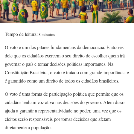
Tempo de leitura:
8 minutos
O voto é um dos pilares fundamentais da democracia. É através
dele que os cidadãos exercem o seu direito de escolher quem irá
governar o país e tomar decisões políticas importantes. Na
Constituição Brasileira, o voto é tratado com grande importância e
é garantido como um direito de todos os cidadãos brasileiros.
O voto é uma forma de participação política que permite que os
cidadãos tenham voz ativa nas decisões do governo. Além disso,
ajuda a garantir a representatividade no poder, uma vez que os
eleitos serão responsáveis por tomar decisões que afetam
diretamente a população.