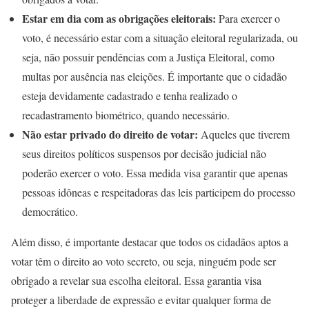
Estar em dia com as obrigações eleitorais:
Para exercer o
voto, é necessário estar com a situação eleitoral regularizada, ou
seja, não possuir pendências com a Justiça Eleitoral, como
multas por ausência nas eleições. É importante que o cidadão
esteja devidamente cadastrado e tenha realizado o
recadastramento biométrico, quando necessário.
Não estar privado do direito de votar:
Aqueles que tiverem
seus direitos políticos suspensos por decisão judicial não
poderão exercer o voto. Essa medida visa garantir que apenas
pessoas idôneas e respeitadoras das leis participem do processo
democrático.
Além disso, é importante destacar que todos os cidadãos aptos a
votar têm o direito ao voto secreto, ou seja, ninguém pode ser
obrigado a revelar sua escolha eleitoral. Essa garantia visa
proteger a liberdade de expressão e evitar qualquer forma de