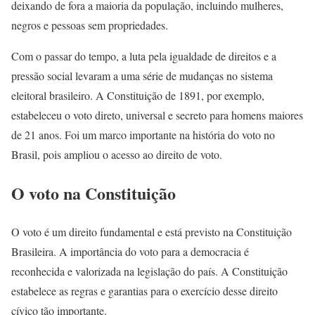
deixando de fora a maioria da população, incluindo mulheres,
negros e pessoas sem propriedades.
Com o passar do tempo, a luta pela igualdade de direitos e a
pressão social levaram a uma série de mudanças no sistema
eleitoral brasileiro. A Constituição de 1891, por exemplo,
estabeleceu o voto direto, universal e secreto para homens maiores
de 21 anos. Foi um marco importante na história do voto no
Brasil, pois ampliou o acesso ao direito de voto.
O voto na Constituição
O voto é um direito fundamental e está previsto na Constituição
Brasileira. A importância do voto para a democracia é
reconhecida e valorizada na legislação do país. A Constituição
estabelece as regras e garantias para o exercício desse direito
cívico tão importante.