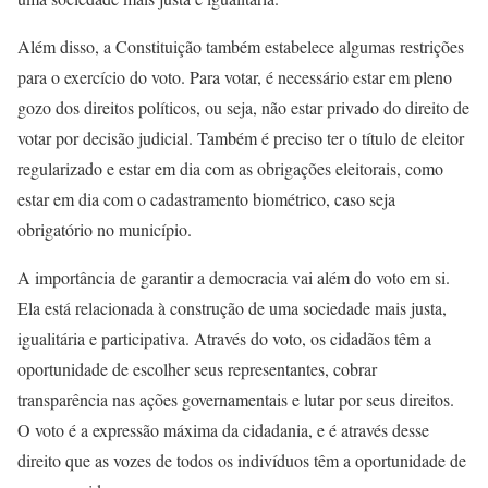
Além disso, a Constituição também estabelece algumas restrições
para o exercício do voto. Para votar, é necessário estar em pleno
gozo dos direitos políticos, ou seja, não estar privado do direito de
votar por decisão judicial. Também é preciso ter o título de eleitor
regularizado e estar em dia com as obrigações eleitorais, como
estar em dia com o cadastramento biométrico, caso seja
obrigatório no município.
A importância de garantir a democracia vai além do voto em si.
Ela está relacionada à construção de uma sociedade mais justa,
igualitária e participativa. Através do voto, os cidadãos têm a
oportunidade de escolher seus representantes, cobrar
transparência nas ações governamentais e lutar por seus direitos.
O voto é a expressão máxima da cidadania, e é através desse
direito que as vozes de todos os indivíduos têm a oportunidade de