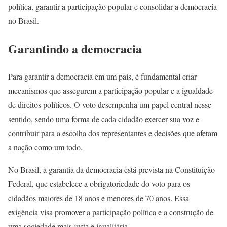
política, garantir a participação popular e consolidar a democracia
no Brasil.
Garantindo a democracia
Para garantir a democracia em um país, é fundamental criar
mecanismos que assegurem a participação popular e a igualdade
de direitos políticos. O voto desempenha um papel central nesse
sentido, sendo uma forma de cada cidadão exercer sua voz e
contribuir para a escolha dos representantes e decisões que afetam
a nação como um todo.
No Brasil, a garantia da democracia está prevista na Constituição
Federal, que estabelece a obrigatoriedade do voto para os
cidadãos maiores de 18 anos e menores de 70 anos. Essa
exigência visa promover a participação política e a construção de
uma sociedade mais justa e igualitária.