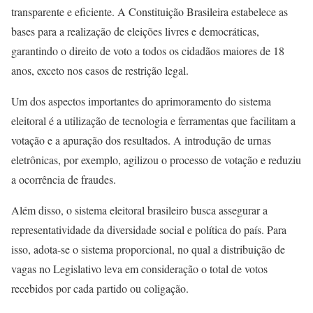
transparente e eficiente. A Constituição Brasileira estabelece as
bases para a realização de eleições livres e democráticas,
garantindo o direito de voto a todos os cidadãos maiores de 18
anos, exceto nos casos de restrição legal.
Um dos aspectos importantes do aprimoramento do sistema
eleitoral é a utilização de tecnologia e ferramentas que facilitam a
votação e a apuração dos resultados. A introdução de urnas
eletrônicas, por exemplo, agilizou o processo de votação e reduziu
a ocorrência de fraudes.
Além disso, o sistema eleitoral brasileiro busca assegurar a
representatividade da diversidade social e política do país. Para
isso, adota-se o sistema proporcional, no qual a distribuição de
vagas no Legislativo leva em consideração o total de votos
recebidos por cada partido ou coligação.