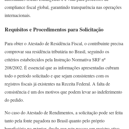
compliance fiscal global, garantindo transparência nas operações
internacionais.
Requisitos e Procedimentos para Solicitação
Para obter o Atestado de Residência Fiscal, o contribuinte precisa
comprovar sua residência tributária no Brasil, seguindo os
critérios estabelecidos pela Instrução Normativa SRF nº
208/2002. É essencial que as informações apresentadas cubram
todo o período solicitado e que sejam consistentes com os
registros fiscais já existentes na Receita Federal. A falta de
consistência é um dos motivos que podem levar ao indeferimento
do pedido.
No caso do Atestado de Rendimentos, a solicitação pode ser feita
tanto pela fonte pagadora no Brasil quanto pelo próprio
beneficiário no exterior, desde que este possua um registro ativo