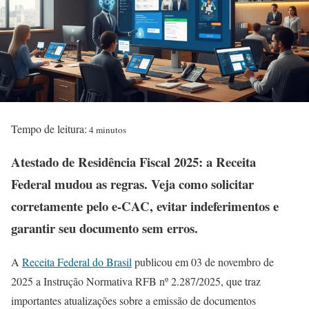
Tempo de leitura:
4 minutos
Atestado de Residência Fiscal 2025: a Receita
Federal mudou as regras. Veja como solicitar
corretamente pelo e-CAC, evitar indeferimentos e
garantir seu documento sem erros.
A
Receita Federal do Brasil
publicou em 03 de novembro de
2025 a Instrução Normativa RFB nº 2.287/2025, que traz
importantes atualizações sobre a emissão de documentos