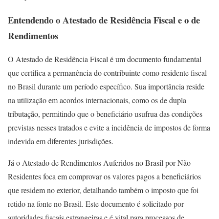
Entendendo o Atestado de Residência Fiscal e o de
Rendimentos
O Atestado de Residência Fiscal é um documento fundamental
que certifica a permanência do contribuinte como residente fiscal
no Brasil durante um período específico. Sua importância reside
na utilização em acordos internacionais, como os de dupla
tributação, permitindo que o beneficiário usufrua das condições
previstas nesses tratados e evite a incidência de impostos de forma
indevida em diferentes jurisdições.
Já o Atestado de Rendimentos Auferidos no Brasil por Não-
Residentes foca em comprovar os valores pagos a beneficiários
que residem no exterior, detalhando também o imposto que foi
retido na fonte no Brasil. Este documento é solicitado por
autoridades fiscais estrangeiras e é vital para processos de