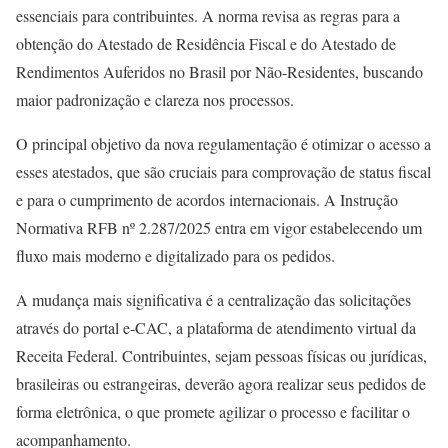
essenciais para contribuintes. A norma revisa as regras para a
obtenção do Atestado de Residência Fiscal e do Atestado de
Rendimentos Auferidos no Brasil por Não-Residentes, buscando
maior padronização e clareza nos processos.
O principal objetivo da nova regulamentação é otimizar o acesso a
esses atestados, que são cruciais para comprovação de status fiscal
e para o cumprimento de acordos internacionais. A Instrução
Normativa RFB nº 2.287/2025 entra em vigor estabelecendo um
fluxo mais moderno e digitalizado para os pedidos.
A mudança mais significativa é a centralização das solicitações
através do portal e-CAC, a plataforma de atendimento virtual da
Receita Federal. Contribuintes, sejam pessoas físicas ou jurídicas,
brasileiras ou estrangeiras, deverão agora realizar seus pedidos de
forma eletrônica, o que promete agilizar o processo e facilitar o
acompanhamento.