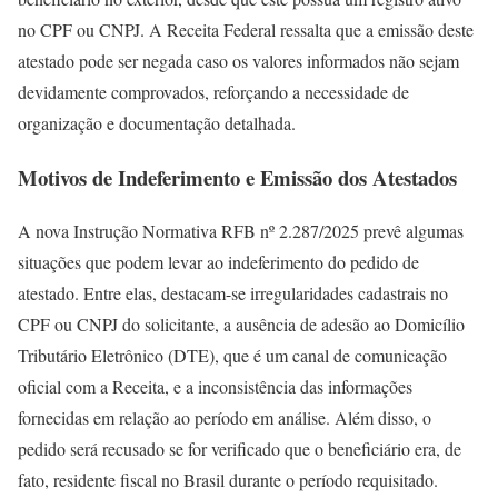
no CPF ou CNPJ. A Receita Federal ressalta que a emissão deste
atestado pode ser negada caso os valores informados não sejam
devidamente comprovados, reforçando a necessidade de
organização e documentação detalhada.
Motivos de Indeferimento e Emissão dos Atestados
A nova Instrução Normativa RFB nº 2.287/2025 prevê algumas
situações que podem levar ao indeferimento do pedido de
atestado. Entre elas, destacam-se irregularidades cadastrais no
CPF ou CNPJ do solicitante, a ausência de adesão ao Domicílio
Tributário Eletrônico (DTE), que é um canal de comunicação
oficial com a Receita, e a inconsistência das informações
fornecidas em relação ao período em análise. Além disso, o
pedido será recusado se for verificado que o beneficiário era, de
fato, residente fiscal no Brasil durante o período requisitado.