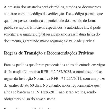
A emissão dos atestados será eletrônica, e todos os documentos
contarão com um código de verificação. Este código permite que
qualquer pessoa confira a autenticidade do atestado de forma
pública e rápida. Em casos específicos, a autoridade fiscal pode
solicitar a assinatura digital ou até mesmo a assinatura física do
documento, garantindo maior segurança e validade jurídica.
Regras de Transição e Recomendações Práticas
Para os pedidos que foram protocolados antes da entrada em vigor
da Instrução Normativa RFB nº 2.287/2025, o trâmite seguirá as
regras da Instrução Normativa RFB nº 1.226/2011, com um prazo
de análise de até 60 dias. No entanto, novos requerimentos que
ainda se baseiem na IN 1.226/2011 não serão aceitos, sendo
obrigatório o uso do novo sistema.