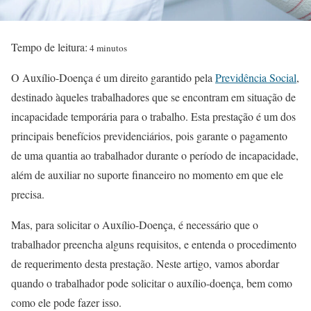
Tempo de leitura:
4 minutos
O Auxílio-Doença é um direito garantido pela
Previdência Social
,
destinado àqueles trabalhadores que se encontram em situação de
incapacidade temporária para o trabalho. Esta prestação é um dos
principais benefícios previdenciários, pois garante o pagamento
de uma quantia ao trabalhador durante o período de incapacidade,
além de auxiliar no suporte financeiro no momento em que ele
precisa.
Mas, para solicitar o Auxílio-Doença, é necessário que o
trabalhador preencha alguns requisitos, e entenda o procedimento
de requerimento desta prestação. Neste artigo, vamos abordar
quando o trabalhador pode solicitar o auxílio-doença, bem como
como ele pode fazer isso.