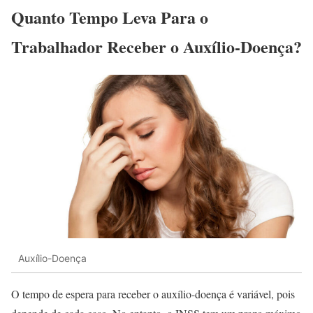
Quanto Tempo Leva Para o
Trabalhador Receber o Auxílio-Doença?
Auxílio-Doença
O tempo de espera para receber o auxílio-doença é variável, pois