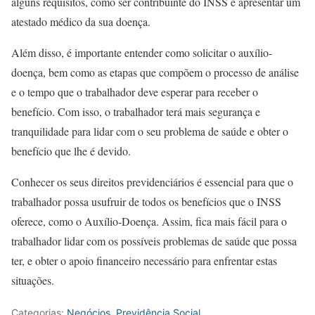
alguns requisitos, como ser contribuinte do INSS e apresentar um
atestado médico da sua doença.
Além disso, é importante entender como solicitar o auxílio-
doença, bem como as etapas que compõem o processo de análise
e o tempo que o trabalhador deve esperar para receber o
benefício. Com isso, o trabalhador terá mais segurança e
tranquilidade para lidar com o seu problema de saúde e obter o
benefício que lhe é devido.
Conhecer os seus direitos previdenciários é essencial para que o
trabalhador possa usufruir de todos os benefícios que o INSS
oferece, como o Auxílio-Doença. Assim, fica mais fácil para o
trabalhador lidar com os possíveis problemas de saúde que possa
ter, e obter o apoio financeiro necessário para enfrentar estas
situações.
Categorias:
Negócios
,
Previdência Social