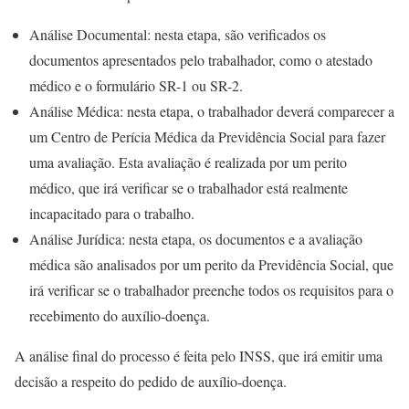
Análise Documental: nesta etapa, são verificados os
documentos apresentados pelo trabalhador, como o atestado
médico e o formulário SR-1 ou SR-2.
Análise Médica: nesta etapa, o trabalhador deverá comparecer a
um Centro de Perícia Médica da Previdência Social para fazer
uma avaliação. Esta avaliação é realizada por um perito
médico, que irá verificar se o trabalhador está realmente
incapacitado para o trabalho.
Análise Jurídica: nesta etapa, os documentos e a avaliação
médica são analisados por um perito da Previdência Social, que
irá verificar se o trabalhador preenche todos os requisitos para o
recebimento do auxílio-doença.
A análise final do processo é feita pelo INSS, que irá emitir uma
decisão a respeito do pedido de auxílio-doença.