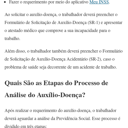
Fazer o requerimento por meio do aplicativo
Meu INSS
.
Ao solicitar o auxílio-doença, o trabalhador deverá preencher o
Formulário de Solicitação de Auxílio-Doença (SR-1) e apresentar
o atestado médico que comprove a sua incapacidade para o
trabalho.
Além disso, o trabalhador também deverá preencher o Formulário
de Solicitação de Auxílio-Doença Acidentário (SR-2), caso o
problema de saúde seja decorrente de um acidente de trabalho.
Quais São as Etapas do Processo de
Análise do Auxílio-Doença?
Após realizar o requerimento do auxílio-doença, o trabalhador
deverá aguardar a análise da Previdência Social. Esse processo é
dividido em três etapas: