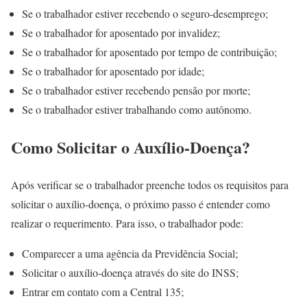
Se o trabalhador estiver recebendo o seguro-desemprego;
Se o trabalhador for aposentado por invalidez;
Se o trabalhador for aposentado por tempo de contribuição;
Se o trabalhador for aposentado por idade;
Se o trabalhador estiver recebendo pensão por morte;
Se o trabalhador estiver trabalhando como autônomo.
Como Solicitar o Auxílio-Doença?
Após verificar se o trabalhador preenche todos os requisitos para
solicitar o auxílio-doença, o próximo passo é entender como
realizar o requerimento. Para isso, o trabalhador pode:
Comparecer a uma agência da Previdência Social;
Solicitar o auxílio-doença através do site do INSS;
Entrar em contato com a Central 135;