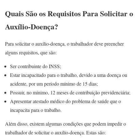
Quais São os Requisitos Para Solicitar o
Auxílio-Doença?
Para solicitar o auxílio-doença, o trabalhador deve preencher
alguns requisitos, que são:
Ser contribuinte do INSS;
Estar incapacitado para o trabalho, devido a uma doença ou
acidente, por um período mínimo de 15 dias;
Possuir, no mínimo, 12 meses de contribuição previdenciária;
Apresentar atestado médico do problema de saúde que o
incapacita para o trabalho.
Além disso, existem algumas condições que podem impedir o
trabalhador de solicitar o auxílio-doença. Estas são: