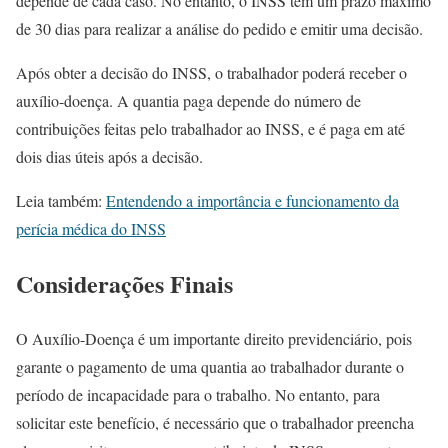
depende de cada caso. No entanto, o INSS tem um prazo máximo
de 30 dias para realizar a análise do pedido e emitir uma decisão.
Após obter a decisão do INSS, o trabalhador poderá receber o
auxílio-doença. A quantia paga depende do número de
contribuições feitas pelo trabalhador ao INSS, e é paga em até
dois dias úteis após a decisão.
Leia também:
Entendendo a importância e funcionamento da
perícia médica do INSS
Considerações Finais
O Auxílio-Doença é um importante direito previdenciário, pois
garante o pagamento de uma quantia ao trabalhador durante o
período de incapacidade para o trabalho. No entanto, para
solicitar este benefício, é necessário que o trabalhador preencha