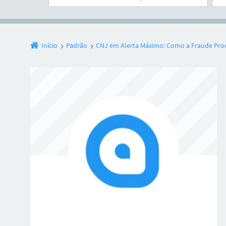
Início
Padrão
CNJ em Alerta Máximo: Como a Fraude Proces