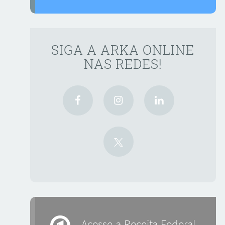
SIGA A ARKA ONLINE
NAS REDES!
Acesse a Receita Federal