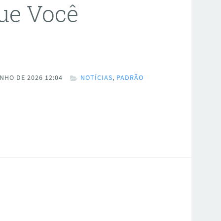
que Você
NHO DE 2026 12:04
NOTÍCIAS
,
PADRÃO