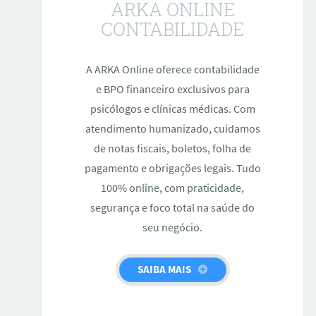
ARKA ONLINE
CONTABILIDADE
A ARKA Online oferece contabilidade
e BPO financeiro exclusivos para
psicólogos e clínicas médicas. Com
atendimento humanizado, cuidamos
de notas fiscais, boletos, folha de
pagamento e obrigações legais. Tudo
100% online, com praticidade,
segurança e foco total na saúde do
seu negócio.
SAIBA MAIS