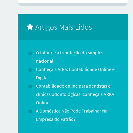
Artigos Mais Lidos
O fator r e a tributação do simples
nacional
Conheça a Arka: Contabilidade Online e
Digital
Contabilidade online para dentistas e
clínicas odontológicas: conheça a ARKA
Online
A Doméstica Não Pode Trabalhar Na
Empresa do Patrão?