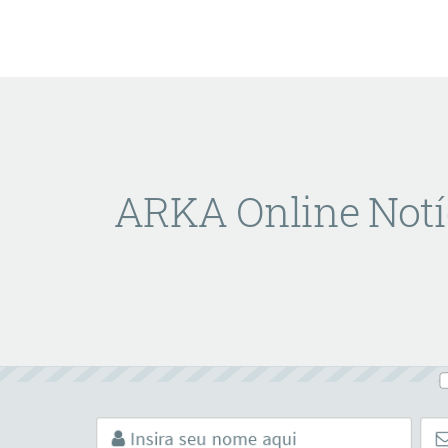
ARKA Online Notí