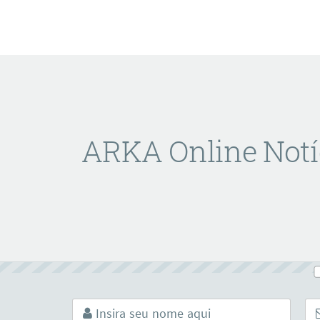
ARKA Online Notí