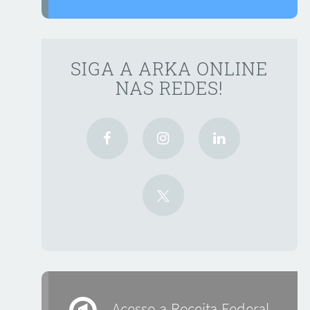
SIGA A ARKA ONLINE
NAS REDES!
Acesse a Receita Federal