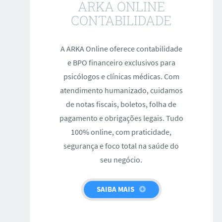
ARKA ONLINE
CONTABILIDADE
A ARKA Online oferece contabilidade
e BPO financeiro exclusivos para
psicólogos e clínicas médicas. Com
atendimento humanizado, cuidamos
de notas fiscais, boletos, folha de
pagamento e obrigações legais. Tudo
100% online, com praticidade,
segurança e foco total na saúde do
seu negócio.
SAIBA MAIS