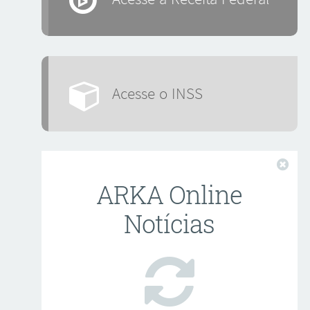
Acesse o INSS
Fech
ARKA Online
Notícias