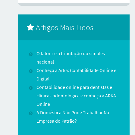
Artigos Mais Lidos
O fator r e a tributação do simples
nacional
Conheça a Arka: Contabilidade Online e
Digital
Contabilidade online para dentistas e
clínicas odontológicas: conheça a ARKA
Online
A Doméstica Não Pode Trabalhar Na
Empresa do Patrão?