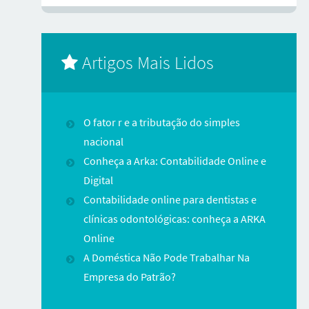
Artigos Mais Lidos
O fator r e a tributação do simples
nacional
Conheça a Arka: Contabilidade Online e
Digital
Contabilidade online para dentistas e
clínicas odontológicas: conheça a ARKA
Online
A Doméstica Não Pode Trabalhar Na
Empresa do Patrão?