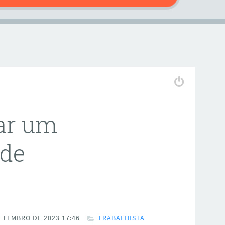
ar um
 de
ETEMBRO DE 2023 17:46
TRABALHISTA