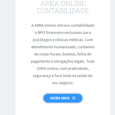
ARKA ONLINE
CONTABILIDADE
A ARKA Online oferece contabilidade
e BPO financeiro exclusivos para
psicólogos e clínicas médicas. Com
atendimento humanizado, cuidamos
de notas fiscais, boletos, folha de
pagamento e obrigações legais. Tudo
100% online, com praticidade,
segurança e foco total na saúde do
seu negócio.
SAIBA MAIS