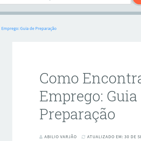
Emprego: Guia de Preparação
Como Encontr
Emprego: Guia
Preparação
ABILIO VARJÃO
ATUALIZADO EM: 30 DE S