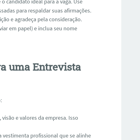
é o candidato ideal para a vaga. Use
sadas para respaldar suas afirmações.
sição e agradeça pela consideração.
viar em papel) e inclua seu nome
ra uma Entrevista
:
 visão e valores da empresa. Isso
 vestimenta profissional que se alinhe