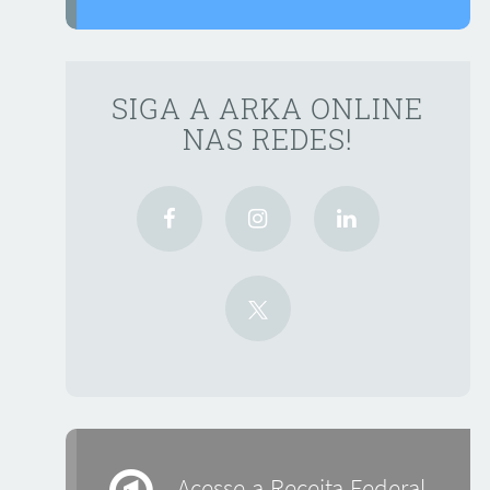
SIGA A ARKA ONLINE
NAS REDES!
Acesse a Receita Federal