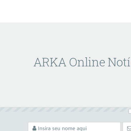
ARKA Online Notí