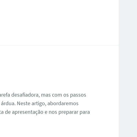
refa desafiadora, mas com os passos
 árdua. Neste artigo, abordaremos
ta de apresentação e nos preparar para