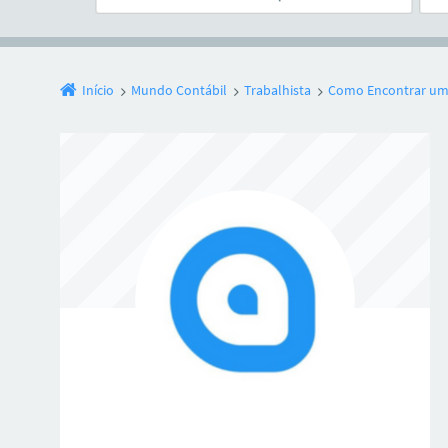
Início
Mundo Contábil
Trabalhista
Como Encontrar um 