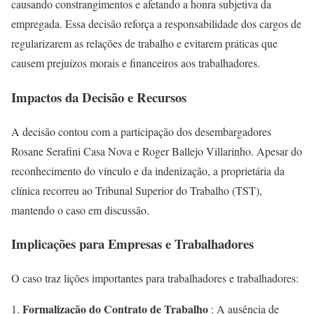
causando constrangimentos e afetando a honra subjetiva da
empregada. Essa decisão reforça a responsabilidade dos cargos de
regularizarem as relações de trabalho e evitarem práticas que
causem prejuízos morais e financeiros aos trabalhadores.
Impactos da Decisão e Recursos
A decisão contou com a participação dos desembargadores
Rosane Serafini Casa Nova e Roger Ballejo Villarinho. Apesar do
reconhecimento do vínculo e da indenização, a proprietária da
clínica recorreu ao Tribunal Superior do Trabalho (TST),
mantendo o caso em discussão.
Implicações para Empresas e Trabalhadores
O caso traz lições importantes para trabalhadores e trabalhadores:
Formalização do Contrato de Trabalho
: A ausência de