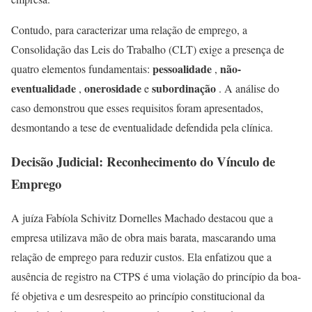
Contudo, para caracterizar uma relação de emprego, a
Consolidação das Leis do Trabalho (CLT) exige a presença de
pessoalidade
não-
quatro elementos fundamentais:
,
eventualidade
onerosidade
subordinação
,
e
. A análise do
caso demonstrou que esses requisitos foram apresentados,
desmontando a tese de eventualidade defendida pela clínica.
Decisão Judicial: Reconhecimento do Vínculo de
Emprego
A juíza Fabíola Schivitz Dornelles Machado destacou que a
empresa utilizava mão de obra mais barata, mascarando uma
relação de emprego para reduzir custos. Ela enfatizou que a
ausência de registro na CTPS é uma violação do princípio da boa-
fé objetiva e um desrespeito ao princípio constitucional da