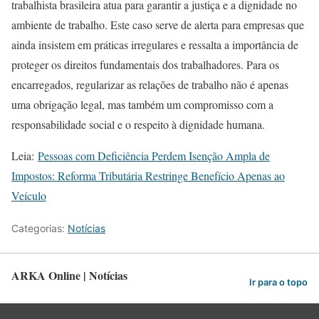
trabalhista brasileira atua para garantir a justiça e a dignidade no
ambiente de trabalho. Este caso serve de alerta para empresas que
ainda insistem em práticas irregulares e ressalta a importância de
proteger os direitos fundamentais dos trabalhadores. Para os
encarregados, regularizar as relações de trabalho não é apenas
uma obrigação legal, mas também um compromisso com a
responsabilidade social e o respeito à dignidade humana.
Leia:
Pessoas com Deficiência Perdem Isenção Ampla de
Impostos: Reforma Tributária Restringe Benefício Apenas ao
Veículo
Categorias:
Notícias
ARKA Online | Notícias
Ir para o topo