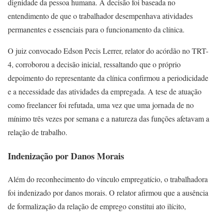
dignidade da pessoa humana. A decisão foi baseada no
entendimento de que o trabalhador desempenhava atividades
permanentes e essenciais para o funcionamento da clínica.
O juiz convocado Edson Pecis Lerrer, relator do acórdão no TRT-
4, corroborou a decisão inicial, ressaltando que o próprio
depoimento do representante da clínica confirmou a periodicidade
e a necessidade das atividades da empregada. A tese de atuação
como freelancer foi refutada, uma vez que uma jornada de no
mínimo três vezes por semana e a natureza das funções afetavam a
relação de trabalho.
Indenização por Danos Morais
Além do reconhecimento do vínculo empregatício, o trabalhadora
foi indenizado por danos morais. O relator afirmou que a ausência
de formalização da relação de emprego constitui ato ilícito,