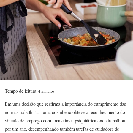
Tempo de leitura:
4 minutos
Em uma decisão que reafirma a importância do cumprimento das
normas trabalhistas, uma cozinheira obteve o reconhecimento do
vínculo de emprego com uma clínica psiquiátrica onde trabalhou
por um ano, desempenhando também tarefas de cuidadora de