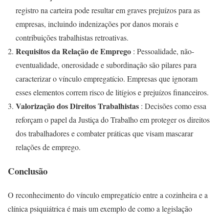
registro na carteira pode resultar em graves prejuízos para as
empresas, incluindo indenizações por danos morais e
contribuições trabalhistas retroativas.
Requisitos da Relação de Emprego
: Pessoalidade, não-
eventualidade, onerosidade e subordinação são pilares para
caracterizar o vínculo empregatício. Empresas que ignoram
esses elementos correm risco de litígios e prejuízos financeiros.
Valorização dos Direitos Trabalhistas
: Decisões como essa
reforçam o papel da Justiça do Trabalho em proteger os direitos
dos trabalhadores e combater práticas que visam mascarar
relações de emprego.
Conclusão
O reconhecimento do vínculo empregatício entre a cozinheira e a
clínica psiquiátrica é mais um exemplo de como a legislação