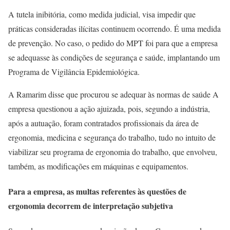
A tutela inibitória, como medida judicial, visa impedir que
práticas consideradas ilícitas continuem ocorrendo. É uma medida
de prevenção. No caso, o pedido do MPT foi para que a empresa
se adequasse às condições de segurança e saúde, implantando um
Programa de Vigilância Epidemiológica.
A Ramarim disse que procurou se adequar às normas de saúde A
empresa questionou a ação ajuizada, pois, segundo a indústria,
após a autuação, foram contratados profissionais da área de
ergonomia, medicina e segurança do trabalho, tudo no intuito de
viabilizar seu programa de ergonomia do trabalho, que envolveu,
também, as modificações em máquinas e equipamentos.
Para a empresa, as multas referentes às questões de
ergonomia decorrem de interpretação subjetiva