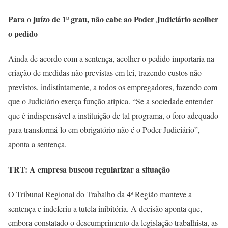
Para o juízo de 1º grau, não cabe ao Poder Judiciário acolher
o pedido
Ainda de acordo com a sentença, acolher o pedido importaria na
criação de medidas não previstas em lei, trazendo custos não
previstos, indistintamente, a todos os empregadores, fazendo com
que o Judiciário exerça função atípica. “Se a sociedade entender
que é indispensável a instituição de tal programa, o foro adequado
para transformá-lo em obrigatório não é o Poder Judiciário”,
aponta a sentença.
TRT: A empresa buscou regularizar a situação
O Tribunal Regional do Trabalho da 4ª Região manteve a
sentença e indeferiu a tutela inibitória. A decisão aponta que,
embora constatado o descumprimento da legislação trabalhista, as