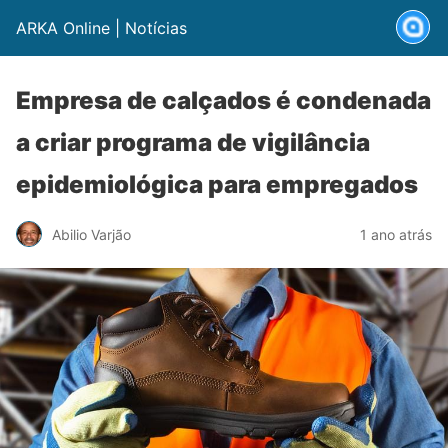
ARKA Online | Notícias
Empresa de calçados é condenada
a criar programa de vigilância
epidemiológica para empregados
Abilio Varjão
1 ano atrás