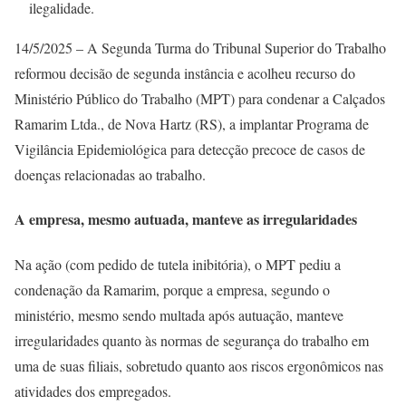
ilegalidade.
14/5/2025 – A Segunda Turma do Tribunal Superior do Trabalho
reformou decisão de segunda instância e acolheu recurso do
Ministério Público do Trabalho (MPT) para condenar a Calçados
Ramarim Ltda., de Nova Hartz (RS), a implantar Programa de
Vigilância Epidemiológica para detecção precoce de casos de
doenças relacionadas ao trabalho.
A empresa, mesmo autuada, manteve as irregularidades
Na ação (com pedido de tutela inibitória), o MPT pediu a
condenação da Ramarim, porque a empresa, segundo o
ministério, mesmo sendo multada após autuação, manteve
irregularidades quanto às normas de segurança do trabalho em
uma de suas filiais, sobretudo quanto aos riscos ergonômicos nas
atividades dos empregados.