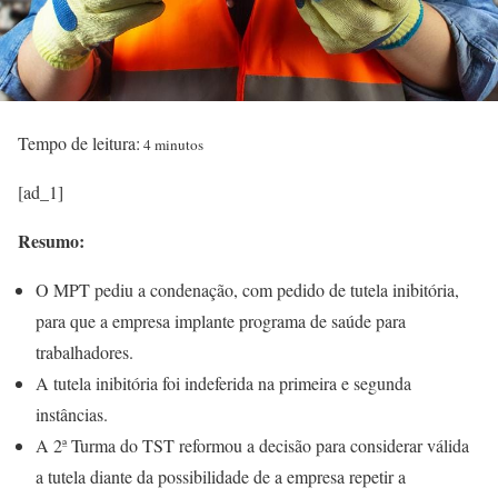
Tempo de leitura:
4 minutos
[ad_1]
Resumo:
O MPT pediu a condenação, com pedido de tutela inibitória,
para que a empresa implante programa de saúde para
trabalhadores.
A tutela inibitória foi indeferida na primeira e segunda
instâncias.
A 2ª Turma do TST reformou a decisão para considerar válida
a tutela diante da possibilidade de a empresa repetir a