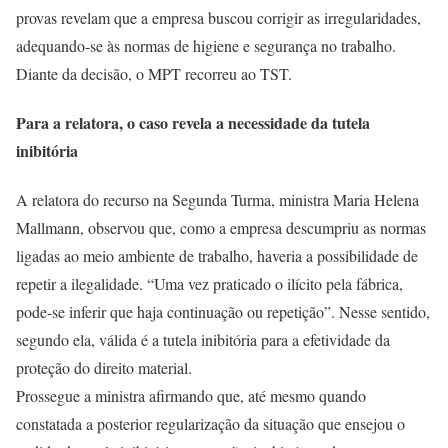
provas revelam que a empresa buscou corrigir as irregularidades,
adequando-se às normas de higiene e segurança no trabalho.
Diante da decisão, o MPT recorreu ao TST.
Para a relatora, o caso revela a necessidade da tutela
inibitória
A relatora do recurso na Segunda Turma, ministra Maria Helena
Mallmann, observou que, como a empresa descumpriu as normas
ligadas ao meio ambiente de trabalho, haveria a possibilidade de
repetir a ilegalidade. “Uma vez praticado o ilícito pela fábrica,
pode-se inferir que haja continuação ou repetição”. Nesse sentido,
segundo ela, válida é a tutela inibitória para a efetividade da
proteção do direito material.
Prossegue a ministra afirmando que, até mesmo quando
constatada a posterior regularização da situação que ensejou o