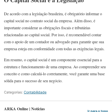
De acordo com a legislação brasileira, é obrigatório informar o
capital social no contrato social da empresa. Além disso, é
importante considerar as obrigações fiscais e tributárias
relacionadas ao capital social. Por isso, é recomendável contar
com o apoio de um contador ou advogado para garantir que sua
empresa esteja em conformidade com todas as exigências legais.
Em resumo, o capital social é um componente essencial para a
estrutura e funcionamento de uma empresa. Ao compreender seu
conceito e como calculá-lo corretamente, você garante uma base
sólida para o sucesso de seu negócio.
Categorias:
Contabilidade
ARKA Online | Notícias
Ir para o topo