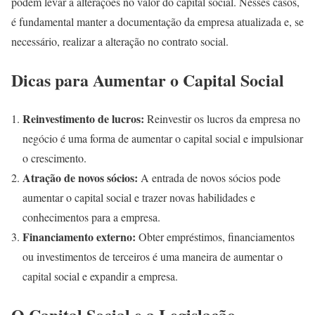
podem levar a alterações no valor do capital social. Nesses casos,
é fundamental manter a documentação da empresa atualizada e, se
necessário, realizar a alteração no contrato social.
Dicas para Aumentar o Capital Social
Reinvestimento de lucros:
Reinvestir os lucros da empresa no
negócio é uma forma de aumentar o capital social e impulsionar
o crescimento.
Atração de novos sócios:
A entrada de novos sócios pode
aumentar o capital social e trazer novas habilidades e
conhecimentos para a empresa.
Financiamento externo:
Obter empréstimos, financiamentos
ou investimentos de terceiros é uma maneira de aumentar o
capital social e expandir a empresa.
O Capital Social e a Legislação