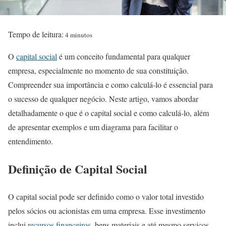
Tempo de leitura:
4 minutos
O
capital social
é um conceito fundamental para qualquer
empresa, especialmente no momento de sua constituição.
Compreender sua importância e como calculá-lo é essencial para
o sucesso de qualquer negócio. Neste artigo, vamos abordar
detalhadamente o que é o capital social e como calculá-lo, além
de apresentar exemplos e um diagrama para facilitar o
entendimento.
Definição de Capital Social
O capital social pode ser definido como o valor total investido
pelos sócios ou acionistas em uma empresa. Esse investimento
inclui
recursos financeiros
, bens materiais e até mesmo serviços