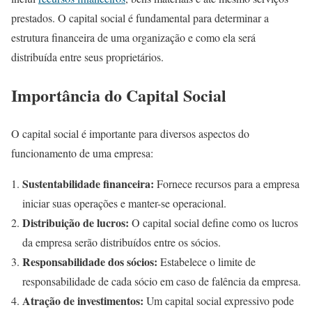
prestados. O capital social é fundamental para determinar a
estrutura financeira de uma organização e como ela será
distribuída entre seus proprietários.
Importância do Capital Social
O capital social é importante para diversos aspectos do
funcionamento de uma empresa:
Sustentabilidade financeira:
Fornece recursos para a empresa
iniciar suas operações e manter-se operacional.
Distribuição de lucros:
O capital social define como os lucros
da empresa serão distribuídos entre os sócios.
Responsabilidade dos sócios:
Estabelece o limite de
responsabilidade de cada sócio em caso de falência da empresa.
Atração de investimentos:
Um capital social expressivo pode