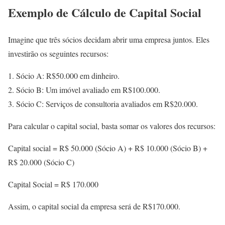
Exemplo de Cálculo de Capital Social
Imagine que três sócios decidam abrir uma empresa juntos. Eles
investirão os seguintes recursos:
Sócio A: R$50.000 em dinheiro.
Sócio B: Um imóvel avaliado em R$100.000.
Sócio C: Serviços de consultoria avaliados em R$20.000.
Para calcular o capital social, basta somar os valores dos recursos:
Capital social = R$ 50.000 (Sócio A) + R$ 10.000 (Sócio B) +
R$ 20.000 (Sócio C)
Capital Social = R$ 170.000
Assim, o capital social da empresa será de R$170.000.