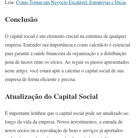
Leia:
Como Tornar um Negócio Escalável: Estratégias e Dicas
Conclusão
O capital social é um elemento crucial na estrutura de qualquer
empresa. Entender sua importância e como calculá-lo é essencial
para garantir a saúde financeira da organização e a distribuição
justa de lucros entre os sócios. Ao seguir os passos apresentados
neste artigo, você estará apto a calcular o capital social de sua
empresa de forma eficiente e precisa.
Atualização do Capital Social
É importante lembrar que o capital social pode ser atualizado ao
longo da vida da empresa. Novos investimentos, a entrada de
novos sócios ou a reavaliação de bens e serviços já aportados