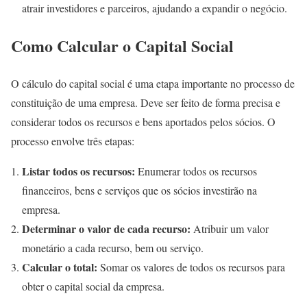
atrair investidores e parceiros, ajudando a expandir o negócio.
Como Calcular o Capital Social
O cálculo do capital social é uma etapa importante no processo de
constituição de uma empresa. Deve ser feito de forma precisa e
considerar todos os recursos e bens aportados pelos sócios. O
processo envolve três etapas:
Listar todos os recursos:
Enumerar todos os recursos
financeiros, bens e serviços que os sócios investirão na
empresa.
Determinar o valor de cada recurso:
Atribuir um valor
monetário a cada recurso, bem ou serviço.
Calcular o total:
Somar os valores de todos os recursos para
obter o capital social da empresa.