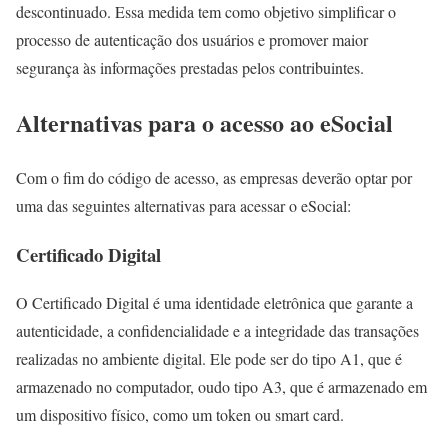
descontinuado. Essa medida tem como objetivo simplificar o
processo de autenticação dos usuários e promover maior
segurança às informações prestadas pelos contribuintes.
Alternativas para o acesso ao eSocial
Com o fim do código de acesso, as empresas deverão optar por
uma das seguintes alternativas para acessar o eSocial:
Certificado Digital
O Certificado Digital é uma identidade eletrônica que garante a
autenticidade, a confidencialidade e a integridade das transações
realizadas no ambiente digital. Ele pode ser do tipo A1, que é
armazenado no computador, oudo tipo A3, que é armazenado em
um dispositivo físico, como um token ou smart card.