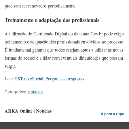
precisam ser renovados periodicamente.
Treinamento e adaptação dos profissionais
A utilização do Certificado Digital ou da conta Gov.br pode exigir
treinamento e adaptação dos profissionais envolvidos no processo.
É fundamental garantir que todos estejam aptos a utilizar as novas
formas de acesso e a lidar com eventuais dificuldades que possam
surgir.
Leia:
SST no eSocial: Perguntas e respostas
Categorias:
Notícias
ARKA Online | Notícias
Ir para o topo