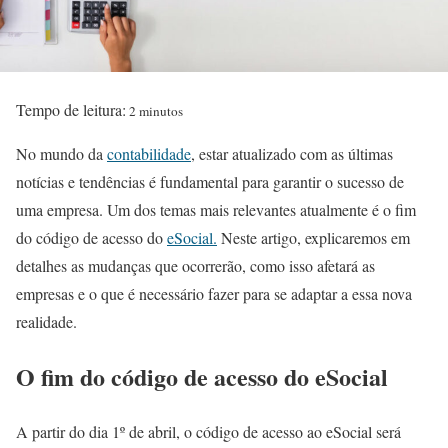
Tempo de leitura:
2 minutos
No mundo da
contabilidade
, estar atualizado com as últimas
notícias e tendências é fundamental para garantir o sucesso de
uma empresa. Um dos temas mais relevantes atualmente é o fim
do código de acesso do
eSocial.
Neste artigo, explicaremos em
detalhes as mudanças que ocorrerão, como isso afetará as
empresas e o que é necessário fazer para se adaptar a essa nova
realidade.
O fim do código de acesso do eSocial
A partir do dia 1º de abril, o código de acesso ao eSocial será