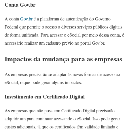
Conta Gov.br
A conta
Gov.br
é a plataforma de autenticação do Governo
Federal que permite o acesso a diversos serviços públicos digitais
de forma unificada. Para acessar o eSocial por meio dessa conta, é
necessário realizar um cadastro prévio no portal Gov.br.
Impactos da mudança para as empresas
As empresas precisarão se adaptar às novas formas de acesso ao
eSocial, o que pode gerar alguns impactos:
Investimento em Certificado Digital
As empresas que não possuem Certificado Digital precisarão
adquirir um para continuar acessando o eSocial. Isso pode gerar
custos adicionais, já que os certificados têm validade limitada e