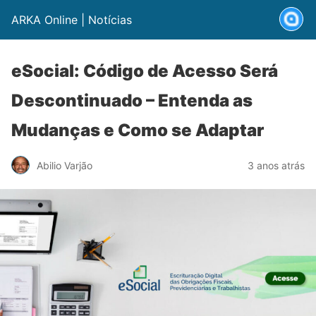
ARKA Online | Notícias
eSocial: Código de Acesso Será
Descontinuado – Entenda as
Mudanças e Como se Adaptar
Abilio Varjão
3 anos atrás