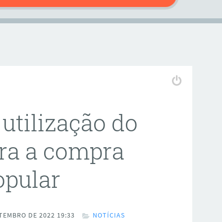
 utilização do
ra a compra
opular
TEMBRO DE 2022 19:33
NOTÍCIAS