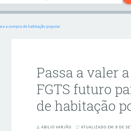
 para a compra de habitação popular
Passa a valer a
FGTS futuro pa
de habitação p
ABILIO VARJÃO
ATUALIZADO EM: 8 DE SE