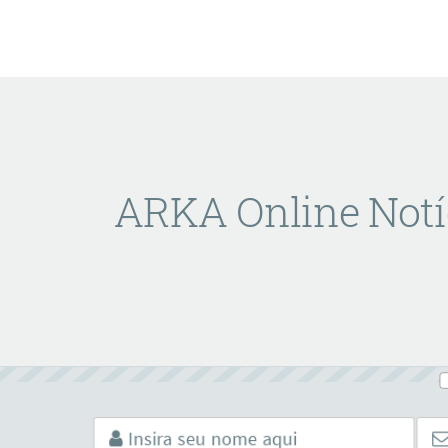
ARKA Online Notí