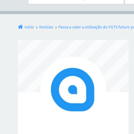
Início
Notícias
Passa a valer a utilização do FGTS futuro