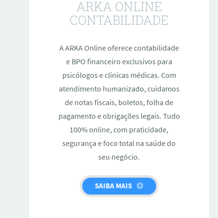
ARKA ONLINE
CONTABILIDADE
A ARKA Online oferece contabilidade
e BPO financeiro exclusivos para
psicólogos e clínicas médicas. Com
atendimento humanizado, cuidamos
de notas fiscais, boletos, folha de
pagamento e obrigações legais. Tudo
100% online, com praticidade,
segurança e foco total na saúde do
seu negócio.
SAIBA MAIS