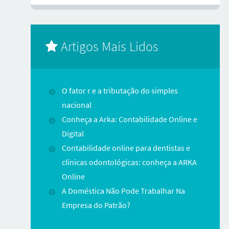
Artigos Mais Lidos
O fator r e a tributação do simples
nacional
Conheça a Arka: Contabilidade Online e
Digital
Contabilidade online para dentistas e
clínicas odontológicas: conheça a ARKA
Online
A Doméstica Não Pode Trabalhar Na
Empresa do Patrão?