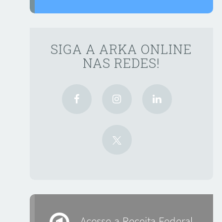
SIGA A ARKA ONLINE
NAS REDES!
Acesse a Receita Federal