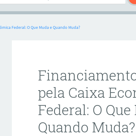
nômica Federal: O Que Muda e Quando Muda?
Financiamento
pela Caixa Ec
Federal: O Que
Quando Muda?