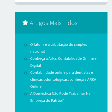
Artigos Mais Lidos
O fator r e a tributação do simples
nacional
Conheça a Arka: Contabilidade Online e
Digital
Contabilidade online para dentistas e
clínicas odontológicas: conheça a ARKA
Online
A Doméstica Não Pode Trabalhar Na
Empresa do Patrão?