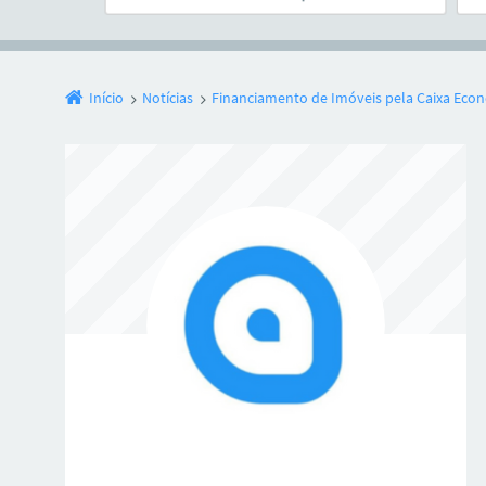
Início
Notícias
Financiamento de Imóveis pela Caixa Eco