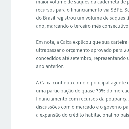
maior volume de saques da caderneta de p
recursos para o financiamento via SBPE. 
do Brasil registrou um volume de saques l
ano, marcando o terceiro mês consecutivo d
Em nota, a Caixa explicou que sua carteira
ultrapassar o orçamento aprovado para 20
concedidos até setembro, representando
ano anterior.
ar
A Caixa continua como o principal agente 
uma participação de quase 70% do mercad
financiamento com recursos da poupança. 
discussões com o mercado e o governo pa
a expansão do crédito habitacional no país