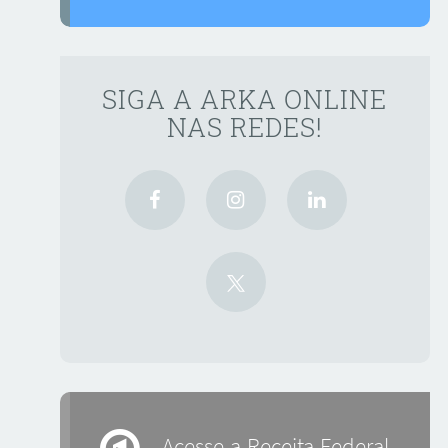
SIGA A ARKA ONLINE
NAS REDES!
Acesse a Receita Federal