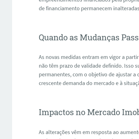
de financiamento permanecem inalteradas
Quando as Mudanças Pass
As novas medidas entram em vigor a partir
não têm prazo de validade definido. Isso
permanentes, com o objetivo de ajustar a o
crescente demanda do mercado e à situaçã
Impactos no Mercado Imob
As alterações vêm em resposta ao aument