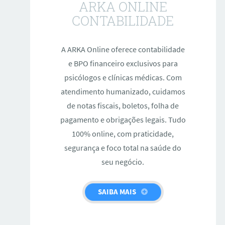
ARKA ONLINE
CONTABILIDADE
A ARKA Online oferece contabilidade
e BPO financeiro exclusivos para
psicólogos e clínicas médicas. Com
atendimento humanizado, cuidamos
de notas fiscais, boletos, folha de
pagamento e obrigações legais. Tudo
100% online, com praticidade,
segurança e foco total na saúde do
seu negócio.
SAIBA MAIS