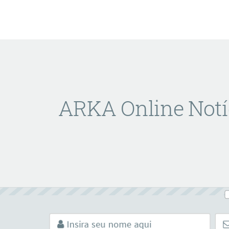
ARKA Online Notí