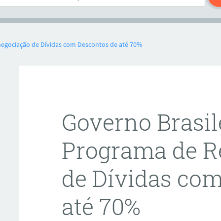
negociação de Dívidas com Descontos de até 70%
Governo Brasil
Programa de R
de Dívidas co
até 70%