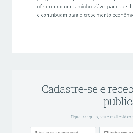
oferecendo um caminho viável para que de
e contribuam para o crescimento econômic
ar
Cadastre-se e rece
public
Fique tranquilo, seu e-mail está 