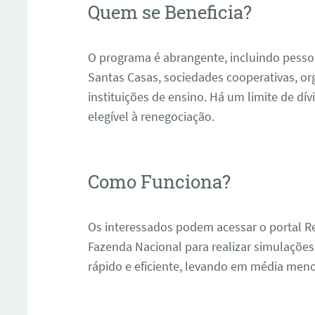
Quem se Beneficia?
O programa é abrangente, incluindo pesso
Santas Casas, sociedades cooperativas, org
instituições de ensino. Há um limite de dív
elegível à renegociação.
Como Funciona?
Os interessados podem acessar o portal Re
Fazenda Nacional para realizar simulações
rápido e eficiente, levando em média meno