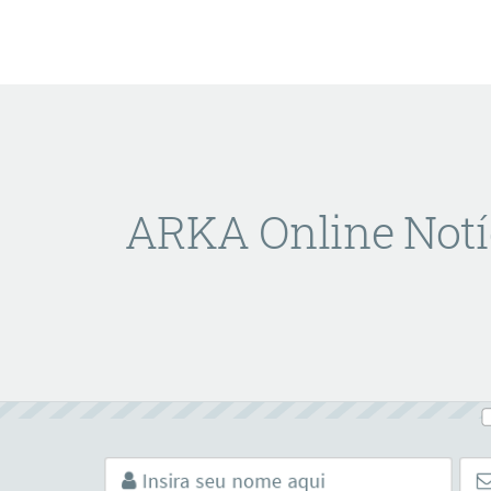
ARKA Online Notí