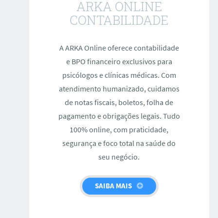
ARKA ONLINE
CONTABILIDADE
A ARKA Online oferece contabilidade
e BPO financeiro exclusivos para
psicólogos e clínicas médicas. Com
atendimento humanizado, cuidamos
de notas fiscais, boletos, folha de
pagamento e obrigações legais. Tudo
100% online, com praticidade,
segurança e foco total na saúde do
seu negócio.
SAIBA MAIS