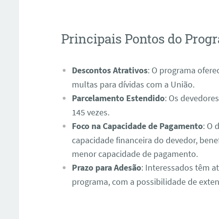
Principais Pontos do Prog
Descontos Atrativos
: O programa ofere
multas para dívidas com a União.
Parcelamento Estendido
: Os devedores
145 vezes.
Foco na Capacidade de Pagamento
: O 
capacidade financeira do devedor, ben
menor capacidade de pagamento.
Prazo para Adesão
: Interessados têm at
programa, com a possibilidade de exte