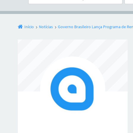
Início
Notícias
Governo Brasileiro Lança Programa de Re