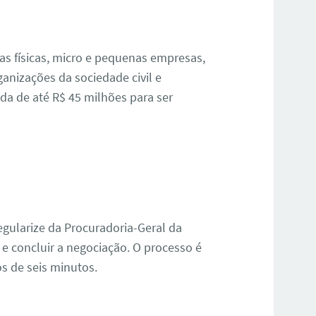
as físicas, micro e pequenas empresas,
anizações da sociedade civil e
ida de até R$ 45 milhões para ser
gularize da Procuradoria-Geral da
 e concluir a negociação. O processo é
s de seis minutos.