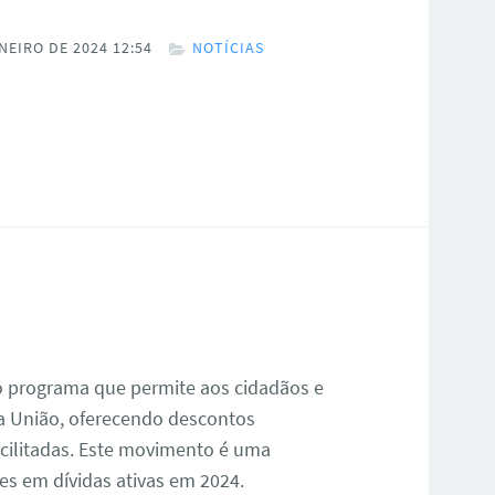
NEIRO DE 2024 12:54
NOTÍCIAS
o programa que permite aos cidadãos e
a União, oferecendo descontos
acilitadas. Este movimento é uma
ões em dívidas ativas em 2024.