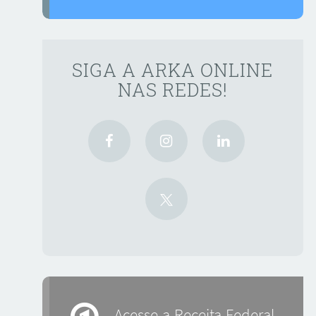
SIGA A ARKA ONLINE
NAS REDES!
Acesse a Receita Federal