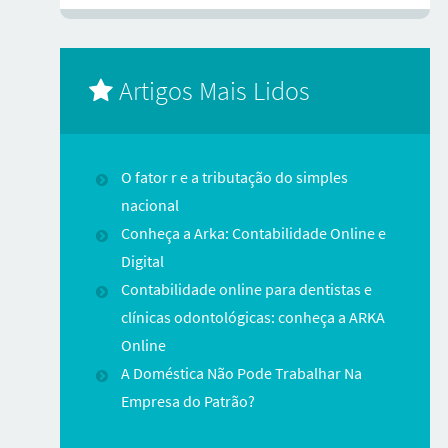
Artigos Mais Lidos
O fator r e a tributação do simples
nacional
Conheça a Arka: Contabilidade Online e
Digital
Contabilidade online para dentistas e
clínicas odontológicas: conheça a ARKA
Online
A Doméstica Não Pode Trabalhar Na
Empresa do Patrão?