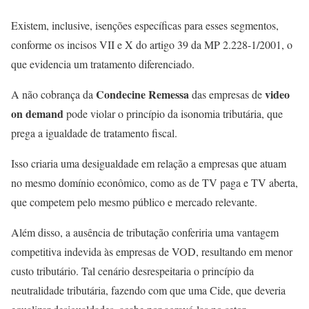
Existem, inclusive, isenções específicas para esses segmentos,
conforme os incisos VII e X do artigo 39 da MP 2.228-1/2001, o
que evidencia um tratamento diferenciado.
Condecine Remessa
video
A não cobrança da
das empresas de
on demand
pode violar o princípio da isonomia tributária, que
prega a igualdade de tratamento fiscal.
Isso criaria uma desigualdade em relação a empresas que atuam
no mesmo domínio econômico, como as de TV paga e TV aberta,
que competem pelo mesmo público e mercado relevante.
Além disso, a ausência de tributação conferiria uma vantagem
competitiva indevida às empresas de VOD, resultando em menor
custo tributário. Tal cenário desrespeitaria o princípio da
neutralidade tributária, fazendo com que uma Cide, que deveria