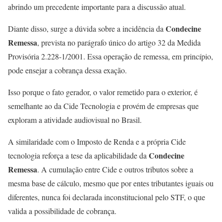
abrindo um precedente importante para a discussão atual.
Condecine
Diante disso, surge a dúvida sobre a incidência da
Remessa
, prevista no parágrafo único do artigo 32 da Medida
Provisória 2.228-1/2001. Essa operação de remessa, em princípio,
pode ensejar a cobrança dessa exação.
Isso porque o fato gerador, o valor remetido para o exterior, é
semelhante ao da Cide Tecnologia e provém de empresas que
exploram a atividade audiovisual no Brasil.
A similaridade com o Imposto de Renda e a própria Cide
Condecine
tecnologia reforça a tese da aplicabilidade da
Remessa
. A cumulação entre Cide e outros tributos sobre a
mesma base de cálculo, mesmo que por entes tributantes iguais ou
diferentes, nunca foi declarada inconstitucional pelo STF, o que
valida a possibilidade de cobrança.