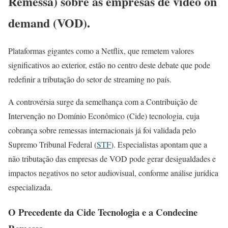
Remessa
) sobre as empresas de
video on
demand
(VOD).
Plataformas gigantes como a Netflix, que remetem valores
significativos ao exterior, estão no centro deste debate que pode
redefinir a tributação do setor de streaming no país.
A controvérsia surge da semelhança com a Contribuição de
Intervenção no Domínio Econômico (Cide) tecnologia, cuja
cobrança sobre remessas internacionais já foi validada pelo
Supremo Tribunal Federal (
STF
). Especialistas apontam que a
não tributação das empresas de VOD pode gerar desigualdades e
impactos negativos no setor audiovisual, conforme análise jurídica
especializada.
O Precedente da Cide Tecnologia e a Condecine