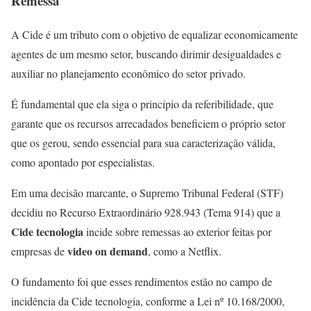
Remessa
A Cide é um tributo com o objetivo de equalizar economicamente
agentes de um mesmo setor, buscando dirimir desigualdades e
auxiliar no planejamento econômico do setor privado.
É fundamental que ela siga o princípio da referibilidade, que
garante que os recursos arrecadados beneficiem o próprio setor
que os gerou, sendo essencial para sua caracterização válida,
como apontado por especialistas.
Em uma decisão marcante, o Supremo Tribunal Federal (STF)
decidiu no Recurso Extraordinário 928.943 (Tema 914) que a
Cide tecnologia
incide sobre remessas ao exterior feitas por
video on demand
empresas de
, como a Netflix.
O fundamento foi que esses rendimentos estão no campo de
incidência da Cide tecnologia, conforme a Lei nº 10.168/2000,