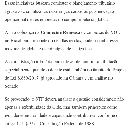
Essas iniciativas buscam combater o planejamento tributário
agressivo e equalizar os desarranjos causados pela inovação
operacional dessas empresas no campo tributário global.
Condecine Remessa
A não cobrança da
de empresas de VOD
no Brasil, em um contexto de altas rendas, pode ir contra esse
movimento global e os princípios de justiça fiscal.
A administração tributária tem o dever de cumprir a tributação,
especialmente quando o debate está também no âmbito do Projeto
de Lei 8.889/2017, já aprovado na Câmara e em análise no
Senado.
Se provocado, o STF deverá analisar a questão considerando não
apenas a referibilidade da Cide, mas também princípios como
igualdade, neutralidade e capacidade contributiva, conforme o
artigo 145, § 3º da Constituição Federal de 1988.