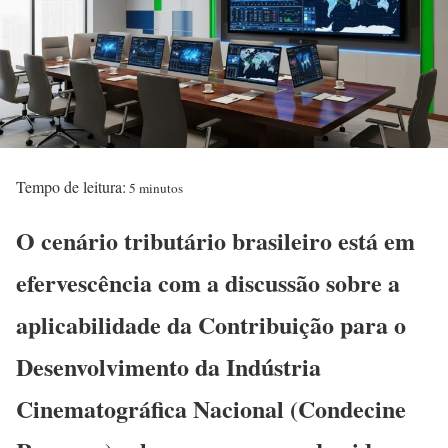
Tempo de leitura:
5 minutos
O cenário tributário brasileiro está em
efervescência com a discussão sobre a
aplicabilidade da Contribuição para o
Desenvolvimento da Indústria
Cinematográfica Nacional (
Condecine