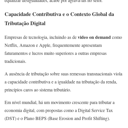
equalizar desigualdades, acabe por agravá-las no setor.
Capacidade Contributiva e o Contexto Global da
Tributação Digital
video on demand
Empresas de tecnologia, incluindo as de
como
Netflix, Amazon e Apple, frequentemente apresentam
faturamentos e lucros muito superiores a outras empresas
tradicionais.
A ausência de tributação sobre suas remessas transnacionais viola
a capacidade contributiva e a igualdade na tributação da renda,
princípios caros ao sistema tributário.
Em nível mundial, há um movimento crescente para tributar a
economia digital, com propostas como a Digital Service Tax
(DST) e o Plano BEPS (Base Erosion and Profit Shifting).