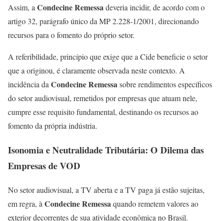
Condecine Remessa
Assim, a
deveria incidir, de acordo com o
artigo 32, parágrafo único da MP 2.228-1/2001, direcionando
recursos para o fomento do próprio setor.
A referibilidade, princípio que exige que a Cide beneficie o setor
que a originou, é claramente observada neste contexto. A
Condecine Remessa
incidência da
sobre rendimentos específicos
do setor audiovisual, remetidos por empresas que atuam nele,
cumpre esse requisito fundamental, destinando os recursos ao
fomento da própria indústria.
Isonomia e Neutralidade Tributária: O Dilema das
Empresas de VOD
No setor audiovisual, a TV aberta e a TV paga já estão sujeitas,
Condecine Remessa
em regra, à
quando remetem valores ao
exterior decorrentes de sua atividade econômica no Brasil.