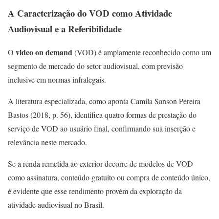
A Caracterização do VOD como Atividade
Audiovisual e a Referibilidade
video on demand
O
(VOD) é amplamente reconhecido como um
segmento de mercado do setor audiovisual, com previsão
inclusive em normas infralegais.
A literatura especializada, como aponta Camila Sanson Pereira
Bastos (2018, p. 56), identifica quatro formas de prestação do
serviço de VOD ao usuário final, confirmando sua inserção e
relevância neste mercado.
Se a renda remetida ao exterior decorre de modelos de VOD
como assinatura, conteúdo gratuito ou compra de conteúdo único,
é evidente que esse rendimento provém da exploração da
atividade audiovisual no Brasil.