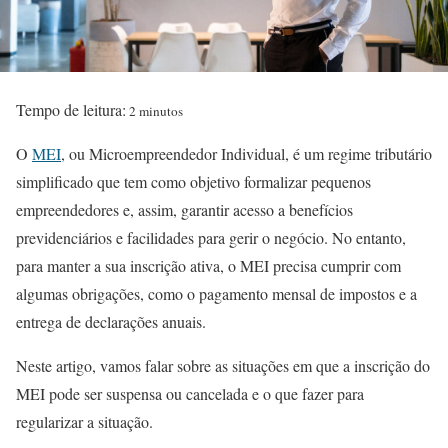
Tempo de leitura:
2 minutos
O
MEI
, ou Microempreendedor Individual, é um regime tributário
simplificado que tem como objetivo formalizar pequenos
empreendedores e, assim, garantir acesso a benefícios
previdenciários e facilidades para gerir o negócio. No entanto,
para manter a sua inscrição ativa, o MEI precisa cumprir com
algumas obrigações, como o pagamento mensal de impostos e a
entrega de declarações anuais.
Neste artigo, vamos falar sobre as situações em que a inscrição do
MEI pode ser suspensa ou cancelada e o que fazer para
regularizar a situação.