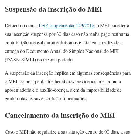
Suspensão da inscrição do MEI
De acordo com a
Lei Complementar 123/2016
, o MEI pode ter a
sua inscrição suspensa por 30 dias caso não tenha pago nenhuma
contribuição mensal durante dois anos e não tenha realizado a
entrega do Documento Anual do Simples Nacional do MEI
(DASN-SIMEI) no mesmo período.
A suspensão da inscrição implica em algumas consequências para
o MEI, como a perda dos benefícios previdenciários, como a
aposentadoria e o auxílio-doença, além da impossibilidade de
emitir notas fiscais e contratar funcionários.
Cancelamento da inscrição do MEI
Caso o MEI não regularize a sua situação dentro de 90 dias, a sua