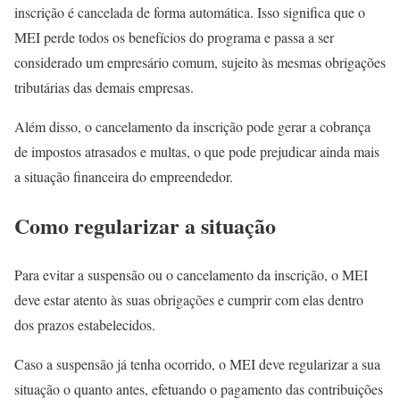
inscrição é cancelada de forma automática. Isso significa que o
MEI perde todos os benefícios do programa e passa a ser
considerado um empresário comum, sujeito às mesmas obrigações
tributárias das demais empresas.
Além disso, o cancelamento da inscrição pode gerar a cobrança
de impostos atrasados e multas, o que pode prejudicar ainda mais
a situação financeira do empreendedor.
Como regularizar a situação
Para evitar a suspensão ou o cancelamento da inscrição, o MEI
deve estar atento às suas obrigações e cumprir com elas dentro
dos prazos estabelecidos.
Caso a suspensão já tenha ocorrido, o MEI deve regularizar a sua
situação o quanto antes, efetuando o pagamento das contribuições