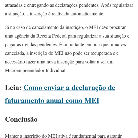
atrasadas e entregando as declarações pendentes. Após regularizar
a situação, a inscrição é reativada automaticamente.
Já no caso de cancelamento da inscrição, o MEI deve procurar
uma agência da Receita Federal para regularizar a sua situação e
pagar as dívidas pendentes. É importante lembrar que, uma vez
cancelada, a inscrição do MEI não pode ser recuperada e é
necessário fazer uma nova inscrição para voltar a ser um
Microempreendedor Individual.
Leia:
Como enviar a declaração de
faturamento anual como MEI
Conclusão
Manter a inscrição do MEI ativa é fundamental para garantir