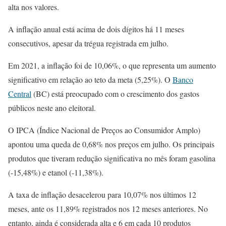
alta nos valores.
A inflação anual está acima de dois dígitos há 11 meses
consecutivos, apesar da trégua registrada em julho.
Em 2021, a inflação foi de 10,06%, o que representa um aumento
significativo em relação ao teto da meta (5,25%). O
Banco
Central
(BC) está preocupado com o crescimento dos gastos
públicos neste ano eleitoral.
O IPCA (Índice Nacional de Preços ao Consumidor Amplo)
apontou uma queda de 0,68% nos preços em julho. Os principais
produtos que tiveram redução significativa no mês foram gasolina
(-15,48%) e etanol (-11,38%).
A taxa de inflação desacelerou para 10,07% nos últimos 12
meses, ante os 11,89% registrados nos 12 meses anteriores. No
entanto, ainda é considerada alta e 6 em cada 10 produtos