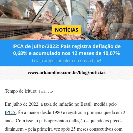
Tempo de leitura:
1 minuto
Em julho de 2022, a taxa de inflação no Brasil, medida pelo
IPCA
, foi a menor desde 1980 e registrou a primeira queda em 2
anos. Com isso, o país apresentou deflação – quando os preços
diminuem – pela primeira vez após 25 meses consecutivos com