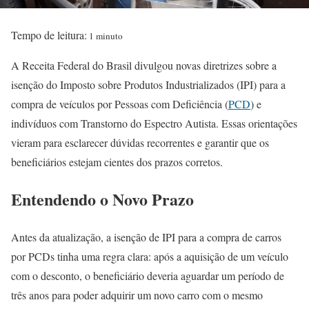
Tempo de leitura:
1 minuto
A Receita Federal do Brasil divulgou novas diretrizes sobre a
isenção do Imposto sobre Produtos Industrializados (IPI) para a
compra de veículos por Pessoas com Deficiência (
PCD
) e
indivíduos com Transtorno do Espectro Autista. Essas orientações
vieram para esclarecer dúvidas recorrentes e garantir que os
beneficiários estejam cientes dos prazos corretos.
Entendendo o Novo Prazo
Antes da atualização, a isenção de IPI para a compra de carros
por PCDs tinha uma regra clara: após a aquisição de um veículo
com o desconto, o beneficiário deveria aguardar um período de
três anos para poder adquirir um novo carro com o mesmo