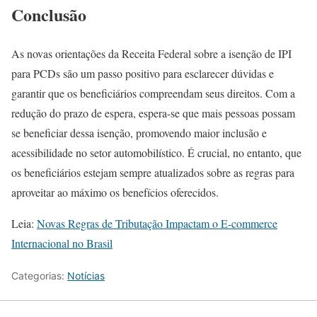
Conclusão
As novas orientações da Receita Federal sobre a isenção de IPI
para PCDs são um passo positivo para esclarecer dúvidas e
garantir que os beneficiários compreendam seus direitos. Com a
redução do prazo de espera, espera-se que mais pessoas possam
se beneficiar dessa isenção, promovendo maior inclusão e
acessibilidade no setor automobilístico. É crucial, no entanto, que
os beneficiários estejam sempre atualizados sobre as regras para
aproveitar ao máximo os benefícios oferecidos.
Leia:
Novas Regras de Tributação Impactam o E-commerce
Internacional no Brasil
Categorias:
Notícias