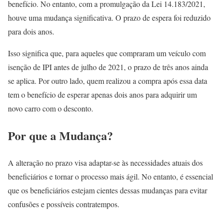
benefício. No entanto, com a promulgação da Lei 14.183/2021,
houve uma mudança significativa. O prazo de espera foi reduzido
para dois anos.
Isso significa que, para aqueles que compraram um veículo com
isenção de IPI antes de julho de 2021, o prazo de três anos ainda
se aplica. Por outro lado, quem realizou a compra após essa data
tem o benefício de esperar apenas dois anos para adquirir um
novo carro com o desconto.
Por que a Mudança?
A alteração no prazo visa adaptar-se às necessidades atuais dos
beneficiários e tornar o processo mais ágil. No entanto, é essencial
que os beneficiários estejam cientes dessas mudanças para evitar
confusões e possíveis contratempos.