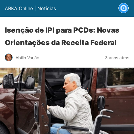
ARKA Online | Notícias
Isenção de IPI para PCDs: Novas
Orientações da Receita Federal
Abilio Varjão
3 anos atrás