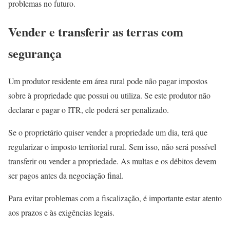
problemas no futuro.
Vender e transferir as terras com
segurança
Um produtor residente em área rural pode não pagar impostos
sobre à propriedade que possui ou utiliza. Se este produtor não
declarar e pagar o ITR, ele poderá ser penalizado.
Se o proprietário quiser vender a propriedade um dia, terá que
regularizar o imposto territorial rural. Sem isso, não será possível
transferir ou vender a propriedade. As multas e os débitos devem
ser pagos antes da negociação final.
Para evitar problemas com a fiscalização, é importante estar atento
aos prazos e às exigências legais.