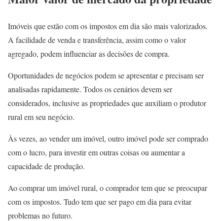
Imóveis que estão com os impostos em dia são mais valorizados.
A facilidade de venda e transferência, assim como o valor
agregado, podem influenciar as decisões de compra.
Oportunidades de negócios podem se apresentar e precisam ser
analisadas rapidamente. Todos os cenários devem ser
considerados, inclusive as propriedades que auxiliam o produtor
rural em seu negócio.
Às vezes, ao vender um imóvel, outro imóvel pode ser comprado
com o lucro, para investir em outras coisas ou aumentar a
capacidade de produção.
Ao comprar um imóvel rural, o comprador tem que se preocupar
com os impostos. Tudo tem que ser pago em dia para evitar
problemas no futuro.