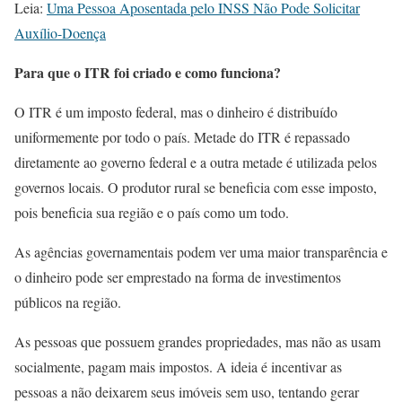
Leia:
Uma Pessoa Aposentada pelo INSS Não Pode Solicitar
Auxílio-Doença
Para que o ITR foi criado e como funciona?
O ITR é um imposto federal, mas o dinheiro é distribuído
uniformemente por todo o país. Metade do ITR é repassado
diretamente ao governo federal e a outra metade é utilizada pelos
governos locais. O produtor rural se beneficia com esse imposto,
pois beneficia sua região e o país como um todo.
As agências governamentais podem ver uma maior transparência e
o dinheiro pode ser emprestado na forma de investimentos
públicos na região.
As pessoas que possuem grandes propriedades, mas não as usam
socialmente, pagam mais impostos. A ideia é incentivar as
pessoas a não deixarem seus imóveis sem uso, tentando gerar