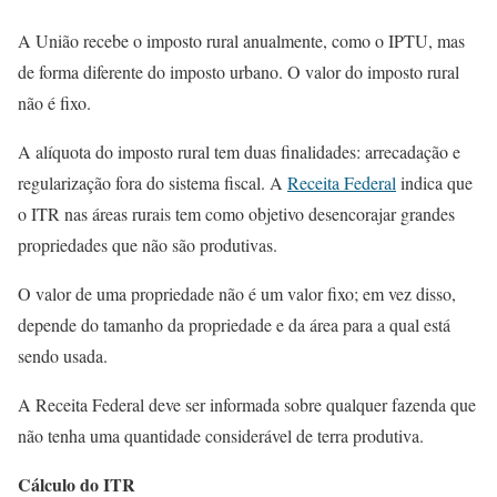
A União recebe o imposto rural anualmente, como o IPTU, mas
de forma diferente do imposto urbano. O valor do imposto rural
não é fixo.
A alíquota do imposto rural tem duas finalidades: arrecadação e
regularização fora do sistema fiscal. A
Receita Federal
indica que
o ITR nas áreas rurais tem como objetivo desencorajar grandes
propriedades que não são produtivas.
O valor de uma propriedade não é um valor fixo; em vez disso,
depende do tamanho da propriedade e da área para a qual está
sendo usada.
A Receita Federal deve ser informada sobre qualquer fazenda que
não tenha uma quantidade considerável de terra produtiva.
Cálculo do ITR