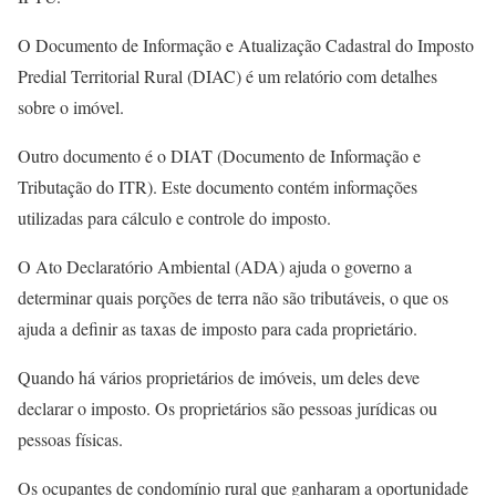
O Documento de Informação e Atualização Cadastral do Imposto
Predial Territorial Rural (DIAC) é um relatório com detalhes
sobre o imóvel.
Outro documento é o DIAT (Documento de Informação e
Tributação do ITR). Este documento contém informações
utilizadas para cálculo e controle do imposto.
O Ato Declaratório Ambiental (ADA) ajuda o governo a
determinar quais porções de terra não são tributáveis, o que os
ajuda a definir as taxas de imposto para cada proprietário.
Quando há vários proprietários de imóveis, um deles deve
declarar o imposto. Os proprietários são pessoas jurídicas ou
pessoas físicas.
Os ocupantes de condomínio rural que ganharam a oportunidade