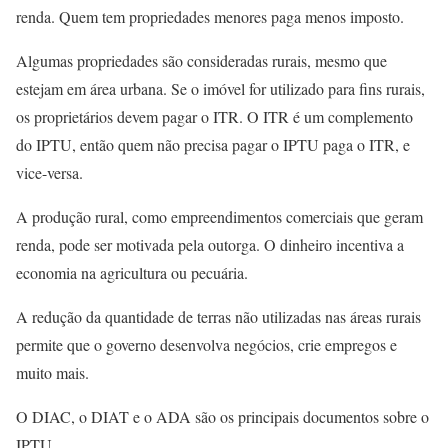
renda. Quem tem propriedades menores paga menos imposto.
Algumas propriedades são consideradas rurais, mesmo que
estejam em área urbana. Se o imóvel for utilizado para fins rurais,
os proprietários devem pagar o ITR. O ITR é um complemento
do IPTU, então quem não precisa pagar o IPTU paga o ITR, e
vice-versa.
A produção rural, como empreendimentos comerciais que geram
renda, pode ser motivada pela outorga. O dinheiro incentiva a
economia na agricultura ou pecuária.
A redução da quantidade de terras não utilizadas nas áreas rurais
permite que o governo desenvolva negócios, crie empregos e
muito mais.
O DIAC, o DIAT e o ADA são os principais documentos sobre o
IPTU.