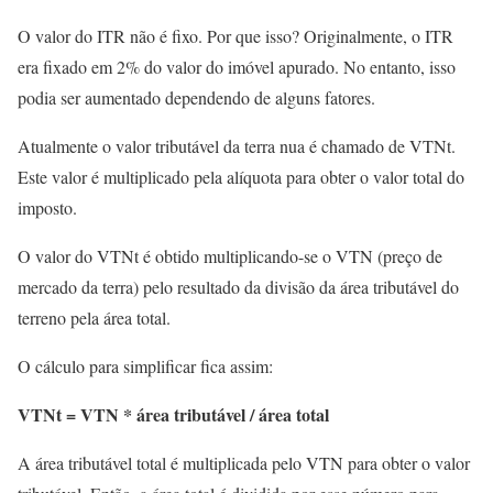
O valor do ITR não é fixo. Por que isso? Originalmente, o ITR
era fixado em 2% do valor do imóvel apurado. No entanto, isso
podia ser aumentado dependendo de alguns fatores.
Atualmente o valor tributável da terra nua é chamado de VTNt.
Este valor é multiplicado pela alíquota para obter o valor total do
imposto.
O valor do VTNt é obtido multiplicando-se o VTN (preço de
mercado da terra) pelo resultado da divisão da área tributável do
terreno pela área total.
O cálculo para simplificar fica assim:
VTNt = VTN * área tributável / área total
A área tributável total é multiplicada pelo VTN para obter o valor