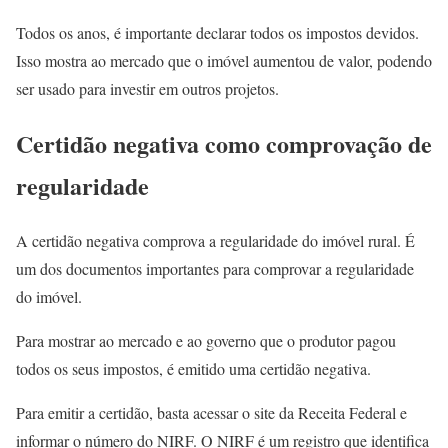
Todos os anos, é importante declarar todos os impostos devidos.
Isso mostra ao mercado que o imóvel aumentou de valor, podendo
ser usado para investir em outros projetos.
Certidão negativa como comprovação de
regularidade
A certidão negativa comprova a regularidade do imóvel rural. É
um dos documentos importantes para comprovar a regularidade
do imóvel.
Para mostrar ao mercado e ao governo que o produtor pagou
todos os seus impostos, é emitido uma certidão negativa.
Para emitir a certidão, basta acessar o site da Receita Federal e
informar o número do NIRF. O NIRF é um registro que identifica