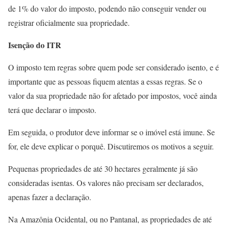
de 1% do valor do imposto, podendo não conseguir vender ou
registrar oficialmente sua propriedade.
Isenção do ITR
O imposto tem regras sobre quem pode ser considerado isento, e é
importante que as pessoas fiquem atentas a essas regras. Se o
valor da sua propriedade não for afetado por impostos, você ainda
terá que declarar o imposto.
Em seguida, o produtor deve informar se o imóvel está imune. Se
for, ele deve explicar o porquê. Discutiremos os motivos a seguir.
Pequenas propriedades de até 30 hectares geralmente já são
consideradas isentas. Os valores não precisam ser declarados,
apenas fazer a declaração.
Na Amazônia Ocidental, ou no Pantanal, as propriedades de até