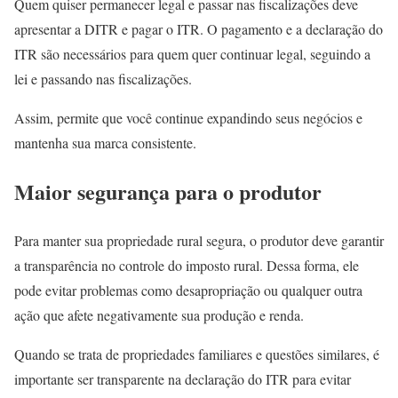
Quem quiser permanecer legal e passar nas fiscalizações deve
apresentar a DITR e pagar o ITR. O pagamento e a declaração do
ITR são necessários para quem quer continuar legal, seguindo a
lei e passando nas fiscalizações.
Assim, permite que você continue expandindo seus negócios e
mantenha sua marca consistente.
Maior segurança para o produtor
Para manter sua propriedade rural segura, o produtor deve garantir
a transparência no controle do imposto rural. Dessa forma, ele
pode evitar problemas como desapropriação ou qualquer outra
ação que afete negativamente sua produção e renda.
Quando se trata de propriedades familiares e questões similares, é
importante ser transparente na declaração do ITR para evitar