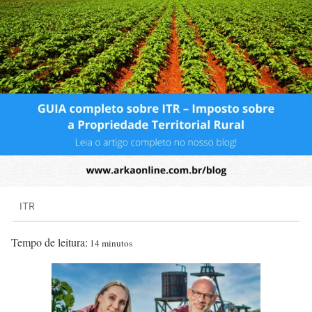
ITR
Tempo de leitura:
14 minutos