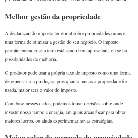
Melhor gestão da propriedade
A declaração do imposto territorial sobre propriedades rurais é
uma forma de otimizar a gestão do seu negócio. O imposto
permite entender se a terra está sendo bem aproveitada ou se há
possibilidades de melhoria.
O produtor pode usar a própria taxa de imposto como uma forma
de repensar sua produção, pois quanto menos a propriedade for
usada, maior será o valor do imposto.
Com base nesses dados, podemos tomar decisões sobre onde
investir nosso tempo e energia, em quais áreas focar para obter
maiores lucros, ou ainda experimentar novas estratégias.
Maior valor de mercado da propriedade