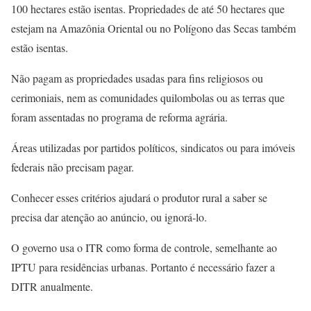
100 hectares estão isentas. Propriedades de até 50 hectares que
estejam na Amazônia Oriental ou no Polígono das Secas também
estão isentas.
Não pagam as propriedades usadas para fins religiosos ou
cerimoniais, nem as comunidades quilombolas ou as terras que
foram assentadas no programa de reforma agrária.
Áreas utilizadas por partidos políticos, sindicatos ou para imóveis
federais não precisam pagar.
Conhecer esses critérios ajudará o produtor rural a saber se
precisa dar atenção ao anúncio, ou ignorá-lo.
O governo usa o ITR como forma de controle, semelhante ao
IPTU para residências urbanas. Portanto é necessário fazer a
DITR anualmente.