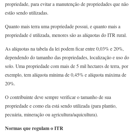
propriedade, para evitar a manutenção de propriedades que não
estão sendo utilizadas.
Quanto mais terra uma propriedade possui, e quanto mais a
propriedade é utilizada, menores são as alíquotas do ITR rural.
As alíquotas na tabela da lei podem ficar entre 0,03% e 20%,
dependendo do tamanho das propriedades, localização e uso do
solo. Uma propriedade com mais de 5 mil hectares de terra, por
exemplo, tem alíquota mínima de 0,45% e alíquota máxima de
20%.
O contribuinte deve sempre verificar o tamanho de sua
propriedade e como ela está sendo utilizada (para plantio,
pecuária, mineração ou agricultura/aquicultura).
Normas que regulam o ITR