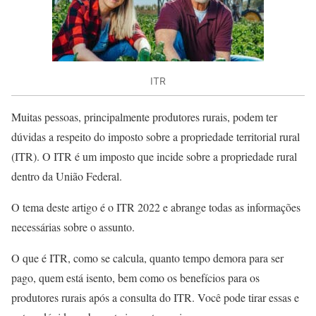
ITR
Muitas pessoas, principalmente produtores rurais, podem ter
dúvidas a respeito do imposto sobre a propriedade territorial rural
(ITR). O ITR é um imposto que incide sobre a propriedade rural
dentro da União Federal.
O tema deste artigo é o ITR 2022 e abrange todas as informações
necessárias sobre o assunto.
O que é ITR, como se calcula, quanto tempo demora para ser
pago, quem está isento, bem como os benefícios para os
produtores rurais após a consulta do ITR. Você pode tirar essas e