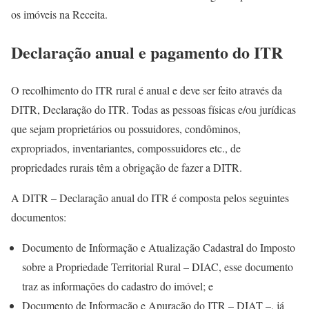
os imóveis na Receita.
Declaração anual e pagamento do ITR
O recolhimento do ITR rural é anual e deve ser feito através da
DITR, Declaração do ITR. Todas as pessoas físicas e/ou jurídicas
que sejam proprietários ou possuidores, condôminos,
expropriados, inventariantes, compossuidores etc., de
propriedades rurais têm a obrigação de fazer a DITR.
A DITR – Declaração anual do ITR é composta pelos seguintes
documentos:
Documento de Informação e Atualização Cadastral do Imposto
sobre a Propriedade Territorial Rural – DIAC, esse documento
traz as informações do cadastro do imóvel; e
Documento de Informação e Apuração do ITR – DIAT –, já