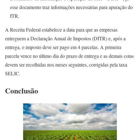
esse documento traz informações necessárias para apuração do
ITR.
A Receita Federal estabelece a data para que as empresas
entreguem a Declaração Anual de Impostos (DITR) e, após a
entrega, o imposto deve ser pago em 4 parcelas. A primeira
parcela vence no último dia do prazo de entrega e as demais cotas
devem ser recolhidas nos meses seguintes, corrigidas pela taxa
SELIC.
Conclusão