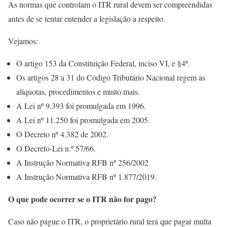
As normas que controlam o ITR rural devem ser compreendidas
antes de se tentar entender a legislação a respeito.
Vejamos:
O artigo 153 da Constituição Federal, inciso VI, e §4º.
Os artigos 28 a 31 do Código Tributário Nacional regem as
alíquotas, procedimentos e muito mais.
A Lei nº 9.393 foi promulgada em 1996.
A Lei nº 11.250 foi promulgada em 2005.
O Decreto nº 4.382 de 2002.
O Decreto-Lei n.º 57/66.
A Instrução Normativa RFB nº 256/2002
A Instrução Normativa RFB nº 1.877/2019.
O que pode ocorrer se o ITR não for pago?
Caso não pague o ITR, o proprietário rural terá que pagar multa