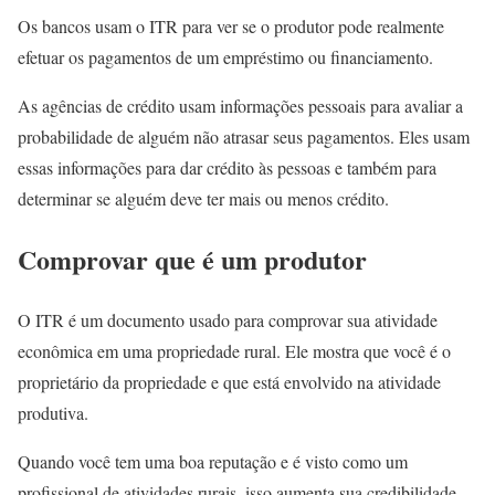
Os bancos usam o ITR para ver se o produtor pode realmente
efetuar os pagamentos de um empréstimo ou financiamento.
As agências de crédito usam informações pessoais para avaliar a
probabilidade de alguém não atrasar seus pagamentos. Eles usam
essas informações para dar crédito às pessoas e também para
determinar se alguém deve ter mais ou menos crédito.
Comprovar que é um produtor
O ITR é um documento usado para comprovar sua atividade
econômica em uma propriedade rural. Ele mostra que você é o
proprietário da propriedade e que está envolvido na atividade
produtiva.
Quando você tem uma boa reputação e é visto como um
profissional de atividades rurais, isso aumenta sua credibilidade.