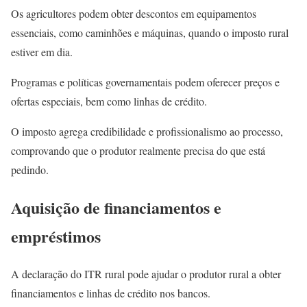
Os agricultores podem obter descontos em equipamentos
essenciais, como caminhões e máquinas, quando o imposto rural
estiver em dia.
Programas e políticas governamentais podem oferecer preços e
ofertas especiais, bem como linhas de crédito.
O imposto agrega credibilidade e profissionalismo ao processo,
comprovando que o produtor realmente precisa do que está
pedindo.
Aquisição de financiamentos e
empréstimos
A declaração do ITR rural pode ajudar o produtor rural a obter
financiamentos e linhas de crédito nos bancos.