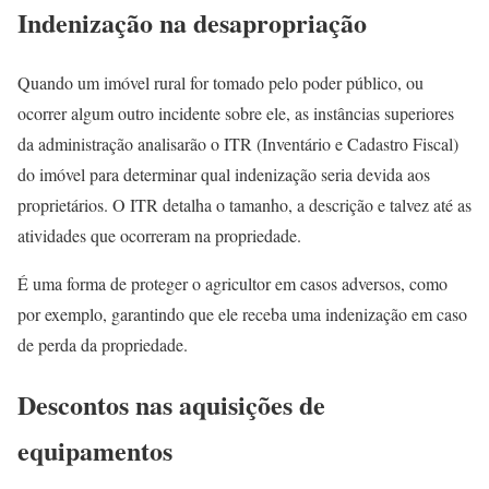
Indenização na desapropriação
Quando um imóvel rural for tomado pelo poder público, ou
ocorrer algum outro incidente sobre ele, as instâncias superiores
da administração analisarão o ITR (Inventário e Cadastro Fiscal)
do imóvel para determinar qual indenização seria devida aos
proprietários. O ITR detalha o tamanho, a descrição e talvez até as
atividades que ocorreram na propriedade.
É uma forma de proteger o agricultor em casos adversos, como
por exemplo, garantindo que ele receba uma indenização em caso
de perda da propriedade.
Descontos nas aquisições de
equipamentos