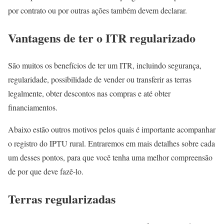
por contrato ou por outras ações também devem declarar.
Vantagens de ter o ITR regularizado
São muitos os benefícios de ter um ITR, incluindo segurança,
regularidade, possibilidade de vender ou transferir as terras
legalmente, obter descontos nas compras e até obter
financiamentos.
Abaixo estão outros motivos pelos quais é importante acompanhar
o registro do IPTU rural. Entraremos em mais detalhes sobre cada
um desses pontos, para que você tenha uma melhor compreensão
de por que deve fazê-lo.
Terras regularizadas