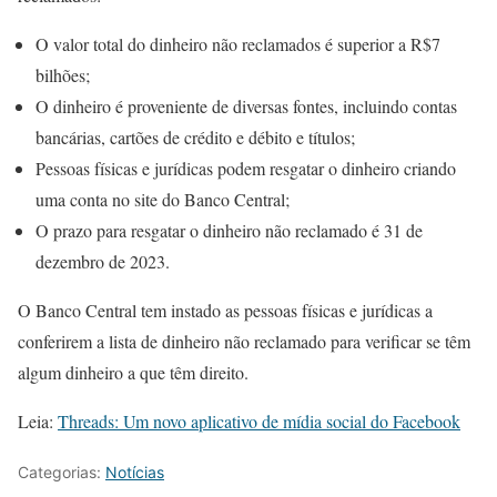
O valor total do dinheiro não reclamados é superior a R$7
bilhões;
O dinheiro é proveniente de diversas fontes, incluindo contas
bancárias, cartões de crédito e débito e títulos;
Pessoas físicas e jurídicas podem resgatar o dinheiro criando
uma conta no site do Banco Central;
O prazo para resgatar o dinheiro não reclamado é 31 de
dezembro de 2023.
O Banco Central tem instado as pessoas físicas e jurídicas a
conferirem a lista de dinheiro não reclamado para verificar se têm
algum dinheiro a que têm direito.
Leia:
Threads: Um novo aplicativo de mídia social do Facebook
Categorias:
Notícias