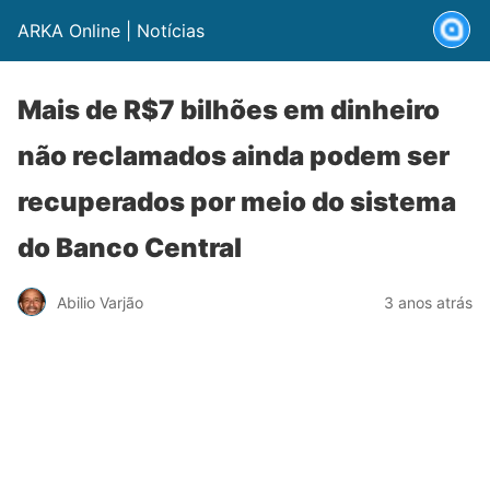
ARKA Online | Notícias
Mais de R$7 bilhões em dinheiro
não reclamados ainda podem ser
recuperados por meio do sistema
do Banco Central
Abilio Varjão
3 anos atrás