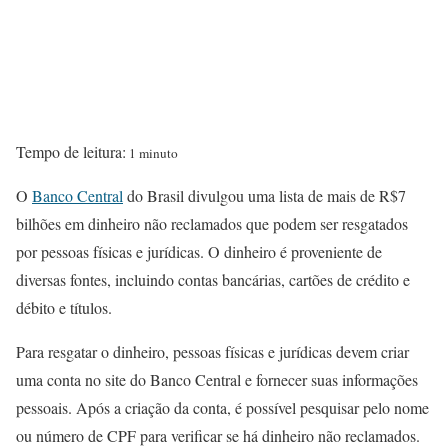
Tempo de leitura:
1 minuto
O
Banco Central
do Brasil divulgou uma lista de mais de R$7
bilhões em dinheiro não reclamados que podem ser resgatados
por pessoas físicas e jurídicas. O dinheiro é proveniente de
diversas fontes, incluindo contas bancárias, cartões de crédito e
débito e títulos.
Para resgatar o dinheiro, pessoas físicas e jurídicas devem criar
uma conta no site do Banco Central e fornecer suas informações
pessoais. Após a criação da conta, é possível pesquisar pelo nome
ou número de CPF para verificar se há dinheiro não reclamados.