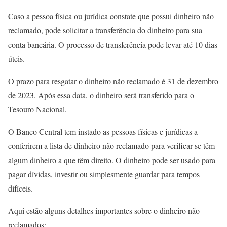
Caso a pessoa física ou jurídica constate que possui dinheiro não
reclamado, pode solicitar a transferência do dinheiro para sua
conta bancária. O processo de transferência pode levar até 10 dias
úteis.
O prazo para resgatar o dinheiro não reclamado é 31 de dezembro
de 2023. Após essa data, o dinheiro será transferido para o
Tesouro Nacional.
O Banco Central tem instado as pessoas físicas e jurídicas a
conferirem a lista de dinheiro não reclamado para verificar se têm
algum dinheiro a que têm direito. O dinheiro pode ser usado para
pagar dívidas, investir ou simplesmente guardar para tempos
difíceis.
Aqui estão alguns detalhes importantes sobre o dinheiro não
reclamados: