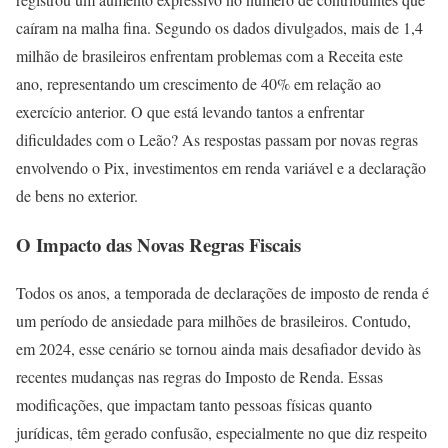
caíram na malha fina. Segundo os dados divulgados, mais de 1,4
milhão de brasileiros enfrentam problemas com a Receita este
ano, representando um crescimento de 40% em relação ao
exercício anterior. O que está levando tantos a enfrentar
dificuldades com o Leão? As respostas passam por novas regras
envolvendo o Pix, investimentos em renda variável e a declaração
de bens no exterior.
O Impacto das Novas Regras Fiscais
Todos os anos, a temporada de declarações de imposto de renda é
um período de ansiedade para milhões de brasileiros. Contudo,
em 2024, esse cenário se tornou ainda mais desafiador devido às
recentes mudanças nas regras do Imposto de Renda. Essas
modificações, que impactam tanto pessoas físicas quanto
jurídicas, têm gerado confusão, especialmente no que diz respeito