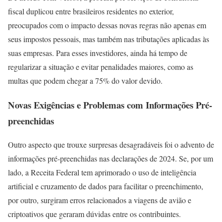
fiscal duplicou entre brasileiros residentes no exterior,
preocupados com o impacto dessas novas regras não apenas em
seus impostos pessoais, mas também nas tributações aplicadas às
suas empresas. Para esses investidores, ainda há tempo de
regularizar a situação e evitar penalidades maiores, como as
multas que podem chegar a 75% do valor devido.
Novas Exigências e Problemas com Informações Pré-
preenchidas
Outro aspecto que trouxe surpresas desagradáveis foi o advento de
informações pré-preenchidas nas declarações de 2024. Se, por um
lado, a Receita Federal tem aprimorado o uso de inteligência
artificial e cruzamento de dados para facilitar o preenchimento,
por outro, surgiram erros relacionados a viagens de avião e
criptoativos que geraram dúvidas entre os contribuintes.