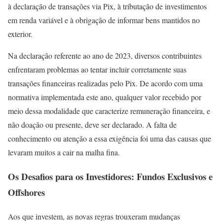
à declaração de transações via Pix, à tributação de investimentos
em renda variável e à obrigação de informar bens mantidos no
exterior.
Na declaração referente ao ano de 2023, diversos contribuintes
enfrentaram problemas ao tentar incluir corretamente suas
transações financeiras realizadas pelo Pix. De acordo com uma
normativa implementada este ano, qualquer valor recebido por
meio dessa modalidade que caracterize remuneração financeira, e
não doação ou presente, deve ser declarado. A falta de
conhecimento ou atenção a essa exigência foi uma das causas que
levaram muitos a cair na malha fina.
Os Desafios para os Investidores: Fundos Exclusivos e
Offshores
Aos que investem, as novas regras trouxeram mudanças