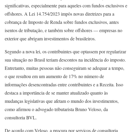
significativas, especialmente para aqueles com fundos exclusivos e
offshores. A Lei 14.754/2023 impôs novas diretrizes para a
cobrança de Imposto de Renda sobre fundos exclusivos, antes
isentos de tributação, e também sobre offshores — empresas no
exterior que abrigam investimentos de brasileiros.
Segundo a nova lei, os contribuintes que optassem por regularizar
sua situação no Brasil teriam descontos na incidência do imposto.
Entretanto, muitas pessoas não conseguiram se adequar a tempo,
o que resultou em um aumento de 17% no número de
informações desencontradas entre contribuintes e a Receita. Isso
destaca a importância de se manter atualizado quanto às
mudanças legislativas que afetam o mundo dos investimentos,
como afirmou o advogado tributarista Bruno Veloso, da
consultoria BVL.
De acordo com Veloso, a procura por serviços de consultoria