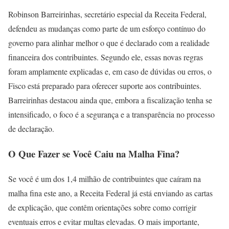
Robinson Barreirinhas, secretário especial da Receita Federal,
defendeu as mudanças como parte de um esforço contínuo do
governo para alinhar melhor o que é declarado com a realidade
financeira dos contribuintes. Segundo ele, essas novas regras
foram amplamente explicadas e, em caso de dúvidas ou erros, o
Fisco está preparado para oferecer suporte aos contribuintes.
Barreirinhas destacou ainda que, embora a fiscalização tenha se
intensificado, o foco é a segurança e a transparência no processo
de declaração.
O Que Fazer se Você Caiu na Malha Fina?
Se você é um dos 1,4 milhão de contribuintes que caíram na
malha fina este ano, a Receita Federal já está enviando as cartas
de explicação, que contêm orientações sobre como corrigir
eventuais erros e evitar multas elevadas. O mais importante,