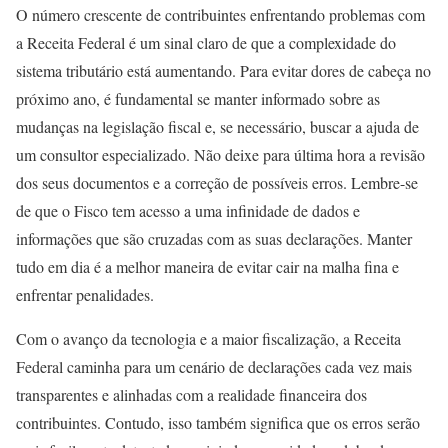
O número crescente de contribuintes enfrentando problemas com
a Receita Federal é um sinal claro de que a complexidade do
sistema tributário está aumentando. Para evitar dores de cabeça no
próximo ano, é fundamental se manter informado sobre as
mudanças na legislação fiscal e, se necessário, buscar a ajuda de
um consultor especializado. Não deixe para última hora a revisão
dos seus documentos e a correção de possíveis erros. Lembre-se
de que o Fisco tem acesso a uma infinidade de dados e
informações que são cruzadas com as suas declarações. Manter
tudo em dia é a melhor maneira de evitar cair na malha fina e
enfrentar penalidades.
Com o avanço da tecnologia e a maior fiscalização, a Receita
Federal caminha para um cenário de declarações cada vez mais
transparentes e alinhadas com a realidade financeira dos
contribuintes. Contudo, isso também significa que os erros serão