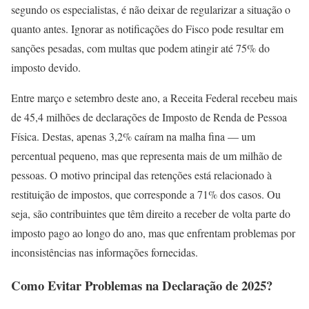
segundo os especialistas, é não deixar de regularizar a situação o
quanto antes. Ignorar as notificações do Fisco pode resultar em
sanções pesadas, com multas que podem atingir até 75% do
imposto devido.
Entre março e setembro deste ano, a Receita Federal recebeu mais
de 45,4 milhões de declarações de Imposto de Renda de Pessoa
Física. Destas, apenas 3,2% caíram na malha fina — um
percentual pequeno, mas que representa mais de um milhão de
pessoas. O motivo principal das retenções está relacionado à
restituição de impostos, que corresponde a 71% dos casos. Ou
seja, são contribuintes que têm direito a receber de volta parte do
imposto pago ao longo do ano, mas que enfrentam problemas por
inconsistências nas informações fornecidas.
Como Evitar Problemas na Declaração de 2025?