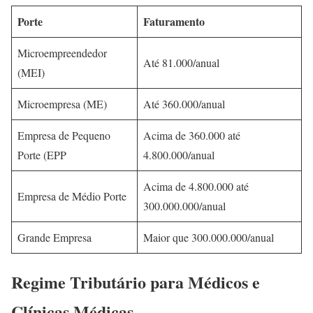
Porte
Faturamento
Microempreendedor
Até 81.000/anual
(MEI)
Microempresa (ME)
Até 360.000/anual
Empresa de Pequeno
Acima de 360.000 até
Porte (EPP
4.800.000/anual
Acima de 4.800.000 até
Empresa de Médio Porte
300.000.000/anual
Grande Empresa
Maior que 300.000.000/anual
Regime Tributário para Médicos e
Clínicas Médicas