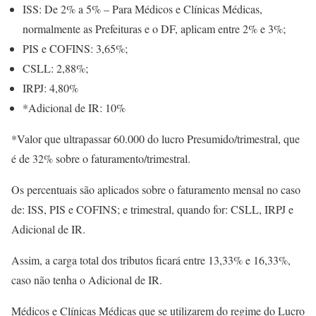
ISS: De 2% a 5% – Para Médicos e Clínicas Médicas,
normalmente as Prefeituras e o DF, aplicam entre 2% e 3%;
PIS e COFINS: 3,65%;
CSLL: 2,88%;
IRPJ: 4,80%
*Adicional de IR: 10%
*Valor que ultrapassar 60.000 do lucro Presumido/trimestral, que
é de 32% sobre o faturamento/trimestral.
Os percentuais são aplicados sobre o faturamento mensal no caso
de: ISS, PIS e COFINS; e trimestral, quando for: CSLL, IRPJ e
Adicional de IR.
Assim, a carga total dos tributos ficará entre 13,33% e 16,33%,
caso não tenha o Adicional de IR.
Médicos e Clínicas Médicas que se utilizarem do regime do Lucro