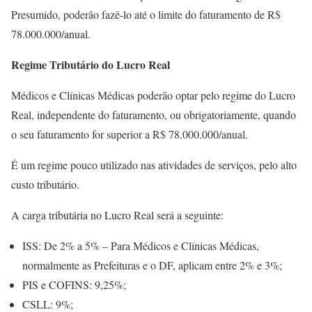
Presumido, poderão fazê-lo até o limite do faturamento de R$
78.000.000/anual.
Regime Tributário do Lucro Real
Médicos e Clínicas Médicas poderão optar pelo regime do Lucro
Real, independente do faturamento, ou obrigatoriamente, quando
o seu faturamento for superior a R$ 78.000.000/anual.
É um regime pouco utilizado nas atividades de serviços, pelo alto
custo tributário.
A carga tributária no Lucro Real será a seguinte:
ISS: De 2% a 5% – Para Médicos e Clínicas Médicas,
normalmente as Prefeituras e o DF, aplicam entre 2% e 3%;
PIS e COFINS: 9,25%;
CSLL: 9%;