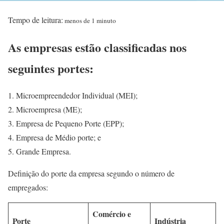
Tempo de leitura:
menos de 1 minuto
As empresas estão classificadas nos
seguintes portes:
Microempreendedor Individual (MEI);
Microempresa (ME);
Empresa de Pequeno Porte (EPP);
Empresa de Médio porte; e
Grande Empresa.
Definição do porte da empresa segundo o número de
empregados:
Comércio e
Porte
Indústria