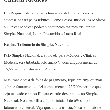
Um Regime tributário tem a função de determinar como a
empresa pagará pelos tributos. Como Pessoa Jurídica, os Médicos
e Clínicas Médicas poderão optar pelos regimes tributários:
Simples Nacional, Lucro Presumido e Lucro Real.
Regime Tributário do Simples Nacional
Pelo Simples Nacional, a atividade para Médicos e Clínicas
Médicas, será tributada pelo anexo V, com alíquota inicial de
15,5% sobre o faturamento/mensal.
Mas, caso o total da folha de pagamento, fique em 28% ou mais
sobre o faturamento, a lei complementar 123/2006 permite que
seja utilizado o anexo III para cálculo dos tributos no Simples
Nacional. No anexo III a alíquota inicial é de 6% sobre o
faturamento/mensal. Veja que, aqui a tributação cai em mais de