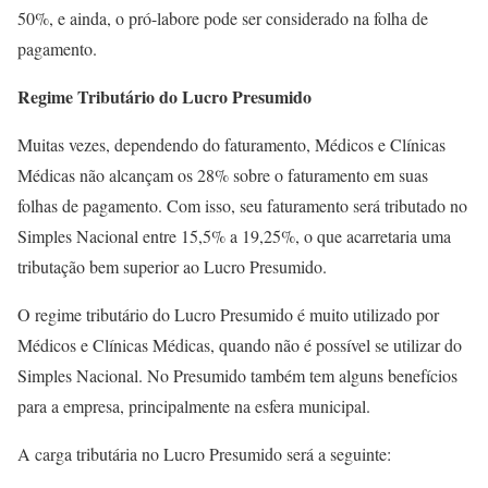
50%, e ainda, o pró-labore pode ser considerado na folha de
pagamento.
Regime Tributário do Lucro Presumido
Muitas vezes, dependendo do faturamento, Médicos e Clínicas
Médicas não alcançam os 28% sobre o faturamento em suas
folhas de pagamento. Com isso, seu faturamento será tributado no
Simples Nacional entre 15,5% a 19,25%, o que acarretaria uma
tributação bem superior ao Lucro Presumido.
O regime tributário do Lucro Presumido é muito utilizado por
Médicos e Clínicas Médicas, quando não é possível se utilizar do
Simples Nacional. No Presumido também tem alguns benefícios
para a empresa, principalmente na esfera municipal.
A carga tributária no Lucro Presumido será a seguinte: