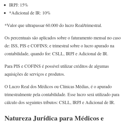
IRPJ: 15%
*Adicional de IR: 10%
*Valor que ultrapassar 60.000 do lucro Real/trimestral.
Os percentuais são aplicados sobre o faturamento mensal no caso
de: ISS, PIS e COFINS; e trimestral sobre o lucro apurado na
contabilidade, quando for: CSLL, IRPJ e Adicional de IR.
Para PIS e COFINS é possível utilizar créditos de algumas
aquisições de serviços e produtos.
O Lucro Real dos Médicos ou Clínicas Médias, é o apurado
trimestralmente pela contabilidade. Esse lucro será utilizado para
cálculo dos seguintes tributos: CSLL, IRPJ e Adicional de IR.
Natureza Jurídica para Médicos e