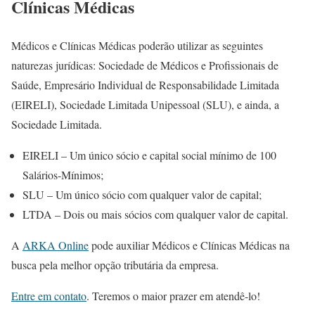
Clínicas Médicas
Médicos e Clínicas Médicas poderão utilizar as seguintes
naturezas jurídicas: Sociedade de Médicos e Profissionais de
Saúde, Empresário Individual de Responsabilidade Limitada
(EIRELI), Sociedade Limitada Unipessoal (SLU), e ainda, a
Sociedade Limitada.
EIRELI – Um único sócio e capital social mínimo de 100
Salários-Mínimos;
SLU – Um único sócio com qualquer valor de capital;
LTDA – Dois ou mais sócios com qualquer valor de capital.
A
ARKA Online
pode auxiliar Médicos e Clínicas Médicas na
busca pela melhor opção tributária da empresa.
Entre em contato
. Teremos o maior prazer em atendê-lo!