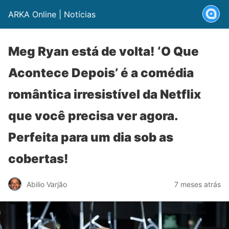
ARKA Online | Notícias
Meg Ryan está de volta! ‘O Que
Acontece Depois’ é a comédia
romântica irresistível da Netflix
que você precisa ver agora.
Perfeita para um dia sob as
cobertas!
Abilio Varjão
7 meses atrás