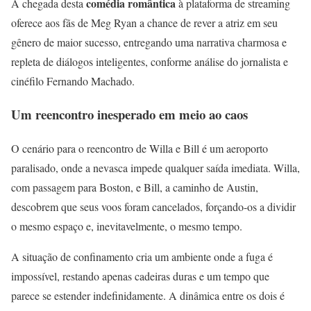
comédia romântica
A chegada desta
à plataforma de streaming
oferece aos fãs de Meg Ryan a chance de rever a atriz em seu
gênero de maior sucesso, entregando uma narrativa charmosa e
repleta de diálogos inteligentes, conforme análise do jornalista e
cinéfilo Fernando Machado.
Um reencontro inesperado em meio ao caos
O cenário para o reencontro de Willa e Bill é um aeroporto
paralisado, onde a nevasca impede qualquer saída imediata. Willa,
com passagem para Boston, e Bill, a caminho de Austin,
descobrem que seus voos foram cancelados, forçando-os a dividir
o mesmo espaço e, inevitavelmente, o mesmo tempo.
A situação de confinamento cria um ambiente onde a fuga é
impossível, restando apenas cadeiras duras e um tempo que
parece se estender indefinidamente. A dinâmica entre os dois é