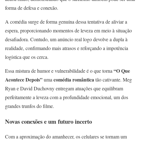
forma de defesa e conexão.
A comédia surge de forma genuína dessa tentativa de aliviar a
espera, proporcionando momentos de leveza em meio à situação
desafiadora. Contudo, um anúncio real logo devolve a dupla à
realidade, confirmando mais atrasos e reforçando a impotência
logística que os cerca.
“O Que
Essa mistura de humor e vulnerabilidade é o que torna
Acontece Depois”
comédia romântica
uma
tão cativante. Meg
Ryan e David Duchovny entregam atuações que equilibram
perfeitamente a leveza com a profundidade emocional, um dos
grandes trunfos do filme.
Novas conexões e um futuro incerto
Com a aproximação do amanhecer, os celulares se tornam um