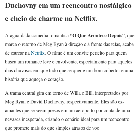
Duchovny em um reencontro nostálgico
e cheio de charme na Netflix.
“O Que Acontece Depois”
A aguardada comédia romântica
, que
marca o retorno de Meg Ryan à direção e à frente das telas, acaba
de estrear na
Netflix
. O filme é um convite perfeito para quem
busca um romance leve e envolvente, especialmente para aqueles
dias chuvosos em que tudo que se quer é um bom cobertor e uma
história que aqueça o coração.
A trama central gira em torno de Willa e Bill, interpretados por
Meg Ryan e David Duchovny, respectivamente. Eles são ex-
amantes que se veem presos em um aeroporto por conta de uma
nevasca inesperada, criando o cenário ideal para um reencontro
que promete mais do que simples atrasos de voo.