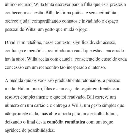
último recurso. Willa tenta escrever para a filha que está prestes a
conhecer, mas hesita. Bill, de forma prática e sem cerimônia,
oferece ajuda, compartilhando contatos e invadindo o espaço
pessoal de Willa, um gesto que muda o jogo.
Dividir um telefone, nesse contexto, significa dividir acesso,
confiança e memórias, reabrindo um canal que estava encerrado
havia anos. Willa aceita com cautela, consciente do custo de cada
concessão em um reencontro tão inesperado e intenso.
À medida que os voos são gradualmente retomados, a pressão
muda. Há um prazo, filas e a ameaça de seguir em frente sem
resolver completamente o que foi reativado. Bill escreve um
número em um cartão e o entrega a Willa, um gesto simples que
não promete nada, mas abre a porta para uma escolha futura,
comédia romântica
deixando o final desta
com um toque
agridoce de possibilidades.