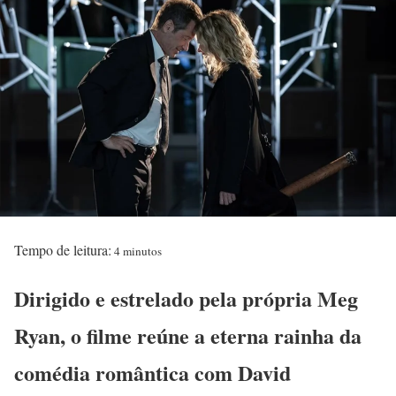
Tempo de leitura:
4 minutos
Dirigido e estrelado pela própria Meg
Ryan, o filme reúne a eterna rainha da
comédia romântica com David