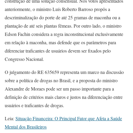
construção de uma solução consensual. Nos votos apresentados
anteriormente, o ministro Luís Roberto Barroso propôs a
descriminalização do porte de até 25 gramas de maconha ou a
plantação de até seis plantas fêmeas. Por outro lado, o ministro
Edson Fachin considera a regra inconstitucional exclusivamente
em relação à maconha, mas defende que os parâmetros para
diferenciar traficantes de usuários devem ser fixados pelo
Congresso Nacional.
O julgamento do RE 635659 representa um marco na discussão
sobre a política de drogas no Brasil, e a proposta do ministro
Alexandre de Moraes pode ser um passo importante para a
definição de critérios mais claros e justos na diferenciação entre
usuários e traficantes de drogas.
Leia:
Situação Financeira: O Principal Fator que Afeta a Saúde
Mental dos Brasileiros