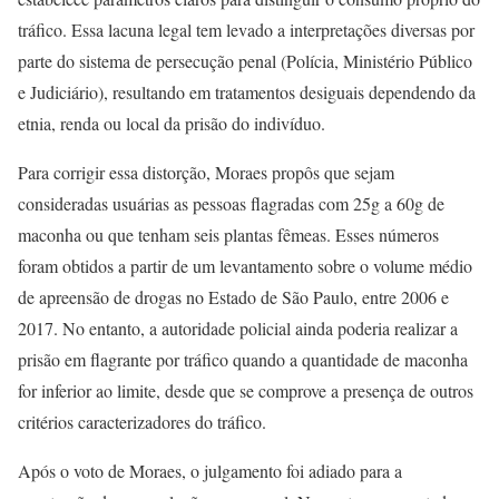
tráfico. Essa lacuna legal tem levado a interpretações diversas por
parte do sistema de persecução penal (Polícia, Ministério Público
e Judiciário), resultando em tratamentos desiguais dependendo da
etnia, renda ou local da prisão do indivíduo.
Para corrigir essa distorção, Moraes propôs que sejam
consideradas usuárias as pessoas flagradas com 25g a 60g de
maconha ou que tenham seis plantas fêmeas. Esses números
foram obtidos a partir de um levantamento sobre o volume médio
de apreensão de drogas no Estado de São Paulo, entre 2006 e
2017. No entanto, a autoridade policial ainda poderia realizar a
prisão em flagrante por tráfico quando a quantidade de maconha
for inferior ao limite, desde que se comprove a presença de outros
critérios caracterizadores do tráfico.
Após o voto de Moraes, o julgamento foi adiado para a