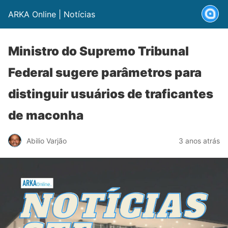
ARKA Online | Notícias
Ministro do Supremo Tribunal
Federal sugere parâmetros para
distinguir usuários de traficantes
de maconha
Abilio Varjão
3 anos atrás