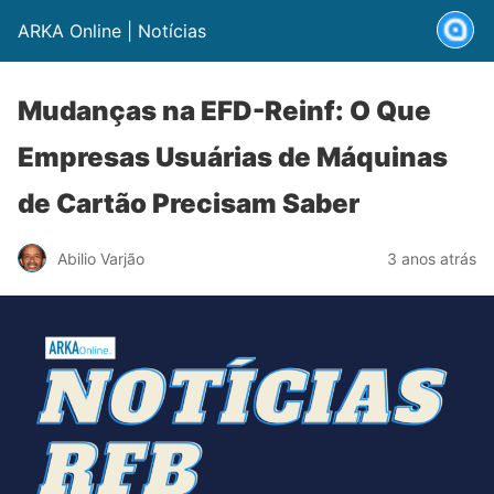
ARKA Online | Notícias
Mudanças na EFD-Reinf: O Que
Empresas Usuárias de Máquinas
de Cartão Precisam Saber
Abilio Varjão
3 anos atrás