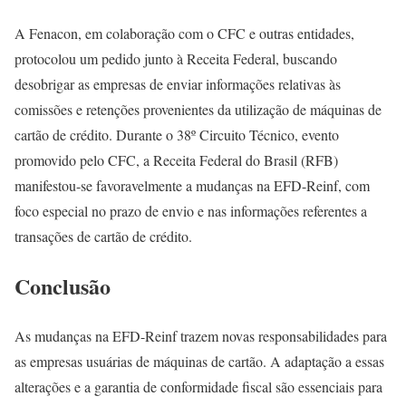
A Fenacon, em colaboração com o CFC e outras entidades,
protocolou um pedido junto à Receita Federal, buscando
desobrigar as empresas de enviar informações relativas às
comissões e retenções provenientes da utilização de máquinas de
cartão de crédito. Durante o 38º Circuito Técnico, evento
promovido pelo CFC, a Receita Federal do Brasil (RFB)
manifestou-se favoravelmente a mudanças na EFD-Reinf, com
foco especial no prazo de envio e nas informações referentes a
transações de cartão de crédito.
Conclusão
As mudanças na EFD-Reinf trazem novas responsabilidades para
as empresas usuárias de máquinas de cartão. A adaptação a essas
alterações e a garantia de conformidade fiscal são essenciais para