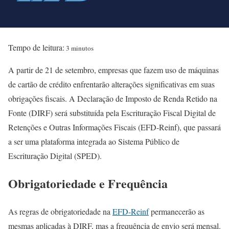
Tempo de leitura:
3 minutos
A partir de 21 de setembro, empresas que fazem uso de máquinas
de cartão de crédito enfrentarão alterações significativas em suas
obrigações fiscais. A Declaração de Imposto de Renda Retido na
Fonte (DIRF) será substituída pela Escrituração Fiscal Digital de
Retenções e Outras Informações Fiscais (EFD-Reinf), que passará
a ser uma plataforma integrada ao Sistema Público de
Escrituração Digital (SPED).
Obrigatoriedade e Frequência
As regras de obrigatoriedade na
EFD-Reinf
permanecerão as
mesmas aplicadas à DIRF, mas a frequência de envio será mensal.