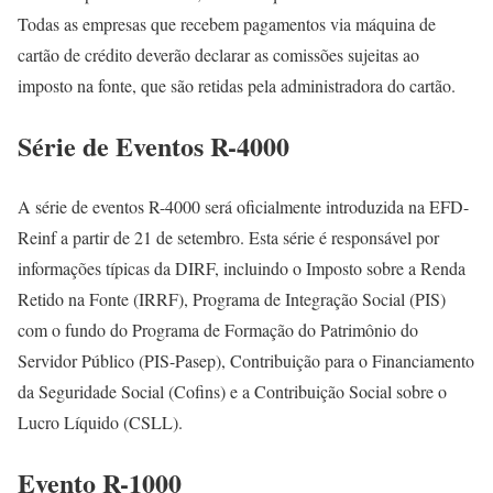
Todas as empresas que recebem pagamentos via máquina de
cartão de crédito deverão declarar as comissões sujeitas ao
imposto na fonte, que são retidas pela administradora do cartão.
Série de Eventos R-4000
A série de eventos R-4000 será oficialmente introduzida na EFD-
Reinf a partir de 21 de setembro. Esta série é responsável por
informações típicas da DIRF, incluindo o Imposto sobre a Renda
Retido na Fonte (IRRF), Programa de Integração Social (PIS)
com o fundo do Programa de Formação do Patrimônio do
Servidor Público (PIS-Pasep), Contribuição para o Financiamento
da Seguridade Social (Cofins) e a Contribuição Social sobre o
Lucro Líquido (CSLL).
Evento R-1000