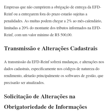
Empresas que não cumprirem a obrigação de entrega da EFD-
Reinf ou a entregarem fora do prazo estarão sujeitas a
penalidades. As multas podem chegar a 2% ao mês-calendário,
limitadas a 20% do montante dos tributos informados na EFD-
Reinf, com um valor mínimo de R$ 500,00.
Transmissão e Alterações Cadastrais
A transmissão da EFD-Reinf sofrerá mudanças, e alterações nos
dados cadastrais, especificamente nos códigos de natureza do
rendimento, afetarão principalmente os softwares de gestão, que
precisarão ser atualizados.
Solicitação de Alterações na
Obrigatoriedade de Informações