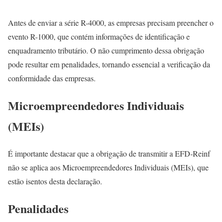
Antes de enviar a série R-4000, as empresas precisam preencher o
evento R-1000, que contém informações de identificação e
enquadramento tributário. O não cumprimento dessa obrigação
pode resultar em penalidades, tornando essencial a verificação da
conformidade das empresas.
Microempreendedores Individuais
(MEIs)
É importante destacar que a obrigação de transmitir a EFD-Reinf
não se aplica aos Microempreendedores Individuais (MEIs), que
estão isentos desta declaração.
Penalidades