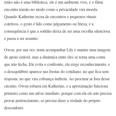
retiro não é uma biblioteca, ele é um ambiente vivo, e o filme
encontra tensão no modo como a privacidade vira moeda.
Quando Katherine recua de encontros e pequenos rituais
coletivos, o gesto é lido como julgamento ou frieza, e a
consequência é que a solidão deixa de ser uma escolha silenciosa
e passa a ser assunto.
Owen, por sua vez, tenta acompanhar Lily e manter uma imagem
de apoio estável, mas a dinâmica entre eles se torna uma conta
que não fecha. Ele evita o confronto, ela exige reconhecimento, e
o desequilíbrio aparece nas frestas do cotidiano, no que fica sem
resposta, no que vira cobrança indireta. Ao procurar ar fora desse
circuito, Owen esbarra em Katherine, e a aproximação funciona
primeiro como um alívio imediato, porque com ela ele não precisa
provar pertencimento, só precisa dizer a verdade do próprio
desconforto.