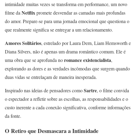
intimidade muitas vezes se transforma em performance, um novo
Netflix
filme da
promete desvendar as camadas mais profundas
do amor. Prepare-se para uma jornada emocional que questiona o
que realmente significa se entregar a um relacionamento.
Amores Solitários
, estrelado por Laura Dern, Liam Hemsworth e
Diana Silvers, não é apenas um drama romântico comum. Ele é
romance existencialista
uma obra que se aprofunda no
,
explorando as dores e as verdades incômodas que surgem quando
duas vidas se entrelaçam de maneira inesperada.
Sartre
Inspirado nas ideias de pensadores como
, o filme convida
o espectador a refletir sobre as escolhas, as responsabilidades e o
custo inerente a cada conexão significativa, conforme informações
da fonte.
O Retiro que Desmascara a Intimidade