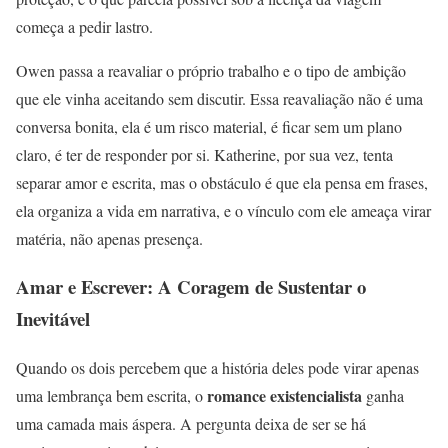
começa a pedir lastro.
Owen passa a reavaliar o próprio trabalho e o tipo de ambição
que ele vinha aceitando sem discutir. Essa reavaliação não é uma
conversa bonita, ela é um risco material, é ficar sem um plano
claro, é ter de responder por si. Katherine, por sua vez, tenta
separar amor e escrita, mas o obstáculo é que ela pensa em frases,
ela organiza a vida em narrativa, e o vínculo com ele ameaça virar
matéria, não apenas presença.
Amar e Escrever: A Coragem de Sustentar o
Inevitável
Quando os dois percebem que a história deles pode virar apenas
romance existencialista
uma lembrança bem escrita, o
ganha
uma camada mais áspera. A pergunta deixa de ser se há