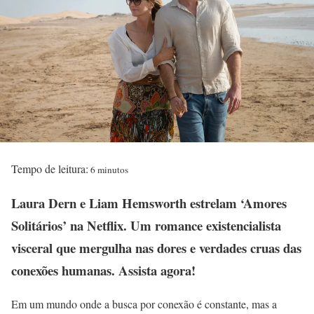
Tempo de leitura:
6 minutos
Laura Dern e Liam Hemsworth
estrelam
‘Amores
Solitários’
na Netflix. Um romance existencialista
visceral que mergulha nas dores e verdades cruas das
conexões humanas. Assista agora!
Em um mundo onde a busca por conexão é constante, mas a