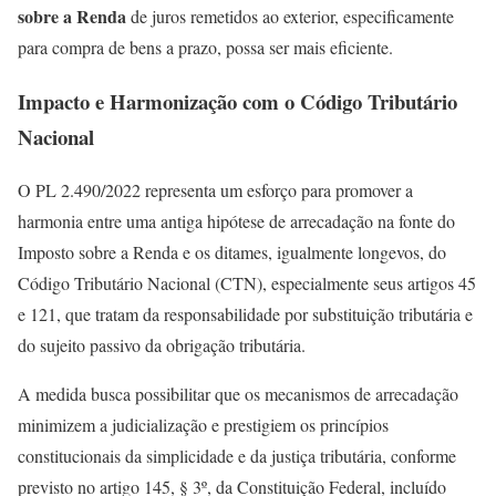
sobre a Renda
de juros remetidos ao exterior, especificamente
para compra de bens a prazo, possa ser mais eficiente.
Impacto e Harmonização com o Código Tributário
Nacional
O PL 2.490/2022 representa um esforço para promover a
harmonia entre uma antiga hipótese de arrecadação na fonte do
Imposto sobre a Renda e os ditames, igualmente longevos, do
Código Tributário Nacional (CTN), especialmente seus artigos 45
e 121, que tratam da responsabilidade por substituição tributária e
do sujeito passivo da obrigação tributária.
A medida busca possibilitar que os mecanismos de arrecadação
minimizem a judicialização e prestigiem os princípios
constitucionais da simplicidade e da justiça tributária, conforme
previsto no artigo 145, § 3º, da Constituição Federal, incluído