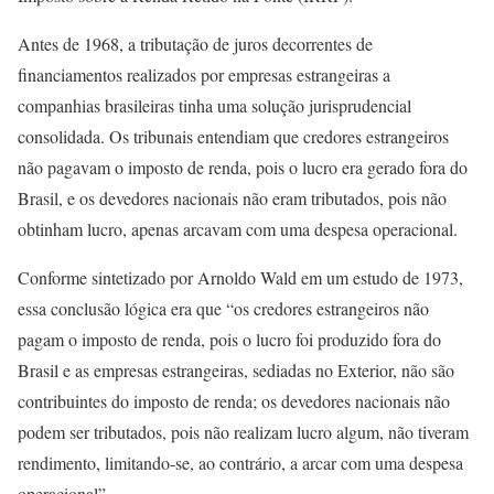
Antes de 1968, a tributação de juros decorrentes de
financiamentos realizados por empresas estrangeiras a
companhias brasileiras tinha uma solução jurisprudencial
consolidada. Os tribunais entendiam que credores estrangeiros
não pagavam o imposto de renda, pois o lucro era gerado fora do
Brasil, e os devedores nacionais não eram tributados, pois não
obtinham lucro, apenas arcavam com uma despesa operacional.
Conforme sintetizado por Arnoldo Wald em um estudo de 1973,
essa conclusão lógica era que “os credores estrangeiros não
pagam o imposto de renda, pois o lucro foi produzido fora do
Brasil e as empresas estrangeiras, sediadas no Exterior, não são
contribuintes do imposto de renda; os devedores nacionais não
podem ser tributados, pois não realizam lucro algum, não tiveram
rendimento, limitando-se, ao contrário, a arcar com uma despesa
operacional”.