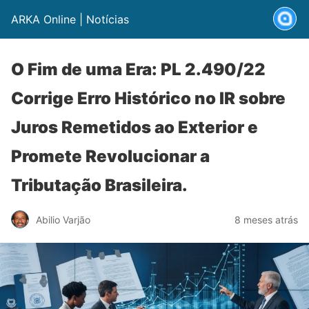
ARKA Online | Notícias
O Fim de uma Era: PL 2.490/22
Corrige Erro Histórico no IR sobre
Juros Remetidos ao Exterior e
Promete Revolucionar a
Tributação Brasileira.
Abilio Varjão
8 meses atrás