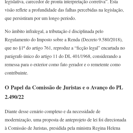
legislativa, carecedor de pronta interpretação corretiva”. Esta
visão reflete a profundidade das falhas percebidas na legislação,
que persistiram por um longo período.
No âmbito infralegal, a tributação é disciplinada pelo
Regulamento do Imposto sobre a Renda (Decreto 9.580/2018),
que no §1º do artigo 761, reproduz a “ficção legal” encartada no
parágrafo único do artigo 11 do DL 401/1968, considerando a
remessa para o exterior como fato gerador e o remetente como
contribuinte.
O Papel da Comissão de Juristas e o Avanço do PL
2.490/22
Diante desse cenário complexo e da necessidade de
modernização, uma proposta de anteprojeto de lei foi direcionada
à Comissão de Juristas, presidida pela ministra Regina Helena