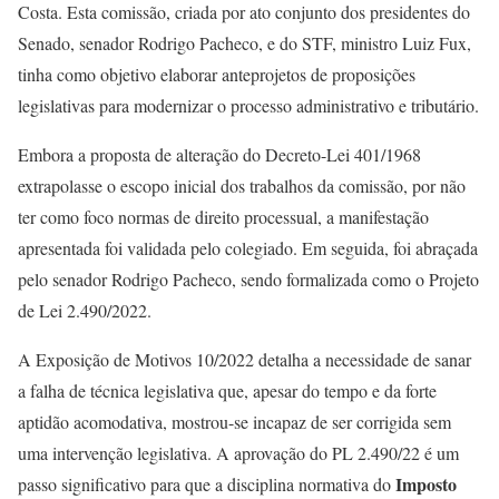
Costa. Esta comissão, criada por ato conjunto dos presidentes do
Senado, senador Rodrigo Pacheco, e do STF, ministro Luiz Fux,
tinha como objetivo elaborar anteprojetos de proposições
legislativas para modernizar o processo administrativo e tributário.
Embora a proposta de alteração do Decreto-Lei 401/1968
extrapolasse o escopo inicial dos trabalhos da comissão, por não
ter como foco normas de direito processual, a manifestação
apresentada foi validada pelo colegiado. Em seguida, foi abraçada
pelo senador Rodrigo Pacheco, sendo formalizada como o Projeto
de Lei 2.490/2022.
A Exposição de Motivos 10/2022 detalha a necessidade de sanar
a falha de técnica legislativa que, apesar do tempo e da forte
aptidão acomodativa, mostrou-se incapaz de ser corrigida sem
uma intervenção legislativa. A aprovação do PL 2.490/22 é um
Imposto
passo significativo para que a disciplina normativa do