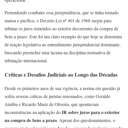
Pretendendo combater essa jurisprudência, que se tinha tornado
mansa e pacífica, o Decreto-Lei nº 401 de 1968 surgiu para
tributar os juros remetidos ao exterior decorrentes da compra de
bens a prazo. Este foi um claro exemplo do que hoje se denomina
de reação legislativa ao entendimento jurisprudencial dominante,
buscando preencher uma lacuna na disciplina normativa de
tributação internacional.
Críticas e Desafios Judiciais ao Longo das Décadas
Desde os primeiros anos de sua vigência, a norma em questão já
sofria severas críticas de juristas renomados, como Geraldo
Ataliba e Ricardo Mariz de Oliveira, que apontavam
IR sobre juros para o exterior
inconsistências na aplicação do
na compra de bens a prazo
. Apesar dos questionamentos, o