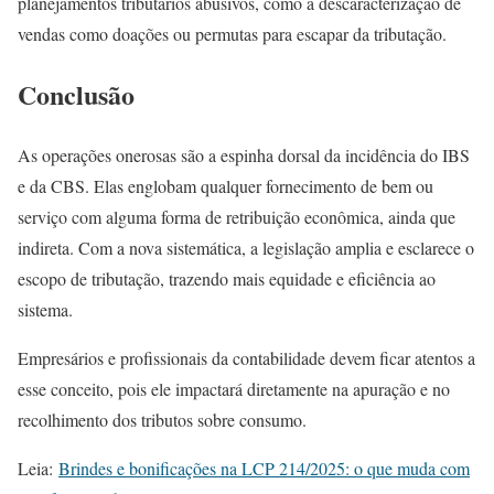
planejamentos tributários abusivos, como a descaracterização de
vendas como doações ou permutas para escapar da tributação.
Conclusão
As operações onerosas são a espinha dorsal da incidência do IBS
e da CBS. Elas englobam qualquer fornecimento de bem ou
serviço com alguma forma de retribuição econômica, ainda que
indireta. Com a nova sistemática, a legislação amplia e esclarece o
escopo de tributação, trazendo mais equidade e eficiência ao
sistema.
Empresários e profissionais da contabilidade devem ficar atentos a
esse conceito, pois ele impactará diretamente na apuração e no
recolhimento dos tributos sobre consumo.
Leia:
Brindes e bonificações na LCP 214/2025: o que muda com