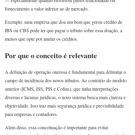
— especialmente quando envolvem partes relacionadas ou
fornecimento a valor inferior ao de mercado.
Exemplo: uma empresa que doa um bem que gerou crédito de
IBS ou CBS pode ter que pagar o tributo sobre essa doação, a
menos que opte por anular os créditos.
Por que o conceito é relevante
A definição de operação onerosa é fundamental para delimitar o
campo de incidência dos novos tributos. Ao contrário do modelo
anterior (ICMS, ISS, PIS e Cofins), que tinha interpretações
diversas e lacunas jurídicas, o novo sistema busca mais clareza e
objetividade. Isso traz mais segurança jurídica e previsibilidade
para empresas e contadores.
Além disso, essa conceituação é importante para evitar