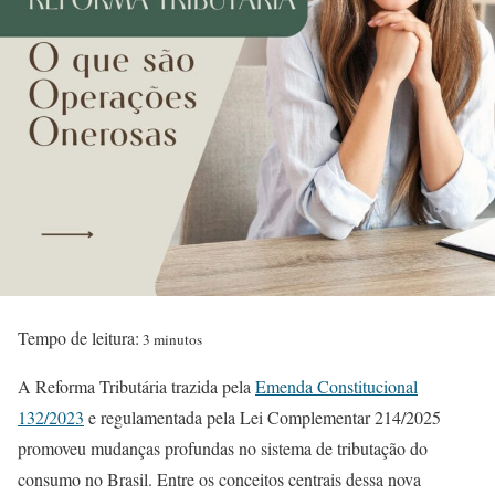
Tempo de leitura:
3 minutos
A Reforma Tributária trazida pela
Emenda Constitucional
132/2023
e regulamentada pela Lei Complementar 214/2025
promoveu mudanças profundas no sistema de tributação do
consumo no Brasil. Entre os conceitos centrais dessa nova