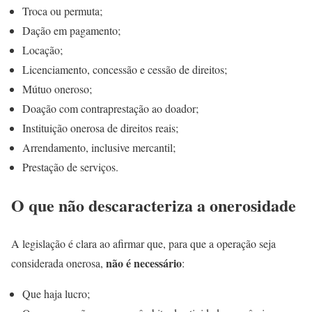
Troca ou permuta;
Dação em pagamento;
Locação;
Licenciamento, concessão e cessão de direitos;
Mútuo oneroso;
Doação com contraprestação ao doador;
Instituição onerosa de direitos reais;
Arrendamento, inclusive mercantil;
Prestação de serviços.
O que não descaracteriza a onerosidade
A legislação é clara ao afirmar que, para que a operação seja
não é necessário
considerada onerosa,
:
Que haja lucro;