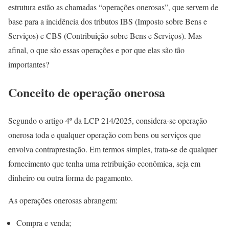
estrutura estão as chamadas “operações onerosas”, que servem de
base para a incidência dos tributos IBS (Imposto sobre Bens e
Serviços) e CBS (Contribuição sobre Bens e Serviços). Mas
afinal, o que são essas operações e por que elas são tão
importantes?
Conceito de operação onerosa
Segundo o artigo 4º da LCP 214/2025, considera-se operação
onerosa toda e qualquer operação com bens ou serviços que
envolva contraprestação. Em termos simples, trata-se de qualquer
fornecimento que tenha uma retribuição econômica, seja em
dinheiro ou outra forma de pagamento.
As operações onerosas abrangem:
Compra e venda;