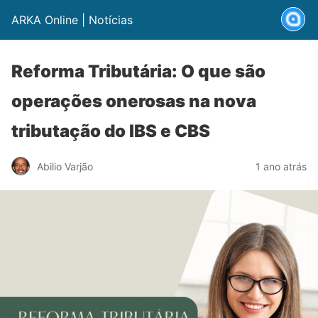
ARKA Online | Notícias
Reforma Tributária: O que são
operações onerosas na nova
tributação do IBS e CBS
Abilio Varjão
1 ano atrás