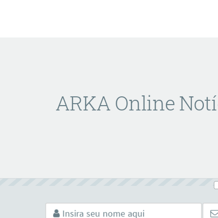
ARKA Online Notí