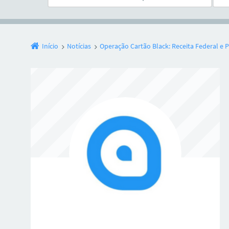
Início
Notícias
Operação Cartão Black: Receita Federal e