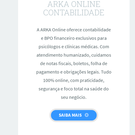
ARKA ONLINE
CONTABILIDADE
A ARKA Online oferece contabilidade
e BPO financeiro exclusivos para
psicólogos e clínicas médicas. Com
atendimento humanizado, cuidamos
de notas fiscais, boletos, folha de
pagamento e obrigações legais. Tudo
100% online, com praticidade,
segurança e foco total na saúde do
seu negócio.
SAIBA MAIS