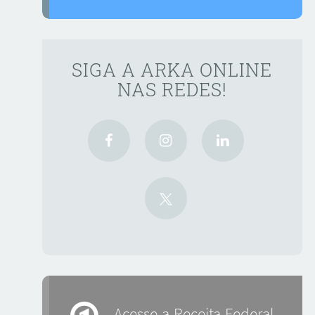
SIGA A ARKA ONLINE
NAS REDES!
Acesse a Receita Federal