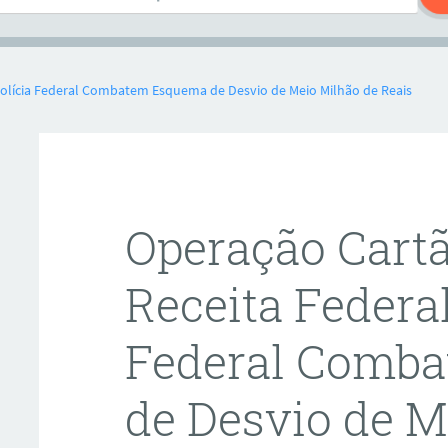
 Polícia Federal Combatem Esquema de Desvio de Meio Milhão de Reais
Operação Cartã
Receita Federal
Federal Comb
de Desvio de M