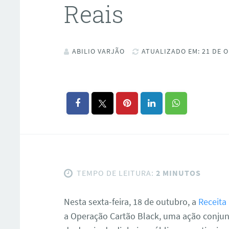
Reais
ABILIO VARJÃO
ATUALIZADO EM: 21 DE O
TEMPO DE LEITURA:
2 MINUTOS
Nesta sexta-feira, 18 de outubro, a
Receita
a Operação Cartão Black, uma ação conjun