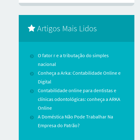
Artigos Mais Lidos
O fator r e a tributação do simples
nacional
Conheça a Arka: Contabilidade Online e
Digital
Contabilidade online para dentistas e
clínicas odontológicas: conheça a ARKA
Online
A Doméstica Não Pode Trabalhar Na
Empresa do Patrão?