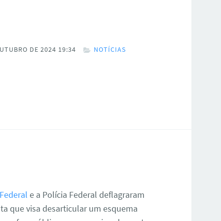
UTUBRO DE 2024 19:34
NOTÍCIAS
 Federal
e a Polícia Federal deflagraram
ta que visa desarticular um esquema