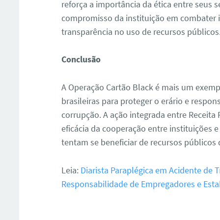
reforça a importância da ética entre seus s
compromisso da instituição em combater ir
transparência no uso de recursos públicos
Conclusão
A Operação Cartão Black é mais um exempl
brasileiras para proteger o erário e respo
corrupção. A ação integrada entre Receita 
eficácia da cooperação entre instituições
tentam se beneficiar de recursos públicos d
Leia:
Diarista Paraplégica em Acidente de
Responsabilidade de Empregadores e Esta