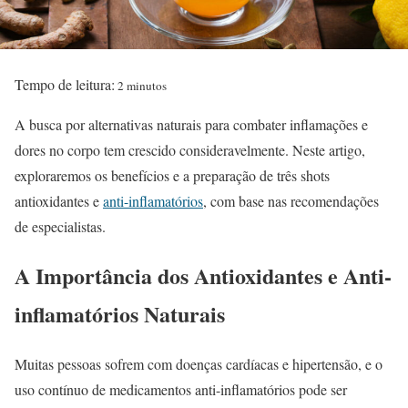
Tempo de leitura:
2 minutos
A busca por alternativas naturais para combater inflamações e
dores no corpo tem crescido consideravelmente. Neste artigo,
exploraremos os benefícios e a preparação de três shots
antioxidantes e
anti-inflamatórios
, com base nas recomendações
de especialistas.
A Importância dos Antioxidantes e Anti-
inflamatórios Naturais
Muitas pessoas sofrem com doenças cardíacas e hipertensão, e o
uso contínuo de medicamentos anti-inflamatórios pode ser