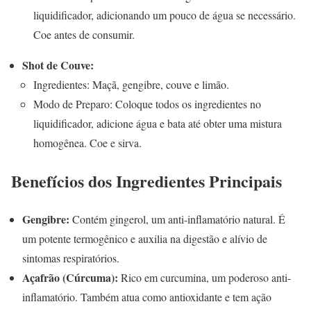
liquidificador, adicionando um pouco de água se necessário.
Coe antes de consumir.
Shot de Couve:
Ingredientes: Maçã, gengibre, couve e limão.
Modo de Preparo: Coloque todos os ingredientes no
liquidificador, adicione água e bata até obter uma mistura
homogênea. Coe e sirva.
Benefícios dos Ingredientes Principais
Gengibre:
Contém gingerol, um anti-inflamatório natural. É
um potente termogênico e auxilia na digestão e alívio de
sintomas respiratórios.
Açafrão (Cúrcuma):
Rico em curcumina, um poderoso anti-
inflamatório. Também atua como antioxidante e tem ação