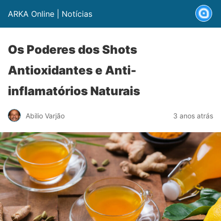
ARKA Online | Notícias
Os Poderes dos Shots
Antioxidantes e Anti-
inflamatórios Naturais
Abilio Varjão
3 anos atrás