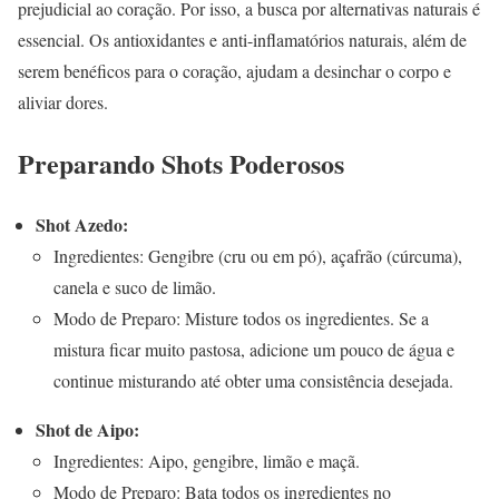
prejudicial ao coração. Por isso, a busca por alternativas naturais é
essencial. Os antioxidantes e anti-inflamatórios naturais, além de
serem benéficos para o coração, ajudam a desinchar o corpo e
aliviar dores.
Preparando Shots Poderosos
Shot Azedo:
Ingredientes: Gengibre (cru ou em pó), açafrão (cúrcuma),
canela e suco de limão.
Modo de Preparo: Misture todos os ingredientes. Se a
mistura ficar muito pastosa, adicione um pouco de água e
continue misturando até obter uma consistência desejada.
Shot de Aipo:
Ingredientes: Aipo, gengibre, limão e maçã.
Modo de Preparo: Bata todos os ingredientes no