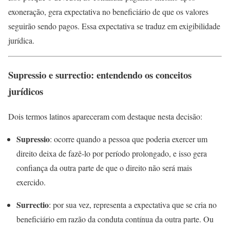
exoneração, gera expectativa no beneficiário de que os valores
seguirão sendo pagos. Essa expectativa se traduz em exigibilidade
jurídica.
Supressio e surrectio: entendendo os conceitos
jurídicos
Dois termos latinos apareceram com destaque nesta decisão:
Supressio
: ocorre quando a pessoa que poderia exercer um
direito deixa de fazê‑lo por período prolongado, e isso gera
confiança da outra parte de que o direito não será mais
exercido.
Surrectio
: por sua vez, representa a expectativa que se cria no
beneficiário em razão da conduta contínua da outra parte. Ou