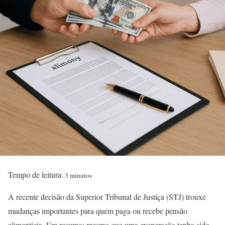
Tempo de leitura:
3 minutos
A recente decisão da Superior Tribunal de Justiça (STJ) trouxe
mudanças importantes para quem paga ou recebe pensão
alimentícia. Em resumo: mesmo que uma exoneração tenha sido