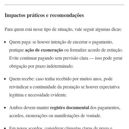
Impactos práticos e recomendações
Para quem está nesse tipo de situação, vale seguir algumas dicas:
Quem paga: se houver intenção de encerrar o pagamento,
ação de exoneração
pratique
ou formalize acordo de extinção.
Evite continuar pagando sem previsão clara — isso pode gerar
obrigação por prazo indeterminado.
Quem recebe: caso tenha recebido por muitos anos, pode
reivindicar a continuidade da prestação se houver expectativa
legítima e necessidade evidente.
registro documental
Ambos devem manter
dos pagamentos,
acordos, exonerações ou manifestações de vontade.
Em novos acordos, considerar cláusulas claras de prazo e