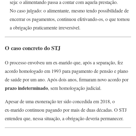
seja: o alimentando passa a contar com aquela prestação.
No caso julgado: o alimentante, mesmo tendo possibilidade de
encerrar os pagamentos, continuou efetivando‑os, o que tornou
a obrigação praticamente irreversível.
O caso concreto do STJ
O processo envolveu um ex‑marido que, após a separação, fez
acordo homologado em 1993 para pagamento de pensão e plano
de saúde por um ano. Após dois anos, firmaram novo acordo por
prazo indeterminado
, sem homologação judicial.
Apesar de uma exoneração ter sido concedida em 2018, o
ex‑marido continuou pagando por mais de duas décadas. O STJ
entendeu que, nessa situação, a obrigação deveria permanecer.