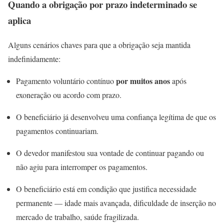
Quando a obrigação por prazo indeterminado se
aplica
Alguns cenários chaves para que a obrigação seja mantida
indefinidamente:
por muitos anos
Pagamento voluntário contínuo
após
exoneração ou acordo com prazo.
O beneficiário já desenvolveu uma confiança legítima de que os
pagamentos continuariam.
O devedor manifestou sua vontade de continuar pagando ou
não agiu para interromper os pagamentos.
O beneficiário está em condição que justifica necessidade
permanente — idade mais avançada, dificuldade de inserção no
mercado de trabalho, saúde fragilizada.