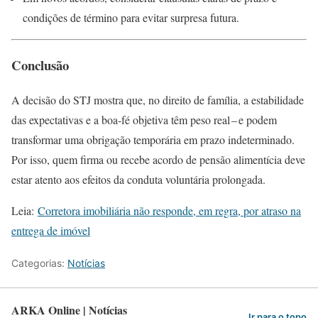
condições de término para evitar surpresa futura.
Conclusão
A decisão do STJ mostra que, no direito de família, a estabilidade
das expectativas e a boa‑fé objetiva têm peso real – e podem
transformar uma obrigação temporária em prazo indeterminado.
Por isso, quem firma ou recebe acordo de pensão alimentícia deve
estar atento aos efeitos da conduta voluntária prolongada.
Leia:
Corretora imobiliária não responde, em regra, por atraso na
entrega de imóvel
Categorias:
Notícias
ARKA Online | Notícias
Ir para o topo