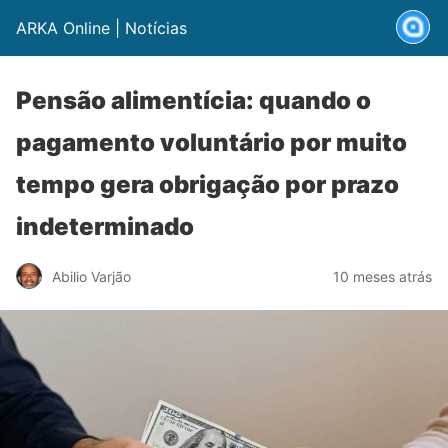
ARKA Online | Notícias
Pensão alimentícia: quando o
pagamento voluntário por muito
tempo gera obrigação por prazo
indeterminado
Abilio Varjão
10 meses atrás