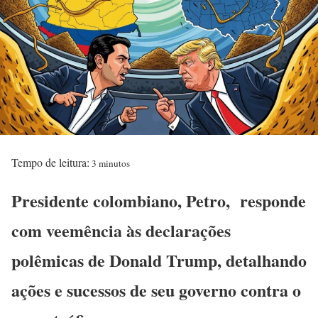
Tempo de leitura:
3 minutos
Presidente colombiano, Petro, responde
com veemência às declarações
polêmicas de Donald Trump, detalhando
ações e sucessos de seu governo contra o