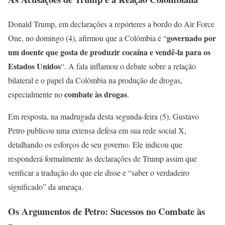
Donald Trump, em declarações a repórteres a bordo do Air Force
governado por
One, no domingo (4), afirmou que a Colômbia é “
um doente que gosta de produzir cocaína e vendê-la para os
Estados Unidos
“. A fala inflamou o debate sobre a relação
bilateral e o papel da Colômbia na produção de drogas,
combate às drogas
especialmente no
.
Em resposta, na madrugada desta segunda-feira (5), Gustavo
Petro publicou uma extensa defesa em sua rede social X,
detalhando os esforços de seu governo. Ele indicou que
responderá formalmente às declarações de Trump assim que
verificar a tradução do que ele disse e “saber o verdadeiro
significado” da ameaça.
Os Argumentos de Petro: Sucessos no Combate às