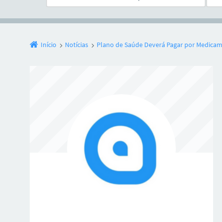
Início
Notícias
Plano de Saúde Deverá Pagar por Medicame