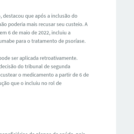
o, destacou que após a inclusão do
ão poderia mais recusar seu custeio. A
em 6 de maio de 2022, incluiu a
zumabe para o tratamento de psoríase.
pode ser aplicada retroativamente.
decisão do tribunal de segunda
custear o medicamento a partir de 6 de
ção que o incluiu no rol de