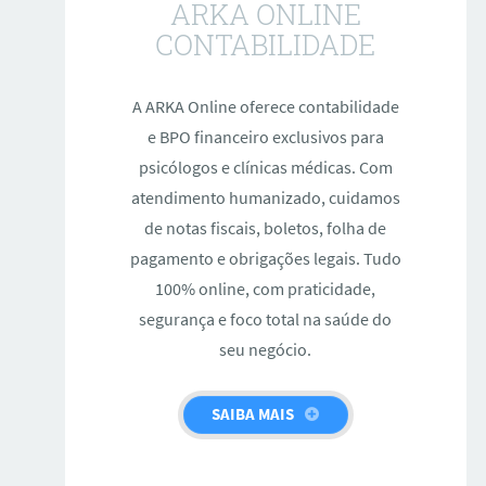
ARKA ONLINE
CONTABILIDADE
A ARKA Online oferece contabilidade
e BPO financeiro exclusivos para
psicólogos e clínicas médicas. Com
atendimento humanizado, cuidamos
de notas fiscais, boletos, folha de
pagamento e obrigações legais. Tudo
100% online, com praticidade,
segurança e foco total na saúde do
seu negócio.
SAIBA MAIS