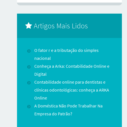
Artigos Mais Lidos
O fator r e a tributação do simples
nacional
Conheça a Arka: Contabilidade Online e
Digital
Contabilidade online para dentistas e
clínicas odontológicas: conheça a ARKA
Online
A Doméstica Não Pode Trabalhar Na
Empresa do Patrão?