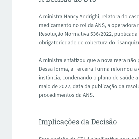
A ministra Nancy Andrighi, relatora do cas
medicamento no rol da ANS, a operadora n
Resolução Normativa 536/2022, publicada 
obrigatoriedade de cobertura do risanqui
A ministra enfatizou que a nova regra não 
Dessa forma, a Terceira Turma reformou a 
instância, condenando o plano de saúde a 
maio de 2022, data da publicação da resolu
procedimentos da ANS.
Implicações da Decisão