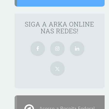
SIGA A ARKA ONLINE
NAS REDES!
Acesse a Receita Federal