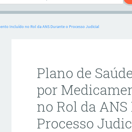
nto Incluído no Rol da ANS Durante o Processo Judicial
Plano de Saúde
por Medicamen
no Rol da ANS 
Processo Judic