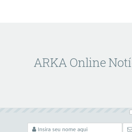
ARKA Online Notí