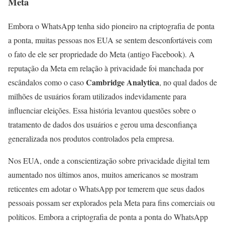
Meta
Embora o WhatsApp tenha sido pioneiro na criptografia de ponta
a ponta, muitas pessoas nos EUA se sentem desconfortáveis com
o fato de ele ser propriedade do Meta (antigo Facebook). A
reputação da Meta em relação à privacidade foi manchada por
Cambridge Analytica
escândalos como o caso
, no qual dados de
milhões de usuários foram utilizados indevidamente para
influenciar eleições. Essa história levantou questões sobre o
tratamento de dados dos usuários e gerou uma desconfiança
generalizada nos produtos controlados pela empresa.
Nos EUA, onde a conscientização sobre privacidade digital tem
aumentado nos últimos anos, muitos americanos se mostram
reticentes em adotar o WhatsApp por temerem que seus dados
pessoais possam ser explorados pela Meta para fins comerciais ou
políticos. Embora a criptografia de ponta a ponta do WhatsApp