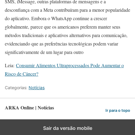
SMS, iMessage, outras plataformas de mensagens e a
desconfiança com a Meta contribuíram para a menor popularidade
do aplicativo. Embora o WhatsApp continue a crescer
globalmente, parece que os americanos preferem manter seus
métodos tradicionais e aplicativos alternativos para comunicação,
evidenciando que as preferências tecnológicas podem variar
significativamente de um lugar para outro
Leia:
Consumir Alimentos Ultraprocessados ​​Pode Aumentar o
Risco de Câncer?
Categorias:
Notícias
ARKA Online | Notícias
Ir para o topo
Sair da versão mobile