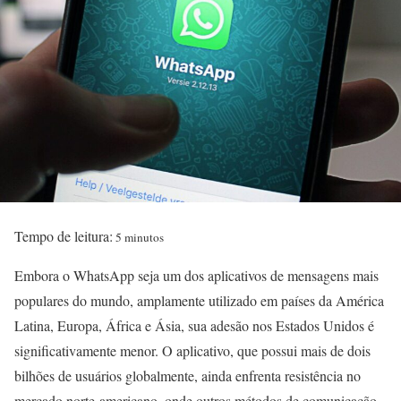
Tempo de leitura:
5 minutos
Embora o WhatsApp seja um dos aplicativos de mensagens mais
populares do mundo, amplamente utilizado em países da América
Latina, Europa, África e Ásia, sua adesão nos Estados Unidos é
significativamente menor. O aplicativo, que possui mais de dois
bilhões de usuários globalmente, ainda enfrenta resistência no
mercado norte-americano, onde outros métodos de comunicação