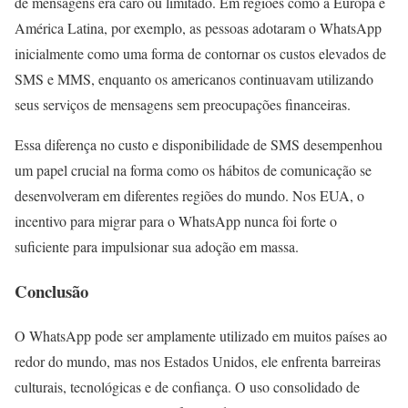
de mensagens era caro ou limitado. Em regiões como a Europa e
América Latina, por exemplo, as pessoas adotaram o WhatsApp
inicialmente como uma forma de contornar os custos elevados de
SMS e MMS, enquanto os americanos continuavam utilizando
seus serviços de mensagens sem preocupações financeiras.
Essa diferença no custo e disponibilidade de SMS desempenhou
um papel crucial na forma como os hábitos de comunicação se
desenvolveram em diferentes regiões do mundo. Nos EUA, o
incentivo para migrar para o WhatsApp nunca foi forte o
suficiente para impulsionar sua adoção em massa.
Conclusão
O WhatsApp pode ser amplamente utilizado em muitos países ao
redor do mundo, mas nos Estados Unidos, ele enfrenta barreiras
culturais, tecnológicas e de confiança. O uso consolidado de