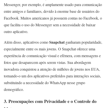
Messenger, por exemplo, é amplamente usado para comunicação
entre amigos e familiares, devido à enorme base de usuários do
Facebook. Muitos americanos já possuem contas no Facebook, o
que facilita o uso do Messenger sem a necessidade de baixar
outro aplicativo.
Snapchat
Além disso, aplicativos como
ganharam popularidade,
especialmente entre os mais jovens. O Snapchat oferece uma
experiência de comunicação visual e efêmera, com mensagens e
fotos que desaparecem após serem vistas. Sua abordagem
inovadora conquistou a atenção de milhões de jovens nos EUA,
tornando-o um dos aplicativos preferidos para interações sociais,
substituindo a necessidade do WhatsApp nesse grupo
demográfico.
3.
Preocupações com Privacidade e o Controle do