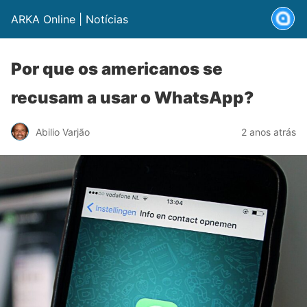
ARKA Online | Notícias
Por que os americanos se
recusam a usar o WhatsApp?
Abilio Varjão
2 anos atrás