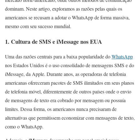
dominam. Neste artigo, exploramos as razões pelas quais os
americanos se recusam a adotar o WhatsApp de forma massiva,
mesmo com seu sucesso mundial.
1.
Cultura de SMS e iMessage nos EUA
Uma das razões centrais para a baixa popularidade do
WhatsApp
nos Estados Unidos é o uso consolidado de mensagens SMS e do
iMessage, da Apple. Durante anos, as operadoras de telefonia
americanas ofereceram pacotes de SMS ilimitados em seus planos
de telefonia móvel, diferentemente de outros países onde o envio
de mensagens de texto era cobrado por mensagem ou possuía
limites. Dessa forma, os americanos nunca precisaram de
alternativas que permitissem economizar com mensagens de texto,
como o WhatsApp.