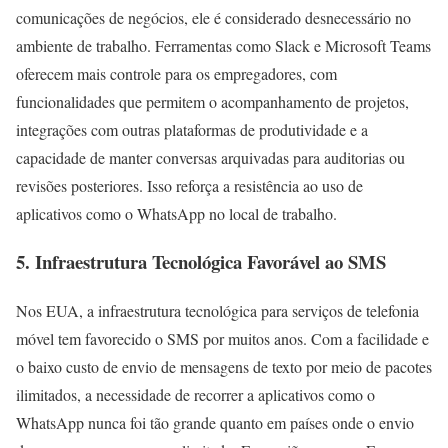
comunicações de negócios, ele é considerado desnecessário no
ambiente de trabalho. Ferramentas como Slack e Microsoft Teams
oferecem mais controle para os empregadores, com
funcionalidades que permitem o acompanhamento de projetos,
integrações com outras plataformas de produtividade e a
capacidade de manter conversas arquivadas para auditorias ou
revisões posteriores. Isso reforça a resistência ao uso de
aplicativos como o WhatsApp no local de trabalho.
5.
Infraestrutura Tecnológica Favorável ao SMS
Nos EUA, a infraestrutura tecnológica para serviços de telefonia
móvel tem favorecido o SMS por muitos anos. Com a facilidade e
o baixo custo de envio de mensagens de texto por meio de pacotes
ilimitados, a necessidade de recorrer a aplicativos como o
WhatsApp nunca foi tão grande quanto em países onde o envio