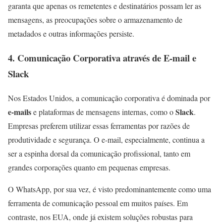
garanta que apenas os remetentes e destinatários possam ler as
mensagens, as preocupações sobre o armazenamento de
metadados e outras informações persiste.
4.
Comunicação Corporativa através de E-mail e
Slack
Nos Estados Unidos, a comunicação corporativa é dominada por
e-mails
Slack
e plataformas de mensagens internas, como o
.
Empresas preferem utilizar essas ferramentas por razões de
produtividade e segurança. O e-mail, especialmente, continua a
ser a espinha dorsal da comunicação profissional, tanto em
grandes corporações quanto em pequenas empresas.
O WhatsApp, por sua vez, é visto predominantemente como uma
ferramenta de comunicação pessoal em muitos países. Em
contraste, nos EUA, onde já existem soluções robustas para